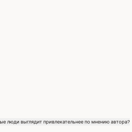
ые люди выглядит привлекательнее по мнению автора?