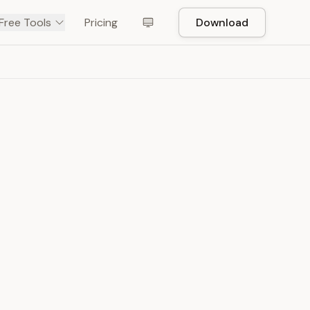
Free Tools
Pricing
Download