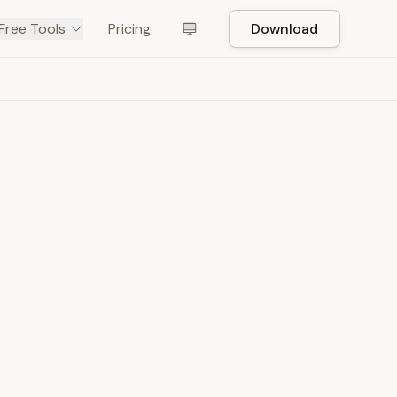
Free Tools
Pricing
Download