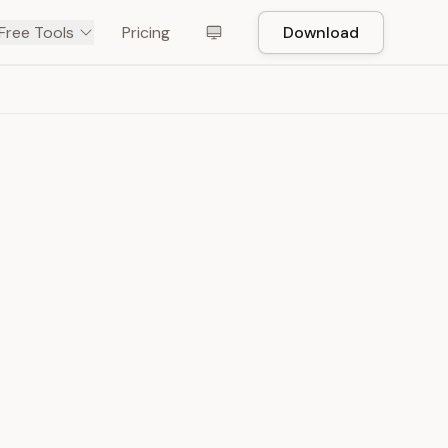
Free Tools
Pricing
Download