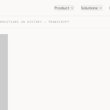
Product
Solutions
CHRISTIANS IN HISTORY — TRANSCRIPT