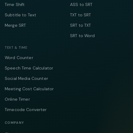
Time Shift
ASS to SRT
Subtitle to Text
TXT to SRT
Merge SRT
SRT to TXT
SRT to Word
TEXT & TIME
Word Counter
Speech Time Calculator
Social Media Counter
Meeting Cost Calculator
Online Timer
Timecode Converter
COMPANY