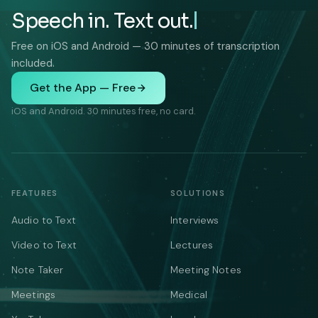
Speech in. Text out.
Free on iOS and Android — 30 minutes of transcription
included.
Get the App — Free
iOS and Android. 30 minutes free, no card.
FEATURES
SOLUTIONS
Audio to Text
Interviews
Video to Text
Lectures
Note Taker
Meeting Notes
Meetings
Medical