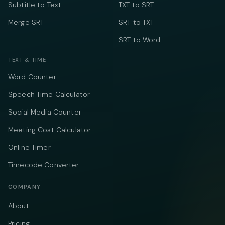
Subtitle to Text
TXT to SRT
Merge SRT
SRT to TXT
SRT to Word
TEXT & TIME
Word Counter
Speech Time Calculator
Social Media Counter
Meeting Cost Calculator
Online Timer
Timecode Converter
COMPANY
About
Pricing