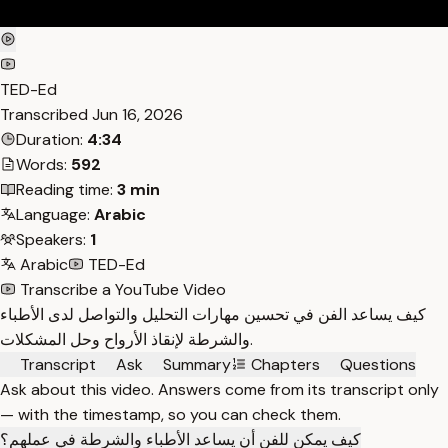
TED-Ed
Transcribed
Jun 16, 2026
Duration:
4:34
Words:
592
Reading time:
3 min
Language:
Arabic
Speakers:
1
Arabic
TED-Ed
Transcribe a YouTube Video
كيف يساعد الفن في تحسين مهارات التحليل والتواصل لدى الأطباء
والشرطة لإنقاذ الأرواح وحل المشكلات.
Transcript
Ask
Summary
Chapters
Questions
Ask about this video. Answers come from its transcript only
— with the timestamp, so you can check them.
كيف يمكن للفن أن يساعد الأطباء والشرطة في عملهم؟