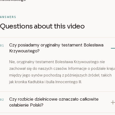
ANSWERS
Questions about this video
Czy posiadamy oryginalny testament Bolesława
01
Krzywoustego?
Nie, oryginalny testament Bolesława Krzywoustego nie
zachował się do naszych czasów. Informacje o podziale kraju
między jego synów pochodzą z późniejszych źródeł, takich
jak kronika Kadłubka i bulla Innocentego III.
Czy rozbicie dzielnicowe oznaczało całkowite
02
osłabienie Polski?