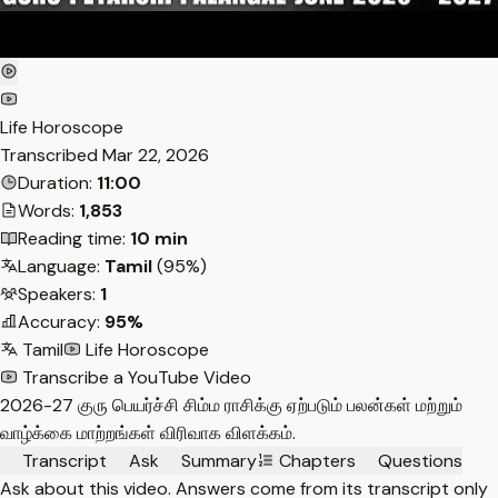
Life Horoscope
Transcribed
Mar 22, 2026
Duration:
11:00
Words:
1,853
Reading time:
10 min
Language:
Tamil
(95%)
Speakers:
1
Accuracy:
95%
Tamil
Life Horoscope
Transcribe a YouTube Video
2026-27 குரு பெயர்ச்சி சிம்ம ராசிக்கு ஏற்படும் பலன்கள் மற்றும்
வாழ்க்கை மாற்றங்கள் விரிவாக விளக்கம்.
Transcript
Ask
Summary
Chapters
Questions
Ask about this video. Answers come from its transcript only