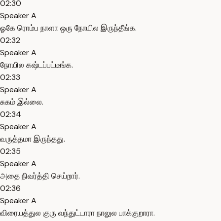
02:30
Speaker A
ஓகே ரொம்ப நாளா ஒரு நோயில இருந்தீங்க.
02:32
Speaker A
நோயில கஷ்டப்பட்டீங்க.
02:33
Speaker A
சுகம் இல்லை.
02:34
Speaker A
வருத்தமா இருந்தது.
02:35
Speaker A
அதை நிவர்த்தி செய்றார்.
02:36
Speaker A
விரையத்துல குரு வந்துட்டாரா நாலுல பாக்குறாரா.