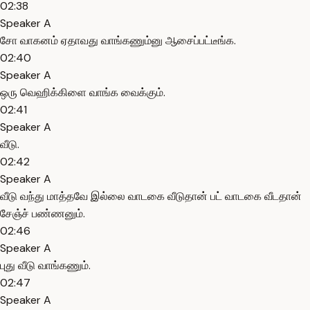
02:38
Speaker A
சோ வாகனம் ஏதாவது வாங்கணும்னு ஆசைப்பட்டீங்க.
02:40
Speaker A
ஒரு வெஹிக்கிளை வாங்க வைக்கும்.
02:41
Speaker A
வீடு.
02:42
Speaker A
வீடு வந்து மாத்தவே இல்லை வாடகை வீடுதான் பட் வாடகை வீடதான்
சேஞ்ச் பண்ணனும்.
02:46
Speaker A
புது வீடு வாங்கணும்.
02:47
Speaker A