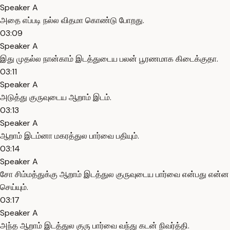
Speaker A
அதை எப்படி நல்ல விதமா கொண்டு போறது.
03:09
Speaker A
இது முதல்ல நான்காம் இடத்துடைய பலன் பூரணமாக கிடைக்குதா.
03:11
Speaker A
அடுத்து குருவுடைய ஆறாம் இடம்.
03:13
Speaker A
ஆறாம் இடம்னா மகரத்துல பார்வை பதியும்.
03:14
Speaker A
சோ சிம்மத்துக்கு ஆறாம் இடத்துல குருவுடைய பார்வை என்பது என்ன
செய்யும்.
03:17
Speaker A
அந்த ஆறாம் இடத்துல குரு பார்வை வந்து கடன் நிவர்த்தி.