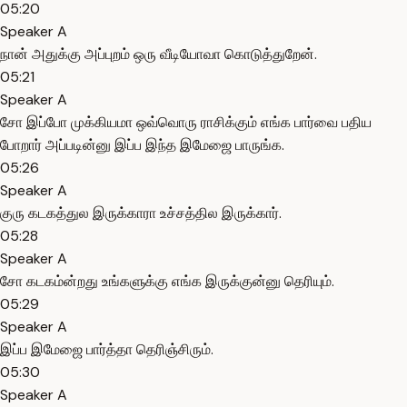
05:20
Speaker A
நான் அதுக்கு அப்புறம் ஒரு வீடியோவா கொடுத்துறேன்.
05:21
Speaker A
சோ இப்போ முக்கியமா ஒவ்வொரு ராசிக்கும் எங்க பார்வை பதிய
போறார் அப்படின்னு இப்ப இந்த இமேஜை பாருங்க.
05:26
Speaker A
குரு கடகத்துல இருக்காரா உச்சத்தில இருக்கார்.
05:28
Speaker A
சோ கடகம்ன்றது உங்களுக்கு எங்க இருக்குன்னு தெரியும்.
05:29
Speaker A
இப்ப இமேஜை பார்த்தா தெரிஞ்சிரும்.
05:30
Speaker A