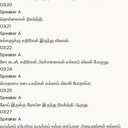
03:20
Speaker A
தொல்லைகள் நிவர்த்தி.
03:21
Speaker A
உங்களுக்கு எதிரிகள் இருந்து விலகல்.
03:22
Speaker A
சோ கடன், எதிரிகள், பிரச்சனைகள் எல்லாம் விலகி போகுது.
03:24
Speaker A
பொறாமை உடையவர்கள் எல்லாம் விலகி போறாங்க.
03:25
Speaker A
நோய் இருக்கு நோயில இருந்து நிவர்த்தி ஆகுது.
03:27
Speaker A
வருத்தம் ஏற்படுது வருத்தம் வந்து கசப்பான அனுபவங்கள் எல்லாம்