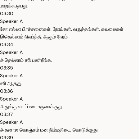
மாறக்கூடியது.
03:30
Speaker A
சோ எல்லா பிரச்சனைகள், நோய்கள், வருத்தங்கள், கவலைகள்
இதெல்லாம் நிவர்த்தி ஆகும் நேரம்.
03:34
Speaker A
அதெல்லாம் சரி பண்றீங்க.
03:35
Speaker A
சரி ஆகுது.
03:36
Speaker A
அதுக்கு வாய்ப்பை உருவாக்குது.
03:37
Speaker A
அதனால கொஞ்சம் மன நிம்மதியை கொடுக்குது.
03:39