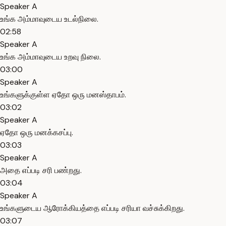
Speaker A
உங்க அம்மாவுடைய உடல்நிலை.
02:58
Speaker A
உங்க அம்மாவுடைய உறவு நிலை.
03:00
Speaker A
உங்களுக்குள்ள ஏதோ ஒரு மனஸ்தாபம்.
03:02
Speaker A
ஏதோ ஒரு மனக்கசப்பு.
03:03
Speaker A
அதை எப்படி சரி பண்றது.
03:04
Speaker A
உங்களுடைய ஆரோக்கியத்தை எப்படி சரியா வச்சுக்கிறது.
03:07