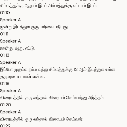
சிம்மத்துக்கு ஆறாம் இடம் சிம்மத்துக்கு எட்டாம் இடம்.
01:10
Speaker A
மூன்று இடத்துல குரு பார்வை பதியுது.
01:11
Speaker A
நான்கு, ஆறு, எட்டு.
01:13
Speaker A
இப்போ முதல்ல நம்ம வந்து சிம்மத்துக்கு 12 ஆம் இடத்துல உள்ள
குருவுடைய பலன் என்ன.
01:18
Speaker A
விரையத்தில் குரு வந்தால் விரையம் செய்வார்னு அர்த்தம்.
01:20
Speaker A
விரையத்தில் குரு வந்தால் விரையம் செய்வார்.
01:22