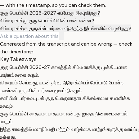
— with the timestamp, so you can check them.
குரு பெயர்ச்சி 2026-2027 எப்போது நிகழ்கிறது?
சிம்ம ராசிக்கு குரு பெயர்ச்சியின் பலன் என்ன?
சிம்ம ராசிக்கு குருவின் பார்வை எந்தெந்த இடங்களில் விழுகிறது?
Generated from the transcript and can be wrong — check
the timestamp.
Key Takeaways
குரு பெயர்ச்சி 2026-27 காலத்தில் சிம்ம ராசிக்கு முக்கியமான
மாற்றங்களை தரும்.
விரையம் செய்வது, கடன் தீர்வு, ஆரோக்கியம் மேம்பாடு போன்ற
பலன்கள் குருவின் பார்வை மூலம் நிகழும்.
சனியின் பார்வையுடன் குரு பொருளாதார சிக்கல்களை சமாளிக்க
உதவும்.
குரு பெயர்ச்சி சாதகமா பாதகமா என்பது ஜாதக நிலைமைகளால்
மாறும்.
இந்த காலத்தில் மனநிம்மதி மற்றும் வாழ்க்கை மாற்றங்களுக்கு வாய்ப்பு
உள்ளது.