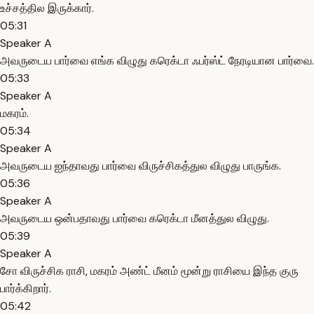
உச்சத்தில இருக்கார்.
05:31
Speaker A
அவருடைய பார்வை எங்க விழுது கரெக்டா ஃபர்ஸ்ட் நேரடியான பார்வை.
05:33
Speaker A
மகரம்.
05:34
Speaker A
அவருடைய ஐந்தாவது பார்வை விருச்சிகத்துல விழுது பாருங்க.
05:36
Speaker A
அவருடைய ஒன்பதாவது பார்வை கரெக்டா மீனத்துல விழுது.
05:39
Speaker A
சோ விருச்சிக ராசி, மகரம் அண்ட் மீனம் மூன்று ராசியை இந்த குரு
பார்க்கிறார்.
05:42