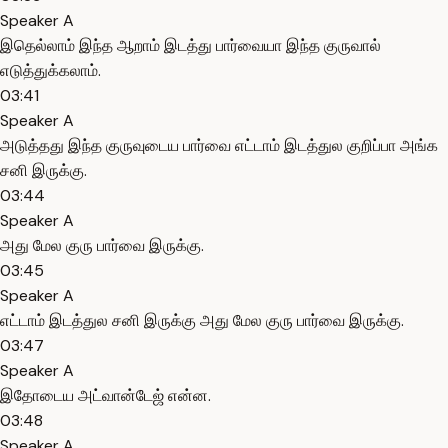
Speaker A
இதெல்லாம் இந்த ஆறாம் இடத்து பார்வையா இந்த குருவால்
எடுத்துக்கலாம்.
03:41
Speaker A
அடுத்தது இந்த குருவுடைய பார்வை எட்டாம் இடத்துல குறிப்பா அங்க
சனி இருக்கு.
03:44
Speaker A
அது மேல குரு பார்வை இருக்கு.
03:45
Speaker A
எட்டாம் இடத்துல சனி இருக்கு அது மேல குரு பார்வை இருக்கு.
03:47
Speaker A
இதோடைய அட்வான்டேஜ் என்ன.
03:48
Speaker A