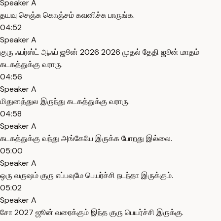
Speaker A
தயவு செஞ்சு கொஞ்சம் கவனிச்சு பாருங்க.
04:52
Speaker A
குரு ஃபர்ஸ்ட் ஆஃப் ஜூன் 2026 2026 முதல் தேதி ஜூன் மாதம்
கடகத்துக்கு வராரு.
04:56
Speaker A
மிதுனத்துல இருந்து கடகத்துக்கு வராரு.
04:58
Speaker A
கடகத்துக்கு வந்து அங்கேயே இருக்க போறது இல்லை.
05:00
Speaker A
ஒரு வருஷம் குரு எப்பவுமே பெயர்ச்சி நடந்தா இருக்கும்.
05:02
Speaker A
சோ 2027 ஜூன் வரைக்கும் இந்த குரு பெயர்ச்சி இருக்கு.