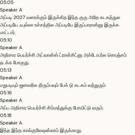
05:05
Speaker A
அப்படி 2027 வரைக்கும் இருக்கிற இந்த குரு அதே கடகத்துல
அப்படியே ஃபுல்லா உச்சத்தில அப்படியே இருப்பாரான்னு இருக்க
மாட்டார்.
05:10
Speaker A
அதிசார பெயர்ச்சி அட்வான்ஸ் ட்ரான்சிட்னு அக்டோபர்ல கொஞ்சம்
நடக்க போகுது.
05:13
Speaker A
மறுபடியும் ஜனவரில திரும்பவும் பேக் டு கடகம் வந்துரும்.
05:16
Speaker A
அப்ப அதிசார பெயர்ச்சி சிம்மத்துக்கு போயிட்டு வரும்.
05:18
Speaker A
இந்த இந்த கால்குலேஷன்லாம் இருக்காது.