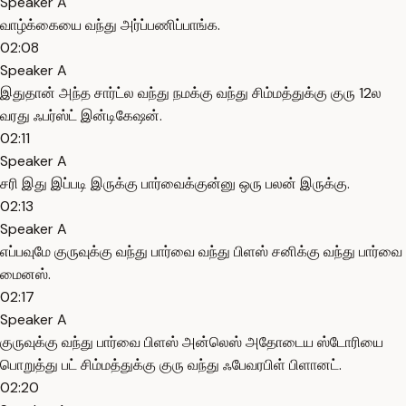
Speaker A
வாழ்க்கையை வந்து அர்ப்பணிப்பாங்க.
02:08
Speaker A
இதுதான் அந்த சார்ட்ல வந்து நமக்கு வந்து சிம்மத்துக்கு குரு 12ல
வரது ஃபர்ஸ்ட் இன்டிகேஷன்.
02:11
Speaker A
சரி இது இப்படி இருக்கு பார்வைக்குன்னு ஒரு பலன் இருக்கு.
02:13
Speaker A
எப்பவுமே குருவுக்கு வந்து பார்வை வந்து பிளஸ் சனிக்கு வந்து பார்வை
மைனஸ்.
02:17
Speaker A
குருவுக்கு வந்து பார்வை பிளஸ் அன்லெஸ் அதோடைய ஸ்டோரியை
பொறுத்து பட் சிம்மத்துக்கு குரு வந்து ஃபேவரபிள் பிளானட்.
02:20