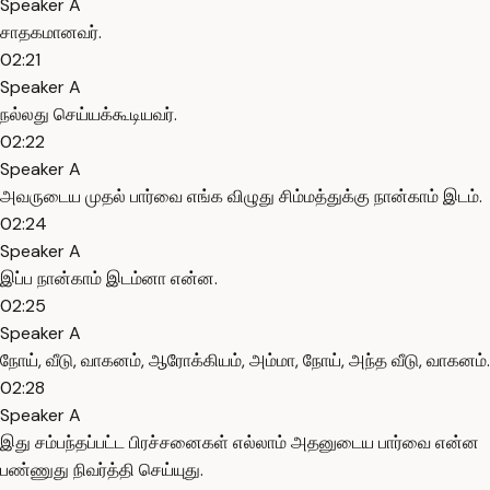
Speaker A
சாதகமானவர்.
02:21
Speaker A
நல்லது செய்யக்கூடியவர்.
02:22
Speaker A
அவருடைய முதல் பார்வை எங்க விழுது சிம்மத்துக்கு நான்காம் இடம்.
02:24
Speaker A
இப்ப நான்காம் இடம்னா என்ன.
02:25
Speaker A
நோய், வீடு, வாகனம், ஆரோக்கியம், அம்மா, நோய், அந்த வீடு, வாகனம்.
02:28
Speaker A
இது சம்பந்தப்பட்ட பிரச்சனைகள் எல்லாம் அதனுடைய பார்வை என்ன
பண்ணுது நிவர்த்தி செய்யுது.