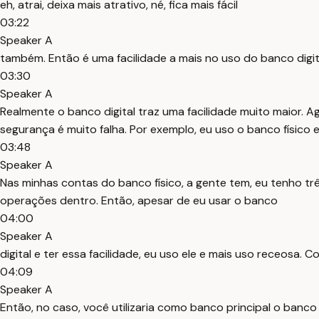
eh, atrai, deixa mais atrativo, né, fica mais fácil
03:22
Speaker A
também. Então é uma facilidade a mais no uso do banco digita
03:30
Speaker A
Realmente o banco digital traz uma facilidade muito maior. A
segurança é muito falha. Por exemplo, eu uso o banco físico e
03:48
Speaker A
Nas minhas contas do banco físico, a gente tem, eu tenho três
operações dentro. Então, apesar de eu usar o banco
04:00
Speaker A
digital e ter essa facilidade, eu uso ele e mais uso receosa. 
04:09
Speaker A
Então, no caso, você utilizaria como banco principal o banco