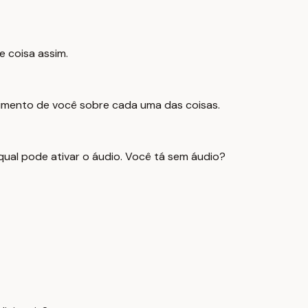
e coisa assim.
dimento de você sobre cada uma das coisas.
qual pode ativar o áudio. Você tá sem áudio?