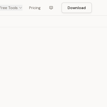
Free Tools
Pricing
Download