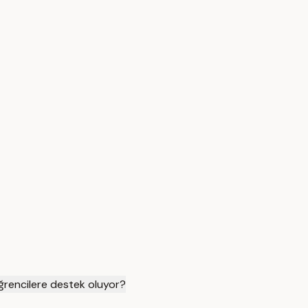
öğrencilere destek oluyor?