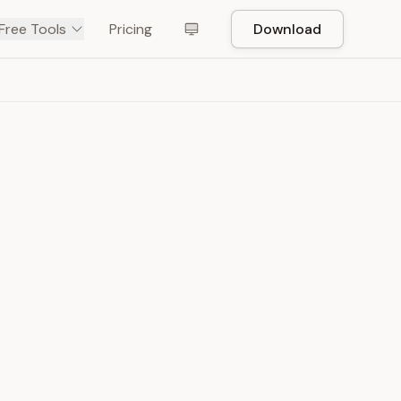
Free Tools
Pricing
Download