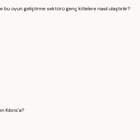
bu oyun geliştirme sektörü genç kitlelere nasıl ulaştırılır?
n Kıbrıs'a?