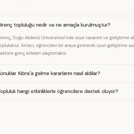
irenç topluluğu nedir ve ne amaçla kurulmuştur?
irenç, Doğu Akdeniz Üniversitesi'nde oyun tasarımı ve geliştirme al
opluluktur. Amacı, öğrencileri bir araya getirerek oyun geliştirme 
ektöre genç kitleleri ulaştırmaktır.
onuklar Kıbrıs'a gelme kararlarını nasıl aldılar?
opluluk hangi etkinliklerle öğrencilere destek oluyor?