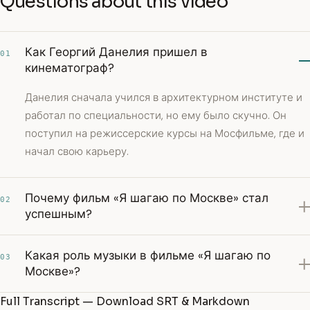
Questions about this video
Как Георгий Данелия пришел в
01
кинематограф?
Данелия сначала учился в архитектурном институте и
работал по специальности, но ему было скучно. Он
поступил на режиссерские курсы на Мосфильме, где и
начал свою карьеру.
Почему фильм «Я шагаю по Москве» стал
02
успешным?
Какая роль музыки в фильме «Я шагаю по
03
Москве»?
Full Transcript — Download SRT & Markdown