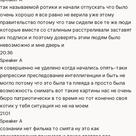
так называемой ротики и начали отпускать что было
очень хорошо я все равно не верила уже этому
правительство потому что там сидели все те же люди
которые вместе со сталиным расстреливали заставят
их подписи и поэтому доверять этим людям было
невозможно и мне дверь и
20:36
Speaker A
я совершенно не уделено когда начались опять-таки
репрессии преследование интеллигенции и быть не
могло потому что это была та плеяда а просто была
возможность снимать вот такие картины нас не очень
бюро патриотически в то время но тот конечно своя
котик у тебя ситуация но не на моем
21:01
Speaker A
сознании нет фильма то смята ну это как