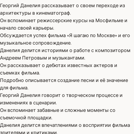
Георгий Данелия рассказывает о своем переходе из
архитектуры в кинематограф.
Он вспоминает режиссерские курсы на Мосфильме и
начало своей карьеры.
Обсуждается успех фильма «Я шагаю по Москве» и его
музыкальное сопровождение.
Данелия делится историями о работе с композитором
Андреем Петровым и музыкантами.
Он рассказывает о дебютах известных актеров и
съемках фильма.
Подробно описывается создание песни и её значение
для фильма.
Георгий Данелия говорит о творческом процессе и
изменениях в сценарии.
Он вспоминает забавные и сложные моменты со
съемочной площадки.
Данелия делится впечатлениями о восприятии фильма
зрителями и критиками.