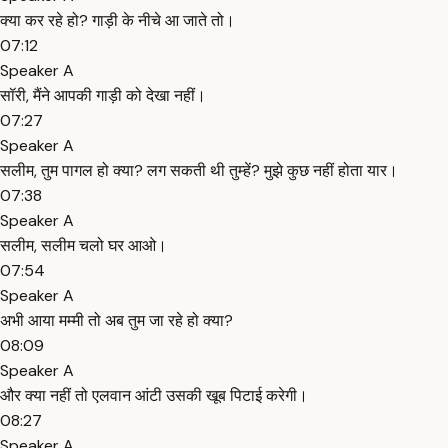
क्या कर रहे हो? गाड़ी के नीचे आ जाते तो।
07:12
Speaker A
सॉरी, मैंने आपकी गाड़ी को देखा नहीं।
07:27
Speaker A
सलीम, तुम पागल हो क्या? लग सकती थी तुम्हें? मुझे कुछ नहीं होता यार।
07:38
Speaker A
सलीम, सलीम चलो घर आओ।
07:54
Speaker A
अभी आया मम्मी तो अब तुम जा रहे हो क्या?
08:09
Speaker A
और क्या नहीं तो एलवान आंटी उसकी खूब पिटाई करेगी।
08:27
Speaker A