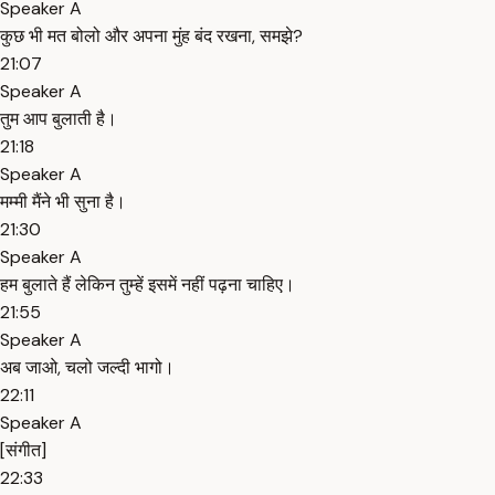
Speaker A
कुछ भी मत बोलो और अपना मुंह बंद रखना, समझे?
21:07
Speaker A
तुम आप बुलाती है।
21:18
Speaker A
मम्मी मैंने भी सुना है।
21:30
Speaker A
हम बुलाते हैं लेकिन तुम्हें इसमें नहीं पढ़ना चाहिए।
21:55
Speaker A
अब जाओ, चलो जल्दी भागो।
22:11
Speaker A
[संगीत]
22:33