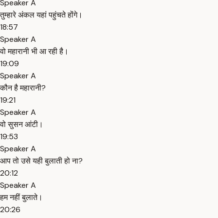
Speaker A
तुम्हारे अंकल यहां पहुंचते होंगे।
18:57
Speaker A
वो महारानी भी आ रही है।
19:09
Speaker A
कौन है महारानी?
19:21
Speaker A
वो सुसन आंटी।
19:53
Speaker A
आप तो उसे यही बुलाती हो ना?
20:12
Speaker A
हम नहीं बुलाते।
20:26