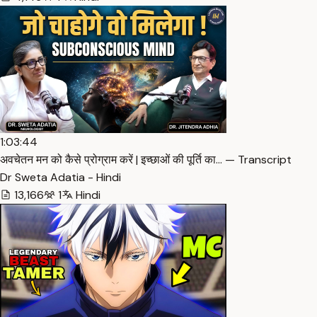
1:03:44
अवचेतन मन को कैसे प्रोग्राम करें | इच्छाओं की पूर्ति का… — Transcript
Dr Sweta Adatia - Hindi
13,166
1
Hindi