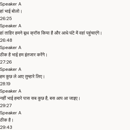
Speaker A
हां भाई बोलो।
26:25
Speaker A
हां ताहिर हमने बूथ क्रॉस किया है और आधे घंटे में वहां पहुंचाएंगे।
26:48
Speaker A
ठीक है भाई हम इंतजार करेंगे।
27:26
Speaker A
हम कुछ ले आए तुम्हारे लिए।
28:19
Speaker A
नहीं भाई हमारे पास सब कुछ है, बस आप आ जाइए।
29:27
Speaker A
ठीक है।
29:43