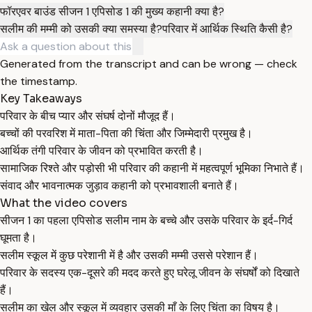
फॉरएवर बाउंड सीजन 1 एपिसोड 1 की मुख्य कहानी क्या है?
सलीम की मम्मी को उसकी क्या समस्या है?
परिवार में आर्थिक स्थिति कैसी है?
Generated from the transcript and can be wrong — check
the timestamp.
Key Takeaways
परिवार के बीच प्यार और संघर्ष दोनों मौजूद हैं।
बच्चों की परवरिश में माता-पिता की चिंता और जिम्मेदारी प्रमुख है।
आर्थिक तंगी परिवार के जीवन को प्रभावित करती है।
सामाजिक रिश्ते और पड़ोसी भी परिवार की कहानी में महत्वपूर्ण भूमिका निभाते हैं।
संवाद और भावनात्मक जुड़ाव कहानी को प्रभावशाली बनाते हैं।
What the video covers
सीजन 1 का पहला एपिसोड सलीम नाम के बच्चे और उसके परिवार के इर्द-गिर्द
घूमता है।
सलीम स्कूल में कुछ परेशानी में है और उसकी मम्मी उससे परेशान हैं।
परिवार के सदस्य एक-दूसरे की मदद करते हुए घरेलू जीवन के संघर्षों को दिखाते
हैं।
सलीम का खेल और स्कूल में व्यवहार उसकी माँ के लिए चिंता का विषय है।