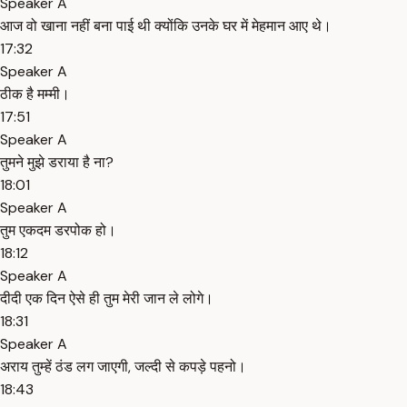
Speaker A
आज वो खाना नहीं बना पाई थी क्योंकि उनके घर में मेहमान आए थे।
17:32
Speaker A
ठीक है मम्मी।
17:51
Speaker A
तुमने मुझे डराया है ना?
18:01
Speaker A
तुम एकदम डरपोक हो।
18:12
Speaker A
दीदी एक दिन ऐसे ही तुम मेरी जान ले लोगे।
18:31
Speaker A
अराय तुम्हें ठंड लग जाएगी, जल्दी से कपड़े पहनो।
18:43