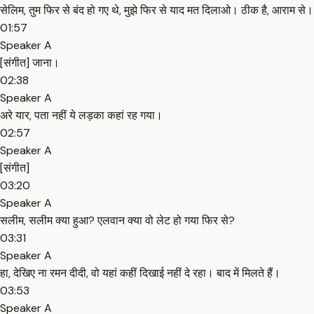
सेलिम, तुम फिर से बंद हो गए थे, मुझे फिर से याद मत दिलाओ। ठीक है, आराम से।
01:57
Speaker A
[संगीत] जाना।
02:38
Speaker A
अरे यार, पता नहीं ये लड़का कहां रह गया।
02:57
Speaker A
[संगीत]
03:20
Speaker A
सलीम, सलीम क्या हुआ? एलवान क्या वो लेट हो गया फिर से?
03:31
Speaker A
हा, देखिए ना रमन दीदी, वो यहां कहीं दिखाई नहीं दे रहा। बाद में मिलते हैं।
03:53
Speaker A