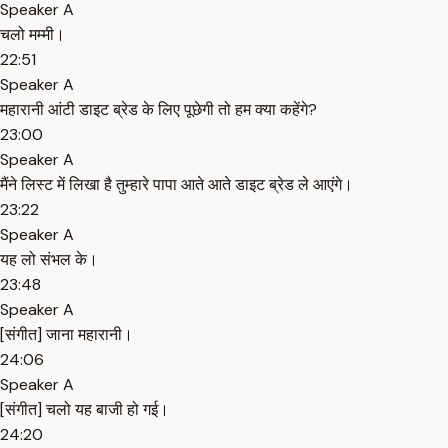
Speaker A
चलो मम्मी।
22:51
Speaker A
महारानी आंटी डाइट ब्रेड के लिए पूछेगी तो हम क्या कहेंगे?
23:00
Speaker A
मैंने लिस्ट में लिखा है तुम्हारे पापा आते आते डाइट ब्रेड ले आएंगे।
23:22
Speaker A
यह लो संभल के।
23:48
Speaker A
[संगीत] जाना महारानी।
24:06
Speaker A
[संगीत] चलो यह बाजी हो गई।
24:20