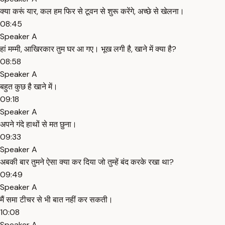
क्या करूं यार, कल हम फिर से टूवन से शुरू करेंगे, अच्छे से खेलना।
08:45
Speaker A
हां मम्मी, आखिरकार तुम घर आ गए। भूख लगी है, खाने में क्या है?
08:58
Speaker A
बहुत कुछ है खाने में।
09:18
Speaker A
अपने गंदे हाथों से मत छुना।
09:33
Speaker A
अबकी बार तुमने ऐसा क्या कर दिया जो तुम्हें बंद करके रखा था?
09:49
Speaker A
मैं समा टीचर से भी बात नहीं कर सकती।
10:08
Speaker A