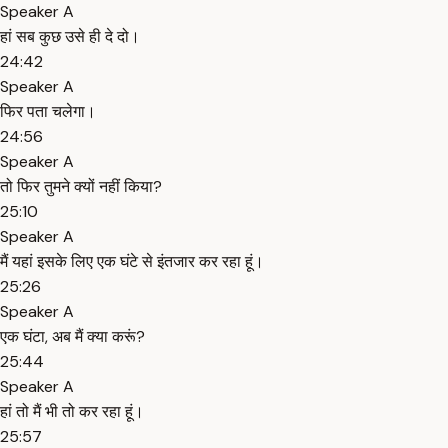
Speaker A
हां सब कुछ उसे ही दे दो।
24:42
Speaker A
फिर पता चलेगा।
24:56
Speaker A
तो फिर तुमने क्यों नहीं किया?
25:10
Speaker A
मैं यहां इसके लिए एक घंटे से इंतजार कर रहा हूं।
25:26
Speaker A
एक घंटा, अब मैं क्या करूं?
25:44
Speaker A
हां तो मैं भी तो कर रहा हूं।
25:57