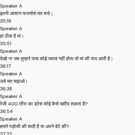
Speaker A
इतनी आसान फरामोश मत बनो।
35:19
Speaker A
हां ठीक है मां।
35:51
Speaker A
देखो ना जब तुम्हारे पास कोई जवाब नहीं होता तो मां की याद आती है।
36:17
Speaker A
उसे मत चढ़ाओ।
36:38
Speaker A
रेजी 400 लीरा का ड्रेस कोई कैसे खरीद सकता है?
36:54
Speaker A
हमारे पड़ोसी की शादी है या अपने बेटे की?
37:22