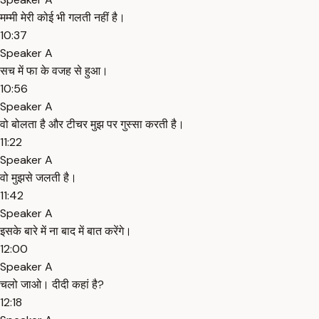
मम्मी मेरी कोई भी गलती नहीं है।
10:37
Speaker A
सच में फा के वजह से हुआ।
10:56
Speaker A
वो बोलता है और टीचर मुझ पर गुस्सा करती है।
11:22
Speaker A
वो मुझसे जलती है।
11:42
Speaker A
इसके बारे में ना बाद में बात करेंगे।
12:00
Speaker A
चलो जाओ। दीदी कहां है?
12:18