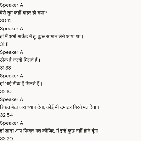
Speaker A
वैसे तुम कहीं बाहर हो क्या?
30:12
Speaker A
हां मैं अभी मार्केट में हूं, कुछ सामान लेने आया था।
31:11
Speaker A
ठीक है जल्दी मिलते हैं।
31:38
Speaker A
हां भाई ठीक है मिलते हैं।
32:10
Speaker A
रिफत बेटा जरा ध्यान देना, कोई भी टमाटर गिरने मत देना।
32:54
Speaker A
हां डाडा आप फिक्र मत कीजिए, मैं इन्हें कुछ नहीं होने दूंगा।
33:20