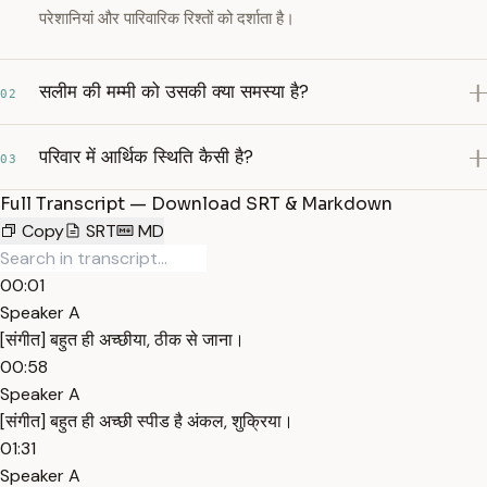
परेशानियां और पारिवारिक रिश्तों को दर्शाता है।
सलीम की मम्मी को उसकी क्या समस्या है?
02
परिवार में आर्थिक स्थिति कैसी है?
03
Full Transcript — Download SRT & Markdown
Copy
SRT
MD
00:01
Speaker A
[संगीत] बहुत ही अच्छीया, ठीक से जाना।
00:58
Speaker A
[संगीत] बहुत ही अच्छी स्पीड है अंकल, शुक्रिया।
01:31
Speaker A