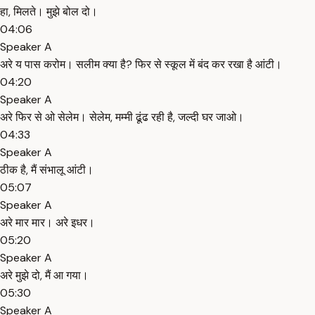
हा, मिलते। मुझे बोल दो।
04:06
Speaker A
अरे य पास करोम। सलीम क्या है? फिर से स्कूल में बंद कर रखा है आंटी।
04:20
Speaker A
अरे फिर से ओ सेलेम। सेलेम, मम्मी ढूंढ रही है, जल्दी घर जाओ।
04:33
Speaker A
ठीक है, मैं संभालू आंटी।
05:07
Speaker A
अरे मार मार। अरे इधर।
05:20
Speaker A
अरे मुझे दो, मैं आ गया।
05:30
Speaker A