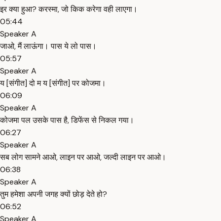
इर क्या हुआ? करस्मा, जो किक करेगा वही लाएगा।
05:44
Speaker A
जाओ, मैं लाऊंगा। पास ये लो पास।
05:57
Speaker A
य [संगीत] दो म य [संगीत] पर कोजमा।
06:09
Speaker A
कोजमा पल उसके पास है, डिफेंस से निकल गया।
06:27
Speaker A
सब लोग सामने आओ, लाइन पर आओ, जल्दी लाइन पर आओ।
06:38
Speaker A
तुम हमेशा अपनी जगह क्यों छोड़ देते हो?
06:52
Speaker A