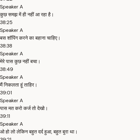
Speaker A
कुछ समझ में ही नहीं आ रहा है।
38:25
Speaker A
बस शॉपिंग करने का बहाना चाहिए।
38:38
Speaker A
मेरे पास कुछ नहीं बचा।
38:49
Speaker A
मैं निकलता हूं ताहिर।
39:01
Speaker A
पास मत करो कर्ज तो देखो।
39:11
Speaker A
ओ हो लो लेकिन बहुत दर्द हुआ, बहुत बुरा था।
39:21