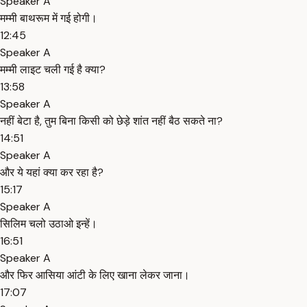
Speaker A
मम्मी बाथरूम में गई होगी।
12:45
Speaker A
मम्मी लाइट चली गई है क्या?
13:58
Speaker A
नहीं बेटा है, तुम बिना किसी को छेड़े शांत नहीं बैठ सकते ना?
14:51
Speaker A
और ये यहां क्या कर रहा है?
15:17
Speaker A
सिलिम चलो उठाओ इन्हें।
16:51
Speaker A
और फिर आसिया आंटी के लिए खाना लेकर जाना।
17:07