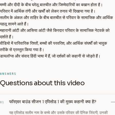
मम्मी और दीदी के बीच घरेलू बातचीत और जिम्मेदारियों का बखान होता है।
परिवार में आर्थिक तंगी और खर्चों को लेकर तनाव भी दिखाया गया है।
सलीम के अंकल और ताहिर के बीच बातचीत से परिवार के सामाजिक और आर्थिक
पहलू सामने आते हैं।
महारानी आंटी और आसिया आंटी जैसे किरदार परिवार के सामाजिक नेटवर्क को
दर्शाते हैं।
वीडियो में पारिवारिक रिश्तों, बच्चों की परवरिश, और आर्थिक संघर्षों को भावुक
तरीके से प्रस्तुत किया गया है।
डायलॉग्स और संवाद हिंदी भाषा में हैं, जो दर्शकों को कहानी से जोड़ते हैं।
ANSWERS
Questions about this video
फॉरएवर बाउंड सीजन 1 एपिसोड 1 की मुख्य कहानी क्या है?
01
यह एपिसोड सलीम नाम के बच्चे और उसके परिवार की दैनिक जिंदगी, उनकी