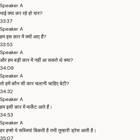
Speaker A
भाई क्या कर रहे हो यार?
33:37
Speaker A
हम इस कार में क्यों आए हैं?
33:53
Speaker A
और हम बड़ी कार में नहीं आ सकते थे क्या?
34:09
Speaker A
तो हमें कौन सी कार चलानी चाहिए बेटी?
34:32
Speaker A
हम इसी कार में मार्केट आते हैं।
34:53
Speaker A
हर हफ्ते ये सब्जियां बिकती है तभी तुम्हारी ड्रेस आती है।
35:07