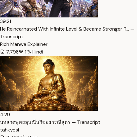
39:21
He Reincarnated With Infinite Level & Became Stronger T… —
Transcript
Rich Manwa Explainer
7,798
1
Hindi
4:29
บทสวดพุทธอุษณีษวิชยธารณีสูตร — Transcript
tahkyosi