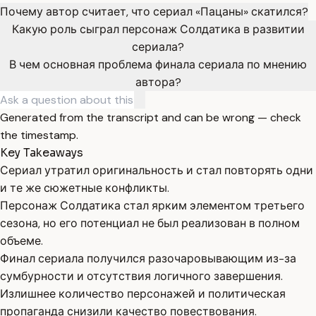
Почему автор считает, что сериал «Пацаны» скатился?
Какую роль сыграл персонаж Солдатика в развитии
сериала?
В чем основная проблема финала сериала по мнению
автора?
Generated from the transcript and can be wrong — check
the timestamp.
Key Takeaways
Сериал утратил оригинальность и стал повторять одни
и те же сюжетные конфликты.
Персонаж Солдатика стал ярким элементом третьего
сезона, но его потенциал не был реализован в полном
объеме.
Финал сериала получился разочаровывающим из-за
сумбурности и отсутствия логичного завершения.
Излишнее количество персонажей и политическая
пропаганда снизили качество повествования.