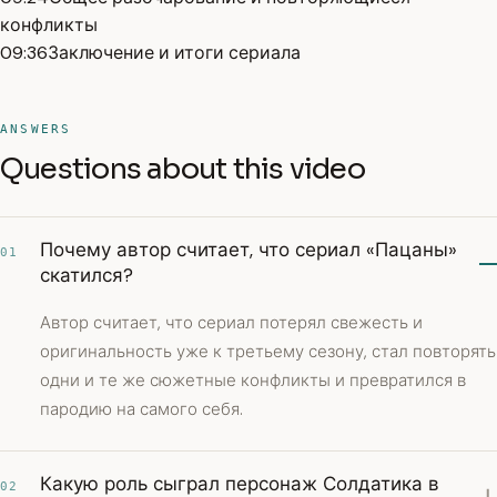
конфликты
09:36
Заключение и итоги сериала
ANSWERS
Questions about this video
Почему автор считает, что сериал «Пацаны»
01
скатился?
Автор считает, что сериал потерял свежесть и
оригинальность уже к третьему сезону, стал повторять
одни и те же сюжетные конфликты и превратился в
пародию на самого себя.
Какую роль сыграл персонаж Солдатика в
02