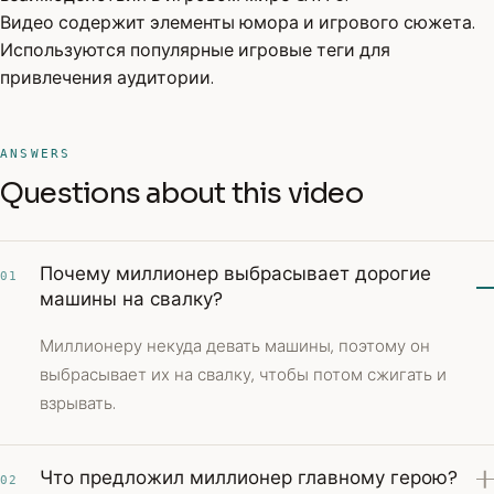
Видео содержит элементы юмора и игрового сюжета.
Используются популярные игровые теги для
привлечения аудитории.
ANSWERS
Questions about this video
Почему миллионер выбрасывает дорогие
01
машины на свалку?
Миллионеру некуда девать машины, поэтому он
выбрасывает их на свалку, чтобы потом сжигать и
взрывать.
Что предложил миллионер главному герою?
02