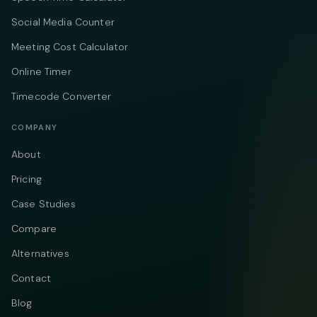
Social Media Counter
Meeting Cost Calculator
Online Timer
Timecode Converter
COMPANY
About
Pricing
Case Studies
Compare
Alternatives
Contact
Blog