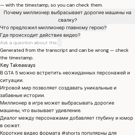
— with the timestamp, so you can check them.
Почему миллионер выбрасывает дорогие машины на
свалку?
Что предложил миллионер главному герою?
Где происходит действие видео?
Generated from the transcript and can be wrong — check
the timestamp.
Key Takeaways
В GTA 5 можно встретить неожиданных персонажей и
ситуации.
Игровой мир позволяет создавать уникальные и
забавные истории.
Миллионер в игре может выбрасывать дорогие
машины, что вызывает удивление.
Диалог между персонажами добавляет глубину и юмор
в сюжет.
Короткие видео формата #shorts популярны для