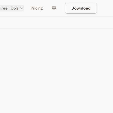
Free Tools
Pricing
Download