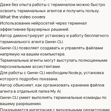
Даже без опыта работы с терминалом можно быстро
освоить терминальных агентов и получить пользу.
What the video covers
Использование нейросетей через терминал
эффективнее браузерных решений.
Автор демонстрирует установку и работу бесплатного
терминального агента Gemin CLI.
Gemin CLI позволяет создавать и управлять файлами
напрямую на вашем компьютере.
Терминальные агенты могут выступать полноценными
персональными ассистентами.
Для работы с Gemin CLI необходим Node.js, установка
которого подробно показана.
Автор объясняет, как организовать хранение файлов
агента в отдельной папке My AI.
Gemin CLI умеет выполнять терминальные команды по
вашему разрешению.
Показывается интеграция с визуальными редакторами