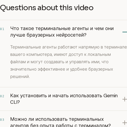
Questions about this video
Что такое терминальные агенты и чем они
01
лучше браузерных нейросетей?
Терминальные агенты работают напрямую в терминале
вашего компьютера, имеют доступ к локальным
файлам и могут создавать и управлять ими, что
значительно эффективнее и удобнее браузерных
решений.
Как установить и начать использовать Gemin
02
CLI?
Можно ли использовать терминальных
03
агентов без опыта работы с терминалом?