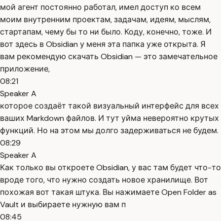
мой агент постоянно работал, имел доступ ко всем
моим внутренним проектам, задачам, идеям, мыслям,
стартапам, чему бы то ни было. Коду, конечно, тоже. И
вот здесь в Obsidian у меня эта папка уже открыта. Я
вам рекомендую скачать Obsidian — это замечательное
приложение,
08:21
Speaker A
которое создаёт такой визуальный интерфейс для всех
ваших Markdown файлов. И тут уйма невероятно крутых
функций. Но на этом мы долго задерживаться не будем.
08:29
Speaker A
Как только вы откроете Obsidian, у вас там будет что-то
вроде того, что нужно создать новое хранилище. Вот
похожая вот такая штука. Вы нажимаете Open Folder as
Vault и выбираете нужную вам п
08:45