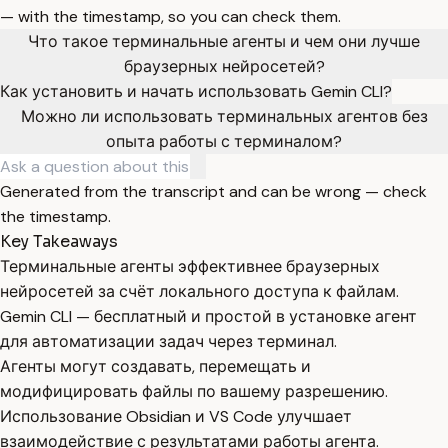
— with the timestamp, so you can check them.
Что такое терминальные агенты и чем они лучше
браузерных нейросетей?
Как установить и начать использовать Gemin CLI?
Можно ли использовать терминальных агентов без
опыта работы с терминалом?
Generated from the transcript and can be wrong — check
the timestamp.
Key Takeaways
Терминальные агенты эффективнее браузерных
нейросетей за счёт локального доступа к файлам.
Gemin CLI — бесплатный и простой в установке агент
для автоматизации задач через терминал.
Агенты могут создавать, перемещать и
модифицировать файлы по вашему разрешению.
Использование Obsidian и VS Code улучшает
взаимодействие с результатами работы агента.