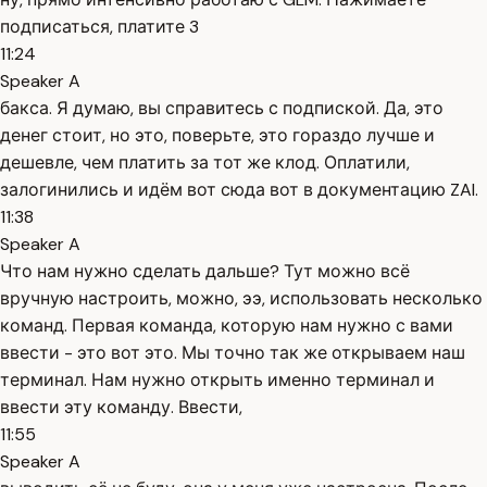
подписаться, платите 3
11:24
Speaker A
бакса. Я думаю, вы справитесь с подпиской. Да, это
денег стоит, но это, поверьте, это гораздо лучше и
дешевле, чем платить за тот же клод. Оплатили,
залогинились и идём вот сюда вот в документацию ZAI.
11:38
Speaker A
Что нам нужно сделать дальше? Тут можно всё
вручную настроить, можно, ээ, использовать несколько
команд. Первая команда, которую нам нужно с вами
ввести - это вот это. Мы точно так же открываем наш
терминал. Нам нужно открыть именно терминал и
ввести эту команду. Ввести,
11:55
Speaker A