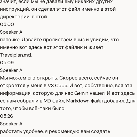
значит, если мы не давали ему никаких других
инструкций, он сделал этот файл именно в этой
директории, в этой
05:00
Speaker A
папочке. Давайте пролистаем вниз и увидим, что
именно вот здесь вот этот файлик и живёт.
Travelplan.md.
05:09
Speaker A
Мы можем его открыть. Скорее всего, сейчас он
откроется у меня в VS Code. И вот, собственно, вся эта
информация, которую для нас Gemin нашёл. И вот здесь
её нам собрал и в MD файл, Markdown файл добавил. Для
того, чтобы всё-таки было
05:26
Speaker A
работать удобнее, я рекомендую вам создать