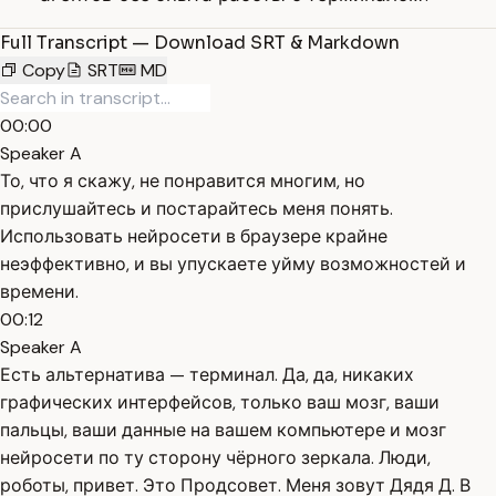
Full Transcript — Download SRT & Markdown
Copy
SRT
MD
00:00
Speaker A
То, что я скажу, не понравится многим, но
прислушайтесь и постарайтесь меня понять.
Использовать нейросети в браузере крайне
неэффективно, и вы упускаете уйму возможностей и
времени.
00:12
Speaker A
Есть альтернатива — терминал. Да, да, никаких
графических интерфейсов, только ваш мозг, ваши
пальцы, ваши данные на вашем компьютере и мозг
нейросети по ту сторону чёрного зеркала. Люди,
роботы, привет. Это Продсовет. Меня зовут Дядя Д. В