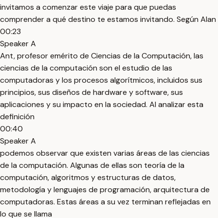
invitamos a comenzar este viaje para que puedas
comprender a qué destino te estamos invitando. Según Alan
00:23
Speaker A
Ant, profesor emérito de Ciencias de la Computación, las
ciencias de la computación son el estudio de las
computadoras y los procesos algorítmicos, incluidos sus
principios, sus diseños de hardware y software, sus
aplicaciones y su impacto en la sociedad. Al analizar esta
definición
00:40
Speaker A
podemos observar que existen varias áreas de las ciencias
de la computación. Algunas de ellas son teoría de la
computación, algoritmos y estructuras de datos,
metodología y lenguajes de programación, arquitectura de
computadoras. Estas áreas a su vez terminan reflejadas en
lo que se llama