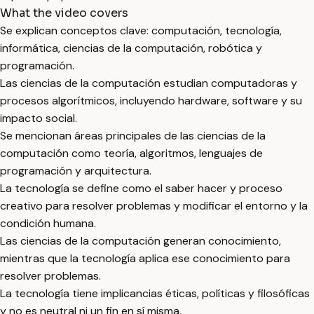
What the video covers
Se explican conceptos clave: computación, tecnología,
informática, ciencias de la computación, robótica y
programación.
Las ciencias de la computación estudian computadoras y
procesos algorítmicos, incluyendo hardware, software y su
impacto social.
Se mencionan áreas principales de las ciencias de la
computación como teoría, algoritmos, lenguajes de
programación y arquitectura.
La tecnología se define como el saber hacer y proceso
creativo para resolver problemas y modificar el entorno y la
condición humana.
Las ciencias de la computación generan conocimiento,
mientras que la tecnología aplica ese conocimiento para
resolver problemas.
La tecnología tiene implicancias éticas, políticas y filosóficas
y no es neutral ni un fin en sí misma.