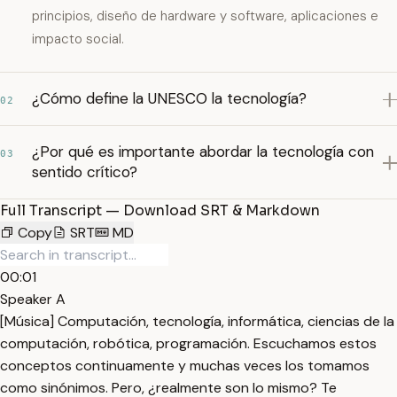
principios, diseño de hardware y software, aplicaciones e
impacto social.
¿Cómo define la UNESCO la tecnología?
02
¿Por qué es importante abordar la tecnología con
03
sentido crítico?
Full Transcript — Download SRT & Markdown
Copy
SRT
MD
00:01
Speaker A
[Música] Computación, tecnología, informática, ciencias de la
computación, robótica, programación. Escuchamos estos
conceptos continuamente y muchas veces los tomamos
como sinónimos. Pero, ¿realmente son lo mismo? Te