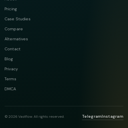
Pricing
Case Studies
Compare
Alternatives
Contact
Blog
Privacy
Terms
DMCA
Telegram
Instagram
© 2026 Vastflow. All rights reserved.