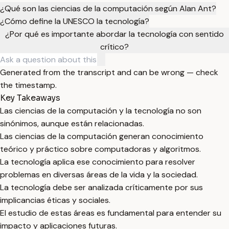
¿Qué son las ciencias de la computación según Alan Ant?
¿Cómo define la UNESCO la tecnología?
¿Por qué es importante abordar la tecnología con sentido
crítico?
Generated from the transcript and can be wrong — check
the timestamp.
Key Takeaways
Las ciencias de la computación y la tecnología no son
sinónimos, aunque están relacionadas.
Las ciencias de la computación generan conocimiento
teórico y práctico sobre computadoras y algoritmos.
La tecnología aplica ese conocimiento para resolver
problemas en diversas áreas de la vida y la sociedad.
La tecnología debe ser analizada críticamente por sus
implicancias éticas y sociales.
El estudio de estas áreas es fundamental para entender su
impacto y aplicaciones futuras.