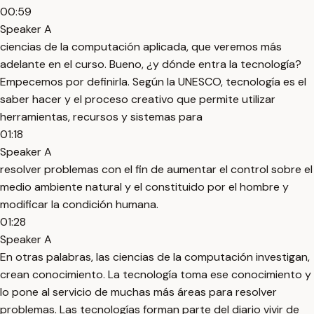
00:59
Speaker A
ciencias de la computación aplicada, que veremos más
adelante en el curso. Bueno, ¿y dónde entra la tecnología?
Empecemos por definirla. Según la UNESCO, tecnología es el
saber hacer y el proceso creativo que permite utilizar
herramientas, recursos y sistemas para
01:18
Speaker A
resolver problemas con el fin de aumentar el control sobre el
medio ambiente natural y el constituido por el hombre y
modificar la condición humana.
01:28
Speaker A
En otras palabras, las ciencias de la computación investigan,
crean conocimiento. La tecnología toma ese conocimiento y
lo pone al servicio de muchas más áreas para resolver
problemas. Las tecnologías forman parte del diario vivir de