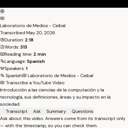
Laboratorio de Medios - Ceibal
Transcribed
May 20, 2026
Duration:
2:18
Words:
313
Reading time:
2 min
Language:
Spanish
Speakers:
1
Spanish
Laboratorio de Medios - Ceibal
Transcribe a YouTube Video
Introducción a las ciencias de la computación y la
tecnología, sus definiciones, áreas y su impacto en la
sociedad.
Transcript
Ask
Summary
Questions
Ask about this video. Answers come from its transcript only
— with the timestamp, so you can check them.