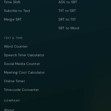
Time Shift
ASS to SRT
Subtitle to Text
TXT to SRT
Merge SRT
SRT to TXT
SRT to Word
TEXT & TIME
Word Counter
Speech Time Calculator
Social Media Counter
Meeting Cost Calculator
Online Timer
Timecode Converter
COMPANY
About