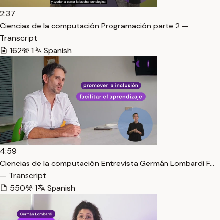
2:37
Ciencias de la computación Programación parte 2 —
Transcript
162
1
Spanish
4:59
Ciencias de la computación Entrevista Germán Lombardi F…
— Transcript
550
1
Spanish