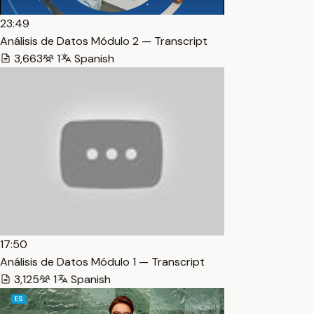
23:49
Análisis de Datos Módulo 2 — Transcript
3,663
1
Spanish
17:50
Análisis de Datos Módulo 1 — Transcript
3,125
1
Spanish