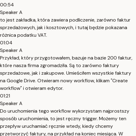
00:54
Speaker A
to jest zakładka, która zawiera podliczenie, zarówno faktur
sprzedażowych, jak i kosztowych, i tutaj będzie pokazana
różnica podatku VAT.
01:04
Speaker A
Przykład, który przygotowałem, bazuje na bazie 200 faktur,
które nasza firma zgromadziła. Są to zarówno faktury
sprzedażowe, jak i zakupowe. Umieściłem wszystkie faktury
na Google Drive. Otwieram nowy workflow, klikam "Create
workflow" i otwieram edytor.
01:21
Speaker A
Do uruchomienia tego workflow wykorzystam najprostszy
sposób uruchomienia, to jest ręczny trigger. Możemy ten
przepływ uruchamiać ręcznie wtedy, kiedy chcemy
przetworzyć faktury, na przykład na koniec miesiąca. W