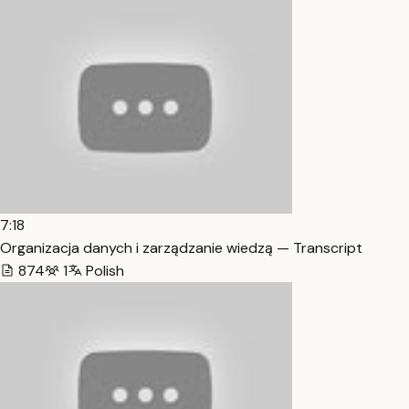
7:18
Organizacja danych i zarządzanie wiedzą — Transcript
874
1
Polish