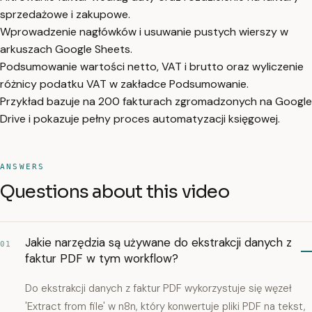
sprzedażowe i zakupowe.
Wprowadzenie nagłówków i usuwanie pustych wierszy w
arkuszach Google Sheets.
Podsumowanie wartości netto, VAT i brutto oraz wyliczenie
różnicy podatku VAT w zakładce Podsumowanie.
Przykład bazuje na 200 fakturach zgromadzonych na Google
Drive i pokazuje pełny proces automatyzacji księgowej.
ANSWERS
Questions about this video
Jakie narzędzia są używane do ekstrakcji danych z
01
faktur PDF w tym workflow?
Do ekstrakcji danych z faktur PDF wykorzystuje się węzeł
'Extract from file' w n8n, który konwertuje pliki PDF na tekst,