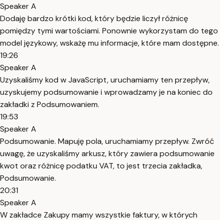
Speaker A
Dodaję bardzo krótki kod, który będzie liczył różnicę
pomiędzy tymi wartościami. Ponownie wykorzystam do tego
model językowy, wskażę mu informacje, które mam dostępne.
19:26
Speaker A
Uzyskaliśmy kod w JavaScript, uruchamiamy ten przepływ,
uzyskujemy podsumowanie i wprowadzamy je na koniec do
zakładki z Podsumowaniem.
19:53
Speaker A
Podsumowanie. Mapuję pola, uruchamiamy przepływ. Zwróć
uwagę, że uzyskaliśmy arkusz, który zawiera podsumowanie
kwot oraz różnicę podatku VAT, to jest trzecia zakładka,
Podsumowanie.
20:31
Speaker A
W zakładce Zakupy mamy wszystkie faktury, w których