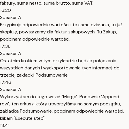
faktury, suma netto, suma brutto, suma VAT.
16:20
Speaker A
Przypisuję odpowiednie wartości i te same działania, tu już
skopiuję, powtarzamy dla faktur zakupowych. Tu Zakup,
podpinam odpowiednie wartości.
17:36
Speaker A
Ostatnim krokiem w tym przykładzie będzie połączenie
wszystkich danych i wyeksportowanie tych informacji do
trzeciej zakładki, Podsumowanie.
17:46
Speaker A
Wykorzystam do tego węzeł "Merge". Ponownie "Append
row", ten arkusz, który utworzyliśmy na samym początku,
zakładka Podsumowanie, podpinam odpowiednie wartości,
klikam "Execute step".
18:41