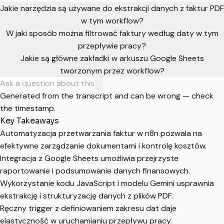
Jakie narzędzia są używane do ekstrakcji danych z faktur PDF
w tym workflow?
W jaki sposób można filtrować faktury według daty w tym
przepływie pracy?
Jakie są główne zakładki w arkuszu Google Sheets
tworzonym przez workflow?
Generated from the transcript and can be wrong — check
the timestamp.
Key Takeaways
Automatyzacja przetwarzania faktur w n8n pozwala na
efektywne zarządzanie dokumentami i kontrolę kosztów.
Integracja z Google Sheets umożliwia przejrzyste
raportowanie i podsumowanie danych finansowych.
Wykorzystanie kodu JavaScript i modelu Gemini usprawnia
ekstrakcję i strukturyzację danych z plików PDF.
Ręczny trigger z definiowaniem zakresu dat daje
elastyczność w uruchamianiu przepływu pracy.