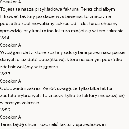
Speaker A
To jest ta nasza przykładowa faktura. Teraz chciałbym
filtrować faktury po dacie wystawienia, to znaczy na
początku zdefiniowaliśmy zakres od - do, teraz chcemy
sprawdzić, czy konkretna faktura mieści się w tym zakresie.
13:14
Speaker A
Wyciągam daty, które zostały odczytane przez nasz parser
danych oraz datę początkową, którą na samym początku
zdefiniowaliśmy w triggerze.
13:37
Speaker A
Odpowiedni zakres. Zwróć uwagę, że tylko kilka faktur
zostało wybranych, to znaczy tylko te faktury mieszczą się
w naszym zakresie.
13:52
Speaker A
Teraz będę chciał rozdzielić faktury sprzedażowe i