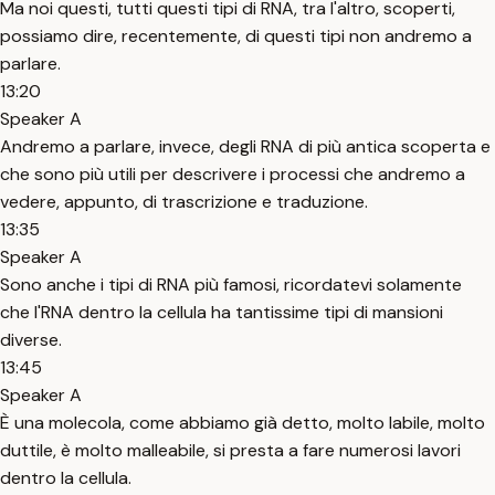
Ma noi questi, tutti questi tipi di RNA, tra l'altro, scoperti,
possiamo dire, recentemente, di questi tipi non andremo a
parlare.
13:20
Speaker A
Andremo a parlare, invece, degli RNA di più antica scoperta e
che sono più utili per descrivere i processi che andremo a
vedere, appunto, di trascrizione e traduzione.
13:35
Speaker A
Sono anche i tipi di RNA più famosi, ricordatevi solamente
che l'RNA dentro la cellula ha tantissime tipi di mansioni
diverse.
13:45
Speaker A
È una molecola, come abbiamo già detto, molto labile, molto
duttile, è molto malleabile, si presta a fare numerosi lavori
dentro la cellula.