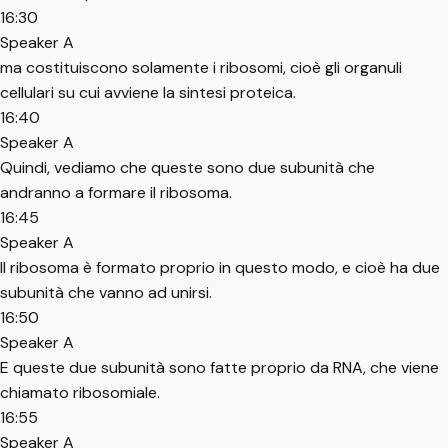
16:30
Speaker A
ma costituiscono solamente i ribosomi, cioè gli organuli
cellulari su cui avviene la sintesi proteica.
16:40
Speaker A
Quindi, vediamo che queste sono due subunità che
andranno a formare il ribosoma.
16:45
Speaker A
Il ribosoma è formato proprio in questo modo, e cioè ha due
subunità che vanno ad unirsi.
16:50
Speaker A
E queste due subunità sono fatte proprio da RNA, che viene
chiamato ribosomiale.
16:55
Speaker A