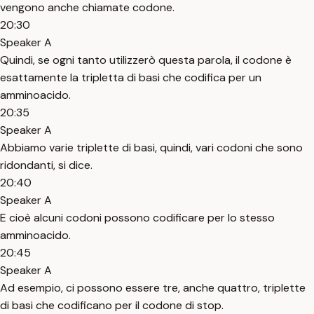
vengono anche chiamate codone.
20:30
Speaker A
Quindi, se ogni tanto utilizzerò questa parola, il codone è
esattamente la tripletta di basi che codifica per un
amminoacido.
20:35
Speaker A
Abbiamo varie triplette di basi, quindi, vari codoni che sono
ridondanti, si dice.
20:40
Speaker A
E cioè alcuni codoni possono codificare per lo stesso
amminoacido.
20:45
Speaker A
Ad esempio, ci possono essere tre, anche quattro, triplette
di basi che codificano per il codone di stop.