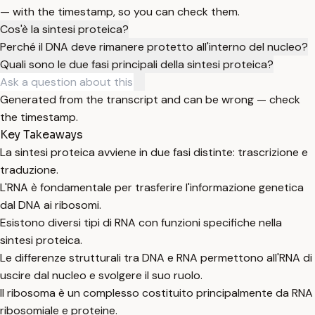
— with the timestamp, so you can check them.
Cos'è la sintesi proteica?
Perché il DNA deve rimanere protetto all'interno del nucleo?
Quali sono le due fasi principali della sintesi proteica?
Generated from the transcript and can be wrong — check
the timestamp.
Key Takeaways
La sintesi proteica avviene in due fasi distinte: trascrizione e
traduzione.
L'RNA è fondamentale per trasferire l'informazione genetica
dal DNA ai ribosomi.
Esistono diversi tipi di RNA con funzioni specifiche nella
sintesi proteica.
Le differenze strutturali tra DNA e RNA permettono all'RNA di
uscire dal nucleo e svolgere il suo ruolo.
Il ribosoma è un complesso costituito principalmente da RNA
ribosomiale e proteine.