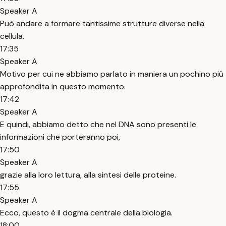
Speaker A
Può andare a formare tantissime strutture diverse nella
cellula.
17:35
Speaker A
Motivo per cui ne abbiamo parlato in maniera un pochino più
approfondita in questo momento.
17:42
Speaker A
E quindi, abbiamo detto che nel DNA sono presenti le
informazioni che porteranno poi,
17:50
Speaker A
grazie alla loro lettura, alla sintesi delle proteine.
17:55
Speaker A
Ecco, questo è il dogma centrale della biologia.
18:00