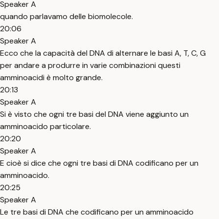
Speaker A
quando parlavamo delle biomolecole.
20:06
Speaker A
Ecco che la capacità del DNA di alternare le basi A, T, C, G
per andare a produrre in varie combinazioni questi
amminoacidi è molto grande.
20:13
Speaker A
Si è visto che ogni tre basi del DNA viene aggiunto un
amminoacido particolare.
20:20
Speaker A
E cioè si dice che ogni tre basi di DNA codificano per un
amminoacido.
20:25
Speaker A
Le tre basi di DNA che codificano per un amminoacido