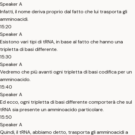
Speaker A
Infatti, il nome deriva proprio dal fatto che lui trasporta gli
amminoacidi.
15:20
Speaker A
Esistono vari tipi di tRNA, in base al fatto che hanno una
tripletta di basi differente.
15:30
Speaker A
Vedremo che più avanti ogni tripletta di basi codifica per un
amminoacido.
15:40
Speaker A
Ed ecco, ogni tripletta di basi differente comporterà che sul
tRNA sia presente un amminoacido particolare.
15:50
Speaker A
Quindi, il tRNA, abbiamo detto, trasporta gli amminoacidi a