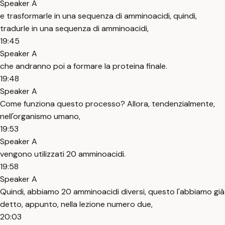
Speaker A
e trasformarle in una sequenza di amminoacidi, quindi,
tradurle in una sequenza di amminoacidi,
19:45
Speaker A
che andranno poi a formare la proteina finale.
19:48
Speaker A
Come funziona questo processo? Allora, tendenzialmente,
nell'organismo umano,
19:53
Speaker A
vengono utilizzati 20 amminoacidi.
19:58
Speaker A
Quindi, abbiamo 20 amminoacidi diversi, questo l'abbiamo già
detto, appunto, nella lezione numero due,
20:03