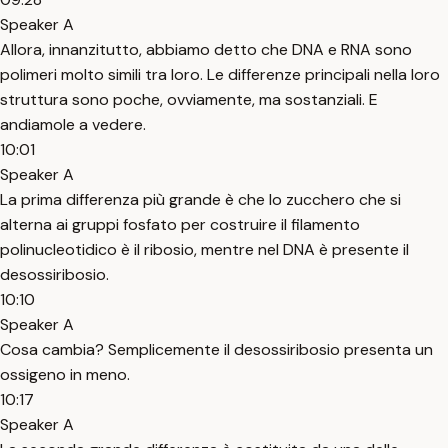
Speaker A
Allora, innanzitutto, abbiamo detto che DNA e RNA sono
polimeri molto simili tra loro. Le differenze principali nella loro
struttura sono poche, ovviamente, ma sostanziali. E
andiamole a vedere.
10:01
Speaker A
La prima differenza più grande è che lo zucchero che si
alterna ai gruppi fosfato per costruire il filamento
polinucleotidico è il ribosio, mentre nel DNA è presente il
desossiribosio.
10:10
Speaker A
Cosa cambia? Semplicemente il desossiribosio presenta un
ossigeno in meno.
10:17
Speaker A