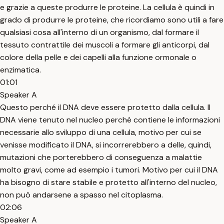
e grazie a queste produrre le proteine. La cellula è quindi in
grado di produrre le proteine, che ricordiamo sono utili a fare
qualsiasi cosa all'interno di un organismo, dal formare il
tessuto contrattile dei muscoli a formare gli anticorpi, dal
colore della pelle e dei capelli alla funzione ormonale o
enzimatica.
01:01
Speaker A
Questo perché il DNA deve essere protetto dalla cellula. Il
DNA viene tenuto nel nucleo perché contiene le informazioni
necessarie allo sviluppo di una cellula, motivo per cui se
venisse modificato il DNA, si incorrerebbero a delle, quindi,
mutazioni che porterebbero di conseguenza a malattie
molto gravi, come ad esempio i tumori. Motivo per cui il DNA
ha bisogno di stare stabile e protetto all'interno del nucleo,
non può andarsene a spasso nel citoplasma.
02:06
Speaker A