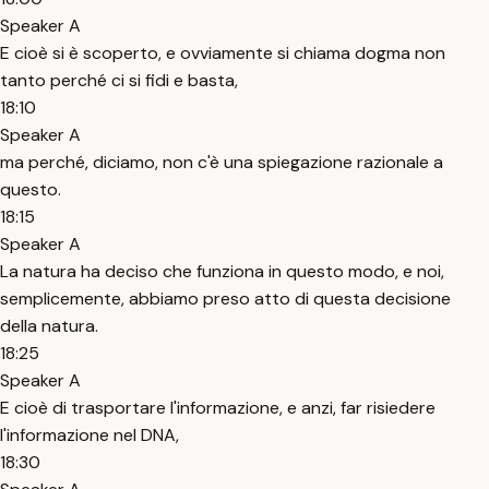
Speaker A
E cioè si è scoperto, e ovviamente si chiama dogma non
tanto perché ci si fidi e basta,
18:10
Speaker A
ma perché, diciamo, non c'è una spiegazione razionale a
questo.
18:15
Speaker A
La natura ha deciso che funziona in questo modo, e noi,
semplicemente, abbiamo preso atto di questa decisione
della natura.
18:25
Speaker A
E cioè di trasportare l'informazione, e anzi, far risiedere
l'informazione nel DNA,
18:30