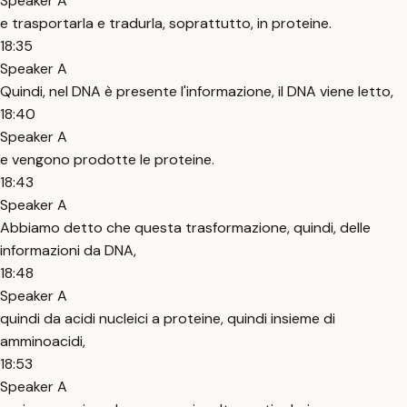
Speaker A
e trasportarla e tradurla, soprattutto, in proteine.
18:35
Speaker A
Quindi, nel DNA è presente l'informazione, il DNA viene letto,
18:40
Speaker A
e vengono prodotte le proteine.
18:43
Speaker A
Abbiamo detto che questa trasformazione, quindi, delle
informazioni da DNA,
18:48
Speaker A
quindi da acidi nucleici a proteine, quindi insieme di
amminoacidi,
18:53
Speaker A