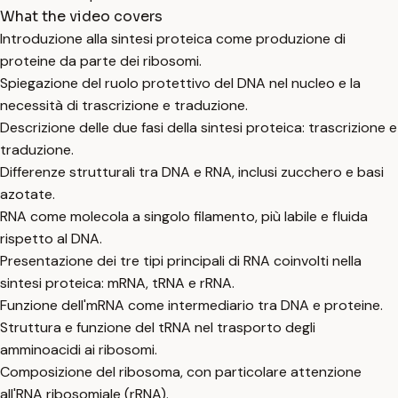
What the video covers
Introduzione alla sintesi proteica come produzione di
proteine da parte dei ribosomi.
Spiegazione del ruolo protettivo del DNA nel nucleo e la
necessità di trascrizione e traduzione.
Descrizione delle due fasi della sintesi proteica: trascrizione e
traduzione.
Differenze strutturali tra DNA e RNA, inclusi zucchero e basi
azotate.
RNA come molecola a singolo filamento, più labile e fluida
rispetto al DNA.
Presentazione dei tre tipi principali di RNA coinvolti nella
sintesi proteica: mRNA, tRNA e rRNA.
Funzione dell'mRNA come intermediario tra DNA e proteine.
Struttura e funzione del tRNA nel trasporto degli
amminoacidi ai ribosomi.
Composizione del ribosoma, con particolare attenzione
all'RNA ribosomiale (rRNA).