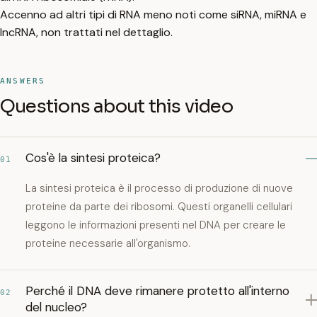
Accenno ad altri tipi di RNA meno noti come siRNA, miRNA e
lncRNA, non trattati nel dettaglio.
ANSWERS
Questions about this video
Cos'è la sintesi proteica?
01
La sintesi proteica è il processo di produzione di nuove
proteine da parte dei ribosomi. Questi organelli cellulari
leggono le informazioni presenti nel DNA per creare le
proteine necessarie all'organismo.
Perché il DNA deve rimanere protetto all'interno
02
del nucleo?