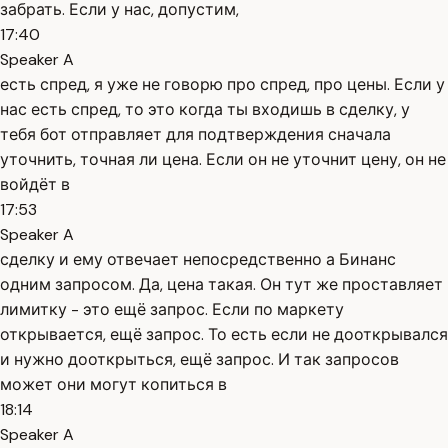
забрать. Если у нас, допустим,
17:40
Speaker A
есть спред, я уже не говорю про спред, про цены. Если у
нас есть спред, то это когда ты входишь в сделку, у
тебя бот отправляет для подтверждения сначала
уточнить, точная ли цена. Если он не уточнит цену, он не
войдёт в
17:53
Speaker A
сделку и ему отвечает непосредственно а Бинанс
одним запросом. Да, цена такая. Он тут же проставляет
лимитку - это ещё запрос. Если по маркету
открывается, ещё запрос. То есть если не дооткрывался
и нужно дооткрыться, ещё запрос. И так запросов
может они могут копиться в
18:14
Speaker A