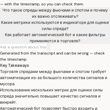
— with the timestamp, so you can check them.
Что такое спреды между фьючами и спотом и почему
их важно отслеживать?
Какие метрики используются в индикаторе для оценки
силы спреда?
Как работает автоматический бот и какие фильтры
применяются в торговле?
Generated from the transcript and can be wrong — check
the timestamp.
Key Takeaways
Торговля спредами между фьючами и спотом требует
автоматизации из-за большого количества сигналов и
мусора.
Использование нескольких метрик для оценки силы
спреда значительно повышает качество сигналов и
винрейт.
Автоматический бот позволяет быстро входить и