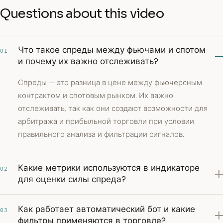
Questions about this video
Что такое спреды между фьючами и спотом
01
и почему их важно отслеживать?
Спреды — это разница в цене между фьючерсным
контрактом и спотовым рынком. Их важно
отслеживать, так как они создают возможности для
арбитража и прибыльной торговли при условии
правильного анализа и фильтрации сигналов.
Какие метрики используются в индикаторе
02
для оценки силы спреда?
Как работает автоматический бот и какие
03
фильтры применяются в торговле?