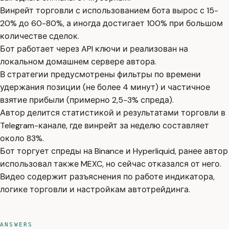
Винрейт торговли с использованием бота вырос с 15-
20% до 60-80%, а иногда достигает 100% при большом
количестве сделок.
Бот работает через API ключи и реализован на
локальном домашнем сервере автора.
В стратегии предусмотрены фильтры по времени
удержания позиции (не более 4 минут) и частичное
взятие прибыли (примерно 2,5-3% спреда).
Автор делится статистикой и результатами торговли в
Telegram-канале, где винрейт за неделю составляет
около 83%.
Бот торгует спреды на Binance и Hyperliquid, ранее автор
использовал также MEXC, но сейчас отказался от него.
Видео содержит разъяснения по работе индикатора,
логике торговли и настройкам автотрейдинга.
ANSWERS