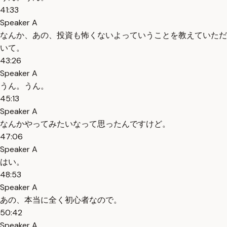
41:33
Speaker A
なんか、あの、投資も怖くないよっていうことを教えていただ
いて。
43:26
Speaker A
うん。うん。
45:13
Speaker A
なんかやってみたいなって思ったんですけど。
47:06
Speaker A
はい。
48:53
Speaker A
あの、本当に全く初心者なので。
50:42
Speaker A