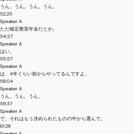
うん。うん。うん。うん。
52:25
Speaker A
ただ確定教室年金だとか。
54:27
Speaker A
はい。
55:57
Speaker A
は、4年ぐらい前からやってるんですよ。
58:04
Speaker A
うん。うん。うん。
59:37
Speaker A
で、それはもう決められたものの中から選んで。
61:28
Speaker A