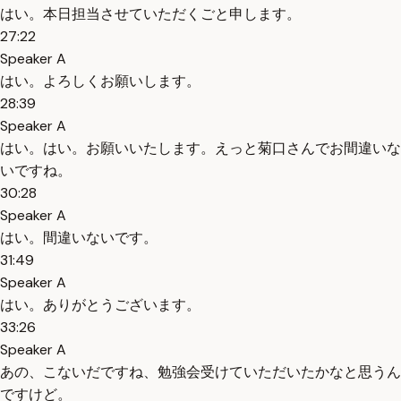
はい。本日担当させていただくごと申します。
27:22
Speaker A
はい。よろしくお願いします。
28:39
Speaker A
はい。はい。お願いいたします。えっと菊口さんでお間違いな
いですね。
30:28
Speaker A
はい。間違いないです。
31:49
Speaker A
はい。ありがとうございます。
33:26
Speaker A
あの、こないだですね、勉強会受けていただいたかなと思うん
ですけど。