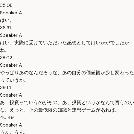
35:08
Speaker A
はい。
36:31
Speaker A
はい。実際に受けていただいた感想としてはいかがでしたか
ね。
38:02
Speaker A
やっぱりあのなんだろうな、あの自分の価値観が少し変わった
っていうか。
39:14
Speaker A
あ、投資っていうのがその、あ、投資というかなんて言うのか
な。えっと、その最低限の知識と連想ゲームがあれば。
40:49
Speaker A
うん。うん。