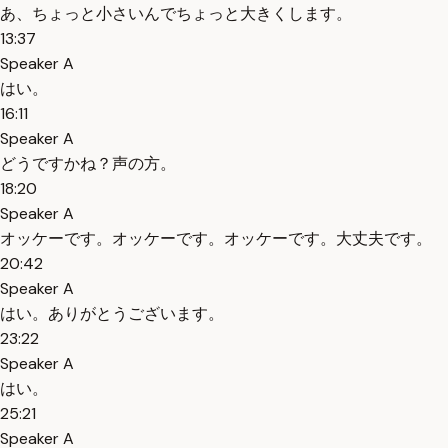
あ、ちょっと小さいんでちょっと大きくします。
13:37
Speaker A
はい。
16:11
Speaker A
どうですかね？声の方。
18:20
Speaker A
オッケーです。オッケーです。オッケーです。大丈夫です。
20:42
Speaker A
はい。ありがとうございます。
23:22
Speaker A
はい。
25:21
Speaker A