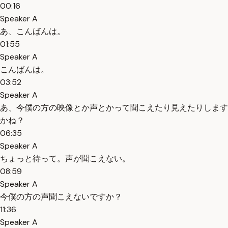
00:16
Speaker A
あ、こんばんは。
01:55
Speaker A
こんばんは。
03:52
Speaker A
あ、今僕の方の映像とか声とかって聞こえたり見えたりします
かね？
06:35
Speaker A
ちょっと待って。声が聞こえない。
08:59
Speaker A
今僕の方の声聞こえないですか？
11:36
Speaker A