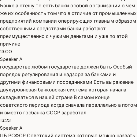
Бэнкс а стешу то есть банки особой организации о чем
же их особенность том что в отличие от промышленных
предприятий компании оперирующих главным образом
собственными средствами банки работают
преимущественно с чужими деньгами и уже по этой
причине
13:00
Speaker A
государстве любом государстве должен быть Особый
порядок регулирования и надзора за банками и
другими финансовыми посредниками Есть выражение
двухуровневая банковская система которая начала
складываться в нашей стране В самом конце
советского периода когда сначала параллельно а потом
и вместо госбанка СССР заработал
13:23
Speaker A
ЦБ РСФСР Советский система которую можно назвать