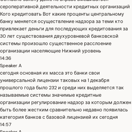
сероперативной деятельности кредитных организаций
Кого кредитовать Вот какие проценты центральному
банку меняется осуществление надзора за теми кто
привлекает деньги для последующих кредитования за
30 лет существования двухуровневой банковской
системы произошло существенное расслоение
организации населяющие Нижний уровень
14:36
Speaker A
сегодня основная их масса это банки свои
универсальной лицензии таковых на 1 декабря
прошлого года было 232 и среди них выделяется так
называемые системы значимые кредитные
организации регулирование надзор за которым должен
быть более жестким сравнительно недавно появилась
категория банков с базовой лицензией их сегодня
14:57
Speaker A