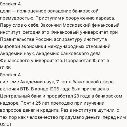
Speaker A
цели — полноценное овладение банковской
премудростью. Приступим к сооружению каркаса.
Пару слов о себе. Закончил Московский финансовый
институт, сегодня это Финансовый университет при
Правительстве России, аспирантуру института
мировой экономики международных отношений
Академии наук, Академию банковского дела
Финансового университета. Проработал 15 лет в
01:36
Speaker A
системе Академии наук, 7 лет в банковской сфере,
включая ВТБ. В конце 1996 года был приглашен в
Центральный банк и проработал 23 года в банковском
надзоре. Почти 25 лет преподаю при изучении
вопросов денег и кредита. Раз в институте шутили, с
тех пор как человечество придумало деньги, перед ним
02:01