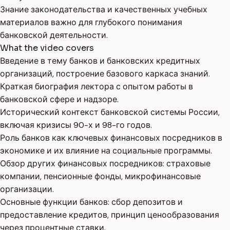
Знание законодательства и качественных учебных
материалов важно для глубокого понимания
банковской деятельности.
What the video covers
Введение в тему банков и банковских кредитных
организаций, построение базового каркаса знаний.
Краткая биография лектора с опытом работы в
банковской сфере и надзоре.
Исторический контекст банковской системы России,
включая кризисы 90-х и 98-го годов.
Роль банков как ключевых финансовых посредников в
экономике и их влияние на социальные программы.
Обзор других финансовых посредников: страховые
компании, пенсионные фонды, микрофинансовые
организации.
Основные функции банков: сбор депозитов и
предоставление кредитов, принцип ценообразования
через процентные ставки.