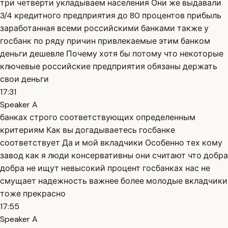
три четверти укладываем населения Они же выдавали
3/4 кредитного предприятия до 80 процентов прибыль
заработанная всеми российскими банками также у
госбанк по ряду причин привлекаемые этим банком
деньги дешевле Почему хотя бы потому что некоторые
ключевые российские предприятия обязаны держать
свои деньги
17:31
Speaker A
банках строго соответствующих определенным
критериям Как вы догадываетесь госбанке
соответствует Да и мой вкладчики Особенно тех кому
завод как я люди консервативны они считают что добра
добра не ищут невысокий процент госбанках нас не
смущает надежность важнее более молодые вкладчики
тоже прекрасно
17:55
Speaker A