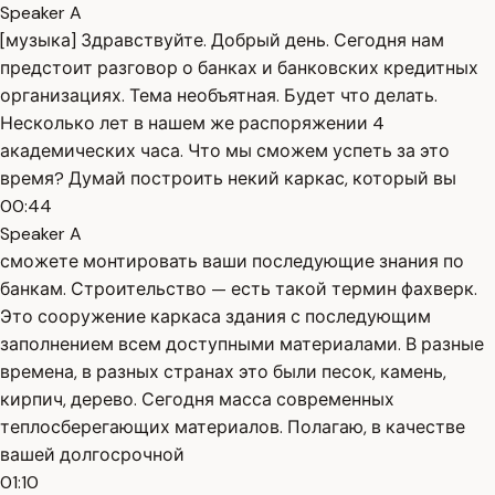
Speaker A
[музыка] Здравствуйте. Добрый день. Сегодня нам
предстоит разговор о банках и банковских кредитных
организациях. Тема необъятная. Будет что делать.
Несколько лет в нашем же распоряжении 4
академических часа. Что мы сможем успеть за это
время? Думай построить некий каркас, который вы
00:44
Speaker A
сможете монтировать ваши последующие знания по
банкам. Строительство — есть такой термин фахверк.
Это сооружение каркаса здания с последующим
заполнением всем доступными материалами. В разные
времена, в разных странах это были песок, камень,
кирпич, дерево. Сегодня масса современных
теплосберегающих материалов. Полагаю, в качестве
вашей долгосрочной
01:10