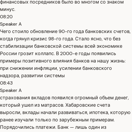
финансовых посредников было во многом со знаком
минус.
08:20
Speaker A
Чего стоило обновление 90-го года банковских счетов,
когда грянул кризис 98-го года. Стало ясно, что без
стабилизации банковской системы всей экономике
России грозит коллапс. В 2000-е годы появились
примеры позитивного влияния банков на нашу жизнь:
при снижении инфляции, усилении банковского
надзора, развитии системы
08:43
Speaker A
страхования вкладов появился огромный объем денег,
который ушел из матрасов. Хабаровские счета
выросли, вклады начали развиваться, ипотека, которую
ранее изучали только по зарубежным примерам.
Порядочились платежи. Банк — лишь один из