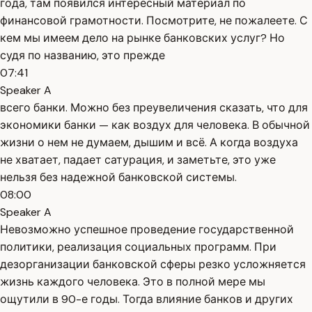
года, там появился интересный материал по
финансовой грамотности. Посмотрите, не пожалеете. С
кем мы имеем дело на рынке банковских услуг? Но
судя по названию, это прежде
07:41
Speaker A
всего банки. Можно без преувеличения сказать, что для
экономики банки — как воздух для человека. В обычной
жизни о нем не думаем, дышим и всё. А когда воздуха
не хватает, падает сатурация, и заметьте, это уже
нельзя без надежной банковской системы.
08:00
Speaker A
Невозможно успешное проведение государственной
политики, реализация социальных программ. При
дезорганизации банковской сферы резко усложняется
жизнь каждого человека. Это в полной мере мы
ощутили в 90-е годы. Тогда влияние банков и других