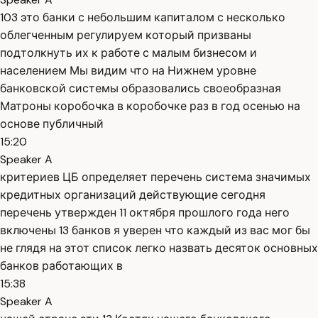
103 это банки с небольшим капиталом с несколько
облегченным регулируем который призваны
подтолкнуть их к работе с малым бизнесом и
населением Мы видим что на Нижнем уровне
банковской системы образовались своеобразная
Матроны коробочка в коробочке раз в год осенью на
основе публичный
15:20
Speaker A
критериев ЦБ определяет перечень система значимых
кредитных организаций действующие сегодня
перечень утвержден 11 октября прошлого года него
включены 13 банков я уверен что каждый из вас мог бы
не глядя на этот список легко назвать десяток основных
банков работающих в
15:38
Speaker A