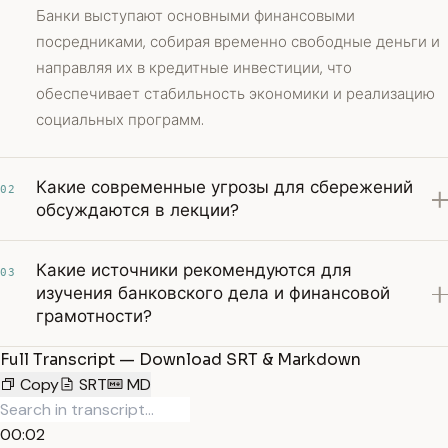
Банки выступают основными финансовыми
посредниками, собирая временно свободные деньги и
направляя их в кредитные инвестиции, что
обеспечивает стабильность экономики и реализацию
социальных программ.
Какие современные угрозы для сбережений
02
обсуждаются в лекции?
Какие источники рекомендуются для
03
изучения банковского дела и финансовой
грамотности?
Full Transcript — Download SRT & Markdown
Copy
SRT
MD
00:02