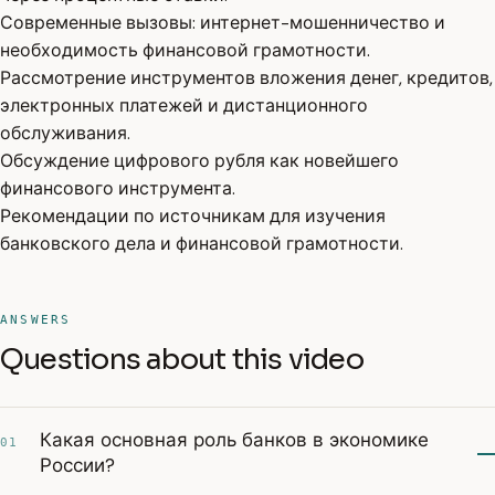
Современные вызовы: интернет-мошенничество и
необходимость финансовой грамотности.
Рассмотрение инструментов вложения денег, кредитов,
электронных платежей и дистанционного
обслуживания.
Обсуждение цифрового рубля как новейшего
финансового инструмента.
Рекомендации по источникам для изучения
банковского дела и финансовой грамотности.
ANSWERS
Questions about this video
Какая основная роль банков в экономике
01
России?