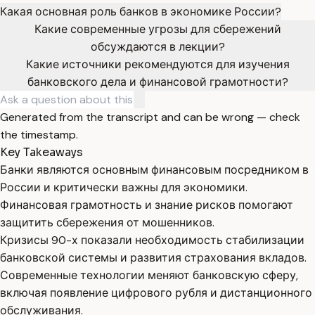
Какая основная роль банков в экономике России?
Какие современные угрозы для сбережений
обсуждаются в лекции?
Какие источники рекомендуются для изучения
банковского дела и финансовой грамотности?
Generated from the transcript and can be wrong — check
the timestamp.
Key Takeaways
Банки являются основным финансовым посредником в
России и критически важны для экономики.
Финансовая грамотность и знание рисков помогают
защитить сбережения от мошенников.
Кризисы 90-х показали необходимость стабилизации
банковской системы и развития страхования вкладов.
Современные технологии меняют банковскую сферу,
включая появление цифрового рубля и дистанционного
обслуживания.