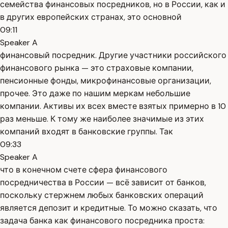
семейства финансовых посредников, но в России, как и
в других европейских странах, это основной
09:11
Speaker A
финансовый посредник. Другие участники российского
финансового рынка — это страховые компании,
пенсионные фонды, микрофинансовые организации,
прочее. Это даже по нашим меркам небольшие
компании. Активы их всех вместе взятых примерно в 10
раз меньше. К тому же наиболее значимые из этих
компаний входят в банковские группы. Так
09:33
Speaker A
что в конечном счете сфера финансового
посредничества в России — всё зависит от банков,
поскольку стержнем любых банковских операций
является депозит и кредитные. То можно сказать, что
задача банка как финансового посредника проста: