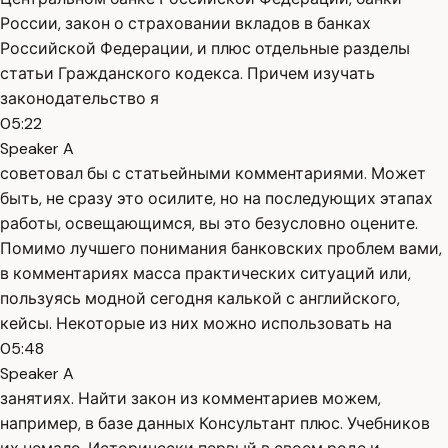
России, закон о страховании вкладов в банках
Российской Федерации, и плюс отдельные разделы
статьи Гражданского кодекса. Причем изучать
законодательство я
05:22
Speaker A
советовал бы с статьейными комментариями. Может
быть, не сразу это осилите, но на последующих этапах
работы, освещающимся, вы это безусловно оцените.
Помимо лучшего понимания банковских проблем вами,
в комментариях масса практических ситуаций или,
пользуясь модной сегодня калькой с английского,
кейсы. Некоторые из них можно использовать на
05:48
Speaker A
занятиях. Найти закон из комментариев можем,
например, в базе данных Консультант плюс. Учебников