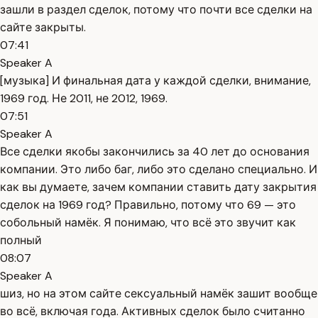
зашли в раздел сделок, потому что почти все сделки на
сайте закрыты.
07:41
Speaker A
[музыка] И финальная дата у каждой сделки, внимание,
1969 год. Не 2011, не 2012, 1969.
07:51
Speaker A
Все сделки якобы закончились за 40 лет до основания
компании. Это либо баг, либо это сделано специально. И
как вы думаете, зачем компании ставить дату закрытия
сделок на 1969 год? Правильно, потому что 69 — это
собольный намёк. Я понимаю, что всё это звучит как
полный
08:07
Speaker A
шиз, но на этом сайте сексуальный намёк зашит вообще
во всё, включая года. Активных сделок было считанно