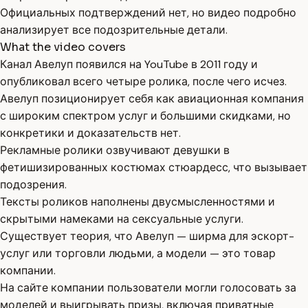
Официальных подтверждений нет, но видео подробно
анализирует все подозрительные детали.
What the video covers
Канал Авелуп появился на YouTube в 2011 году и
опубликовал всего четыре ролика, после чего исчез.
Авелуп позиционирует себя как авиационная компания
с широким спектром услуг и большими скидками, но
конкретики и доказательств нет.
Рекламные ролики озвучивают девушки в
фетишизированных костюмах стюардесс, что вызывает
подозрения.
Тексты роликов наполнены двусмысленностями и
скрытыми намеками на сексуальные услуги.
Существует теория, что Авелуп — ширма для эскорт-
услуг или торговли людьми, а модели — это товар
компании.
На сайте компании пользователи могли голосовать за
моделей и выигрывать призы, включая приватные