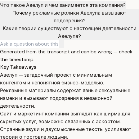
Что такое Авелуп и чем занимается эта компания?
Почему рекламные ролики Авелупа вызывают
подозрения?
Какие теории существуют о настоящей деятельности
Авелупа?
Generated from the transcript and can be wrong — check
the timestamp.
Key Takeaways
Авелуп — загадочный проект с минимальным
контентом и непонятной бизнес-моделью.
Рекламные материалы содержат явные сексуальные
намеки и вызывают подозрения в незаконной
деятельности.
Сайт и маркетинг компании выглядят как ширма для
скрытых услуг, возможно связанных с эскортом.
Странные звуки и двусмысленные тексты усиливают
теории о торговле людьми.