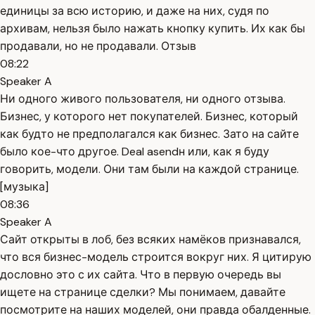
единицы за всю историю, и даже на них, судя по
архивам, нельзя было нажать кнопку купить. Их как бы
продавали, но не продавали. Отзыв
08:22
Speaker A
Ни одного живого пользователя, ни одного отзыва.
Бизнес, у которого нет покупателей. Бизнес, который
как будто не предполагался как бизнес. Зато на сайте
было кое-что другое. Deal asendн или, как я буду
говорить, модели. Они там были на каждой странице.
[музыка]
08:36
Speaker A
Сайт открыты в лоб, без всяких намёков признавался,
что вся бизнес-модель строится вокруг них. Я цитирую
дословно это с их сайта. Что в первую очередь вы
ищете на странице сделки? Мы понимаем, давайте
посмотрите на наших моделей, они правда обалденные.