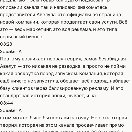
описании канала так и написано: знакомьтесь,
представители Авелупа, это официальная страница
новой компании, которая продвигает свои услуги. Всё
это — весь маркетинг, это вся реклама, и это типа
серьёзный бизнес.
03:28
Speaker A
Поэтому возникает первая теория, самая безобидная.
Авелуп — это никакая не разводка, а просто не пойми
какая раскрутка перед запуском. Компания, которая
ещё ничего не запустила, обещает всё подряд, набивает
базу клиентов через бализированную рекламу. И это
стандартная история эпохи, бывает, и на
03:44
Speaker A
этом можно было бы поставить точку. Но есть вторая
теория, которая на этом канале просвечивает прямо