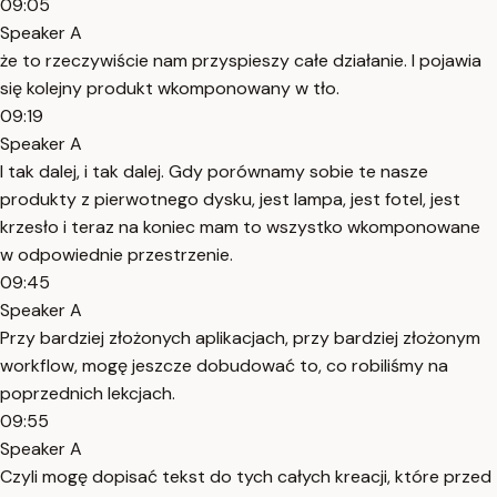
09:05
Speaker A
że to rzeczywiście nam przyspieszy całe działanie. I pojawia
się kolejny produkt wkomponowany w tło.
09:19
Speaker A
I tak dalej, i tak dalej. Gdy porównamy sobie te nasze
produkty z pierwotnego dysku, jest lampa, jest fotel, jest
krzesło i teraz na koniec mam to wszystko wkomponowane
w odpowiednie przestrzenie.
09:45
Speaker A
Przy bardziej złożonych aplikacjach, przy bardziej złożonym
workflow, mogę jeszcze dobudować to, co robiliśmy na
poprzednich lekcjach.
09:55
Speaker A
Czyli mogę dopisać tekst do tych całych kreacji, które przed