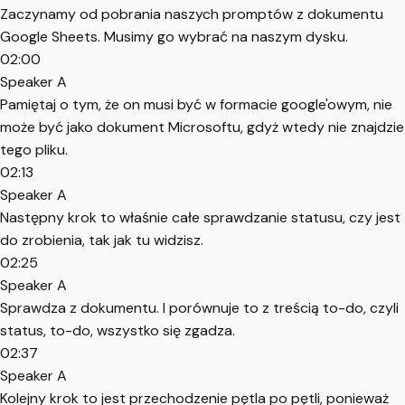
Zaczynamy od pobrania naszych promptów z dokumentu
Google Sheets. Musimy go wybrać na naszym dysku.
02:00
Speaker A
Pamiętaj o tym, że on musi być w formacie google'owym, nie
może być jako dokument Microsoftu, gdyż wtedy nie znajdzie
tego pliku.
02:13
Speaker A
Następny krok to właśnie całe sprawdzanie statusu, czy jest
do zrobienia, tak jak tu widzisz.
02:25
Speaker A
Sprawdza z dokumentu. I porównuje to z treścią to-do, czyli
status, to-do, wszystko się zgadza.
02:37
Speaker A
Kolejny krok to jest przechodzenie pętla po pętli, ponieważ