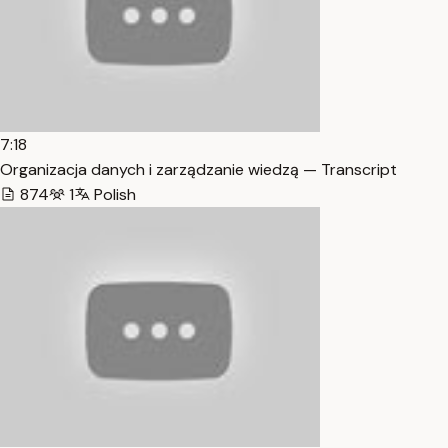
7:18
Organizacja danych i zarządzanie wiedzą — Transcript
874
1
Polish