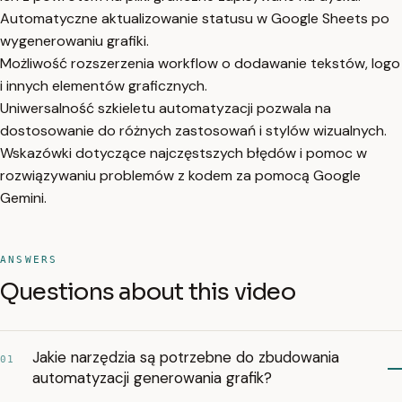
Automatyczne aktualizowanie statusu w Google Sheets po
wygenerowaniu grafiki.
Możliwość rozszerzenia workflow o dodawanie tekstów, logo
i innych elementów graficznych.
Uniwersalność szkieletu automatyzacji pozwala na
dostosowanie do różnych zastosowań i stylów wizualnych.
Wskazówki dotyczące najczęstszych błędów i pomoc w
rozwiązywaniu problemów z kodem za pomocą Google
Gemini.
ANSWERS
Questions about this video
Jakie narzędzia są potrzebne do zbudowania
01
automatyzacji generowania grafik?