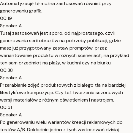
Automatyzację tę można zastosować również przy
generowaniu grafik.
00:19
Speaker A
Tutaj zastosowań jest sporo, od najprostszego, czyli
generowania serii obrazów na potrzeby publikacji, gdzie
masz już przygotowany zestaw promptów, przez
wariantowanie produktu w różnych sceneriach, na przykład
ten sam przedmiot na plaży, w kuchni czy na biurku.
00:38
Speaker A
Przerabianie zdjęć produktowych z białego tła na bardziej
lifestyle'owe kompozycje. Czy też tworzenie sezonowych
wersji materiałów z różnym oświetleniem i nastrojem.
00:51
Speaker A
Po generowaniu wielu wariantów kreacji reklamowych do
testów A/B. Dokładnie jedno z tych zastosowań dzisiaj