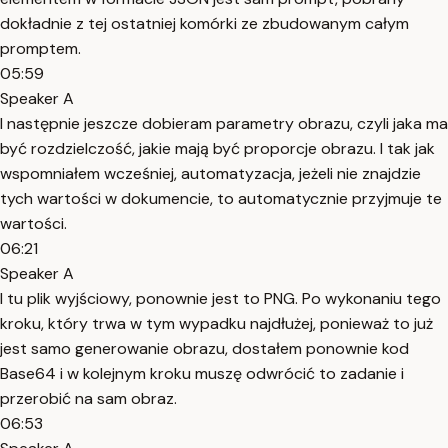
dokładnie z tej ostatniej komórki ze zbudowanym całym
promptem.
05:59
Speaker A
I następnie jeszcze dobieram parametry obrazu, czyli jaka ma
być rozdzielczość, jakie mają być proporcje obrazu. I tak jak
wspomniałem wcześniej, automatyzacja, jeżeli nie znajdzie
tych wartości w dokumencie, to automatycznie przyjmuje te
wartości.
06:21
Speaker A
I tu plik wyjściowy, ponownie jest to PNG. Po wykonaniu tego
kroku, który trwa w tym wypadku najdłużej, ponieważ to już
jest samo generowanie obrazu, dostałem ponownie kod
Base64 i w kolejnym kroku muszę odwrócić to zadanie i
przerobić na sam obraz.
06:53