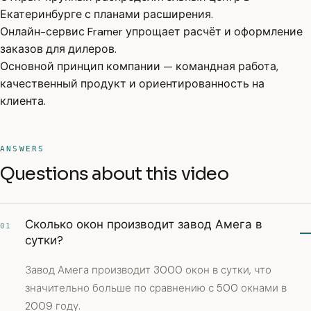
Екатеринбурге с планами расширения.
Онлайн-сервис Framer упрощает расчёт и оформление
заказов для дилеров.
Основной принцип компании — командная работа,
качественный продукт и ориентированность на
клиента.
ANSWERS
Questions about this video
Сколько окон производит завод Амега в
01
сутки?
Завод Амега производит 3000 окон в сутки, что
значительно больше по сравнению с 500 окнами в
2009 году.