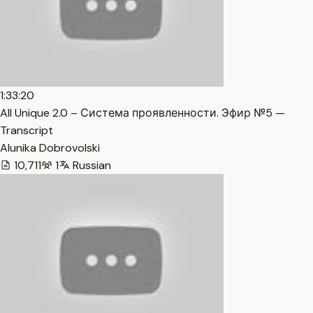
1:33:20
All Unique 2.0 – Система проявленности. Эфир №5 —
Transcript
Alunika Dobrovolski
10,711
1
Russian