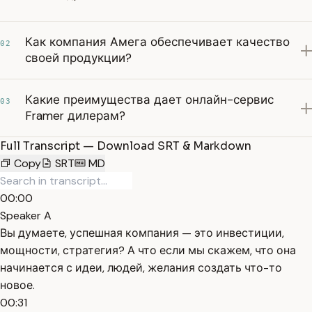
Как компания Амега обеспечивает качество
02
своей продукции?
Какие преимущества дает онлайн-сервис
03
Framer дилерам?
Full Transcript — Download SRT & Markdown
Copy
SRT
MD
00:00
Speaker A
Вы думаете, успешная компания — это инвестиции,
мощности, стратегия? А что если мы скажем, что она
начинается с идеи, людей, желания создать что-то
новое.
00:31