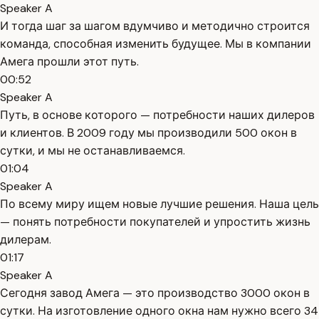
Speaker A
И тогда шаг за шагом вдумчиво и методично строится
команда, способная изменить будущее. Мы в компании
Амега прошли этот путь.
00:52
Speaker A
Путь, в основе которого — потребности наших дилеров
и клиентов. В 2009 году мы производили 500 окон в
сутки, и мы не останавливаемся.
01:04
Speaker A
По всему миру ищем новые лучшие решения. Наша цель
— понять потребности покупателей и упростить жизнь
дилерам.
01:17
Speaker A
Сегодня завод Амега — это производство 3000 окон в
сутки. На изготовление одного окна нам нужно всего 34