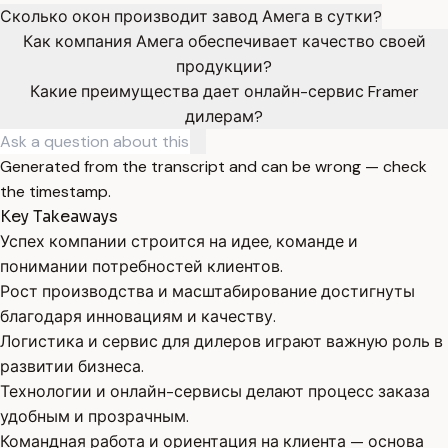
Сколько окон производит завод Амега в сутки?
Как компания Амега обеспечивает качество своей
продукции?
Какие преимущества дает онлайн-сервис Framer
дилерам?
Generated from the transcript and can be wrong — check
the timestamp.
Key Takeaways
Успех компании строится на идее, команде и
понимании потребностей клиентов.
Рост производства и масштабирование достигнуты
благодаря инновациям и качеству.
Логистика и сервис для дилеров играют важную роль в
развитии бизнеса.
Технологии и онлайн-сервисы делают процесс заказа
удобным и прозрачным.
Командная работа и ориентация на клиента — основа