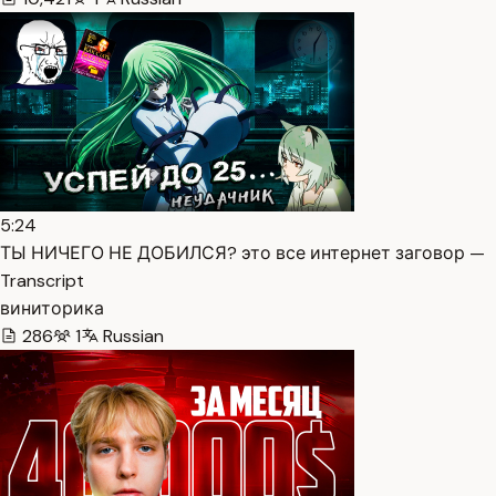
5:24
ТЫ НИЧЕГО НЕ ДОБИЛСЯ? это все интернет заговор —
Transcript
виниторика
286
1
Russian