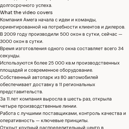
долгосрочного успеха.
What the video covers
Компания Амега начала с идеи и команды,
ориентированной на потребности клиентов и дилеров.
В 2009 году производили 500 окон в сутки, сейчас —
3000 окон в сутки.
Время изготовления одного окна составляет всего 34
секунды.
Используются более 25 000 кв.м производственных
площадей и современное оборудование.
Собственный автопарк из 80 автомобилей
обеспечивает доставку в 11 региональных
представительств.
За 11 лет компания выросла в шесть раз, открыла
четыре производственные линии.
Работа с лучшими поставщиками, контроль качества и
оперативность — ключевые принципы.
Открыт крупный распределительный центр в