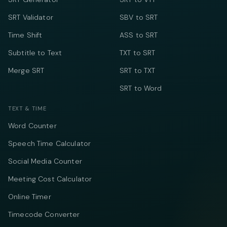
SRT Validator
SBV to SRT
Time Shift
ASS to SRT
Subtitle to Text
TXT to SRT
Merge SRT
SRT to TXT
SRT to Word
TEXT & TIME
Word Counter
Speech Time Calculator
Social Media Counter
Meeting Cost Calculator
Online Timer
Timecode Converter