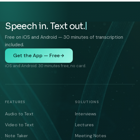
Speech in. Text out.
Free on iOS and Android — 30 minutes of transcription
included.
Get the App — Free
iOS and Android. 30 minutes free, no card.
FEATURES
SOLUTIONS
Audio to Text
Interviews
Video to Text
Lectures
Note Taker
Meeting Notes