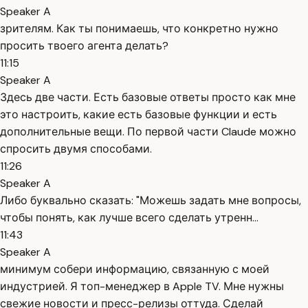
Speaker A
зрителям. Как ты понимаешь, что конкретно нужно
просить твоего агента делать?
11:15
Speaker A
Здесь две части. Есть базовые ответы просто как мне
это настроить, какие есть базовые функции и есть
дополнительные вещи. По первой части Claude можно
спросить двумя способами.
11:26
Speaker A
Либо буквально сказать: "Можешь задать мне вопросы,
чтобы понять, как лучше всего сделать утренн...
11:43
Speaker A
минимум собери информацию, связанную с моей
индустрией. Я топ-менеджер в Apple TV. Мне нужны
свежие новости и пресс-релизы оттуда. Сделай