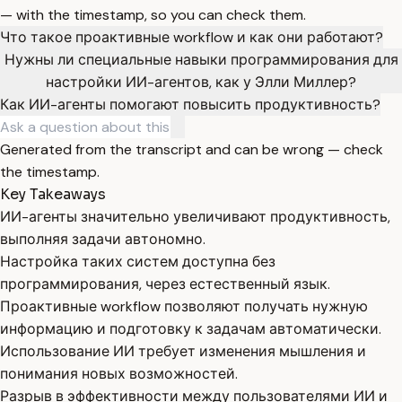
— with the timestamp, so you can check them.
Что такое проактивные workflow и как они работают?
Нужны ли специальные навыки программирования для
настройки ИИ-агентов, как у Элли Миллер?
Как ИИ-агенты помогают повысить продуктивность?
Generated from the transcript and can be wrong — check
the timestamp.
Key Takeaways
ИИ-агенты значительно увеличивают продуктивность,
выполняя задачи автономно.
Настройка таких систем доступна без
программирования, через естественный язык.
Проактивные workflow позволяют получать нужную
информацию и подготовку к задачам автоматически.
Использование ИИ требует изменения мышления и
понимания новых возможностей.
Разрыв в эффективности между пользователями ИИ и