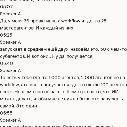
05:07
Speaker A
Да, у меня 36 проактивных workflow и где-то 28
мастерагентов. И каждый из них
05:25
Speaker A
запускает в среднем ещё двух, назовём это, 50 с чем-то
субагентов. И вот они... Ну да, получается.
05:40
Speaker A
То есть у тебя где-то 1 000 агентов, 2 000 агентов не на
workflow, это всего получается где-то около 100 агентов
всего. Но я смотрю не на это. Я смотрю на то, что ИИ
может делать, чтобы мне не нужно было это запускать
самой. Это один
05:55
Speaker A