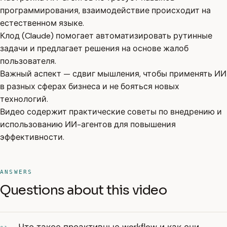
программирования, взаимодействие происходит на
естественном языке.
Клод (Claude) помогает автоматизировать рутинные
задачи и предлагает решения на основе жалоб
пользователя.
Важный аспект — сдвиг мышления, чтобы применять ИИ
в разных сферах бизнеса и не бояться новых
технологий.
Видео содержит практические советы по внедрению и
использованию ИИ-агентов для повышения
эффективности.
ANSWERS
Questions about this video