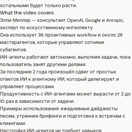
остальными будет только расти.
What the video covers
Элли Миллер — консультант OpenAI, Google и Anropic,
эксперт по искусственному интеллекту.
Она использует 36 проактивных workflow и около 28
мастерагентов, которые управляют сотнями
субагентов.
ИИ-агенты работают автономно, выполняя задачи, пока
пользователь занят другими делами.
За последние 2 года произошёл сдвиг от простых
ответов ИИ к агентному ИИ, который делегирует и
управляет процессами.
Продуктивность с ИИ-агентами может вырасти от 2 до
10 раз в зависимости от задачи.
Примеры использования: ежедневные дайджесты
писем, утренние брифинги и подготовка к встречам с
клиентами.
Настройка ИИ-агентов не требует навыков