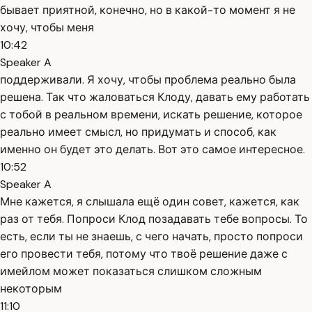
бывает приятной, конечно, но в какой-то момент я не
хочу, чтобы меня
10:42
Speaker A
поддерживали. Я хочу, чтобы проблема реально была
решена. Так что жаловаться Клоду, давать ему работать
с тобой в реальном времени, искать решение, которое
реально имеет смысл, но придумать и способ, как
именно он будет это делать. Вот это самое интересное.
10:52
Speaker A
Мне кажется, я слышала ещё один совет, кажется, как
раз от тебя. Попроси Клод позадавать тебе вопросы. То
есть, если ты не знаешь, с чего начать, просто попроси
его провести тебя, потому что твоё решение даже с
имейлом может показаться слишком сложным
некоторым
11:10