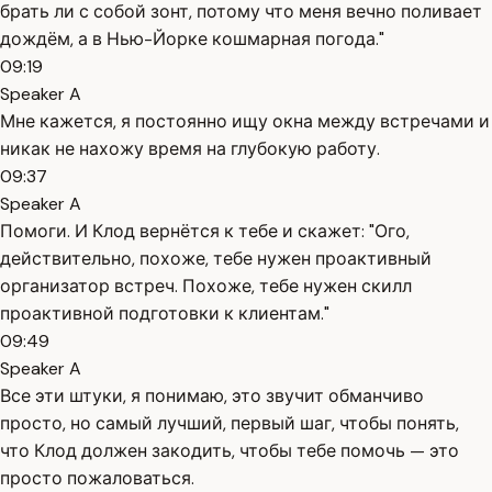
брать ли с собой зонт, потому что меня вечно поливает
дождём, а в Нью-Йорке кошмарная погода."
09:19
Speaker A
Мне кажется, я постоянно ищу окна между встречами и
никак не нахожу время на глубокую работу.
09:37
Speaker A
Помоги. И Клод вернётся к тебе и скажет: "Ого,
действительно, похоже, тебе нужен проактивный
организатор встреч. Похоже, тебе нужен скилл
проактивной подготовки к клиентам."
09:49
Speaker A
Все эти штуки, я понимаю, это звучит обманчиво
просто, но самый лучший, первый шаг, чтобы понять,
что Клод должен закодить, чтобы тебе помочь — это
просто пожаловаться.