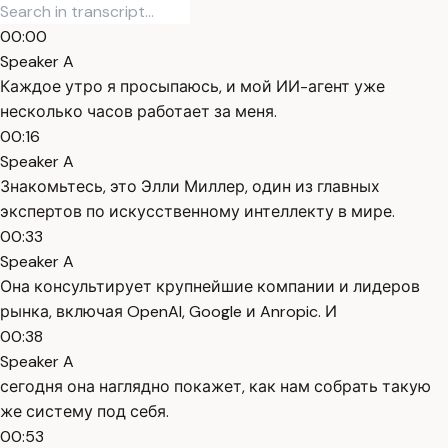
00:00
Speaker A
Каждое утро я просыпаюсь, и мой ИИ-агент уже
несколько часов работает за меня.
00:16
Speaker A
Знакомьтесь, это Элли Миллер, один из главных
экспертов по искусственному интеллекту в мире.
00:33
Speaker A
Она консультирует крупнейшие компании и лидеров
рынка, включая OpenAI, Google и Anropic. И
00:38
Speaker A
сегодня она наглядно покажет, как нам собрать такую
же систему под себя.
00:53