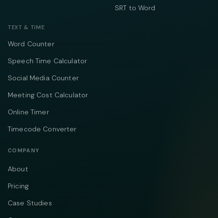
SRT to Word
TEXT & TIME
Word Counter
Speech Time Calculator
Social Media Counter
Meeting Cost Calculator
Online Timer
Timecode Converter
COMPANY
About
Pricing
Case Studies