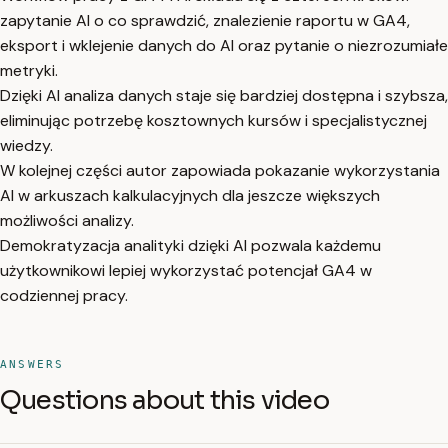
zapytanie AI o co sprawdzić, znalezienie raportu w GA4,
eksport i wklejenie danych do AI oraz pytanie o niezrozumiałe
metryki.
Dzięki AI analiza danych staje się bardziej dostępna i szybsza,
eliminując potrzebę kosztownych kursów i specjalistycznej
wiedzy.
W kolejnej części autor zapowiada pokazanie wykorzystania
AI w arkuszach kalkulacyjnych dla jeszcze większych
możliwości analizy.
Demokratyzacja analityki dzięki AI pozwala każdemu
użytkownikowi lepiej wykorzystać potencjał GA4 w
codziennej pracy.
ANSWERS
Questions about this video