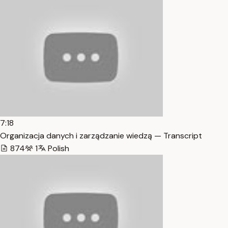
7:18
Organizacja danych i zarządzanie wiedzą — Transcript
874
1
Polish