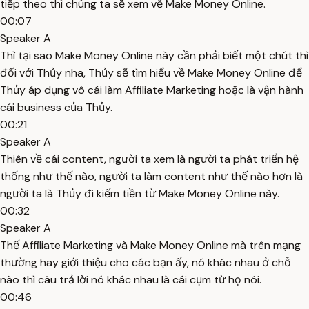
tiếp theo thì chúng ta sẽ xem về Make Money Online.
00:07
Speaker A
Thì tại sao Make Money Online này cần phải biết một chút thì
đối với Thủy nha, Thủy sẽ tìm hiểu về Make Money Online để
Thủy áp dụng vô cái làm Affiliate Marketing hoặc là vận hành
cái business của Thủy.
00:21
Speaker A
Thiên về cái content, người ta xem là người ta phát triển hệ
thống như thế nào, người ta làm content như thế nào hơn là
người ta là Thủy đi kiếm tiền từ Make Money Online này.
00:32
Speaker A
Thế Affiliate Marketing và Make Money Online mà trên mạng
thường hay giới thiệu cho các bạn ấy, nó khác nhau ở chỗ
nào thì câu trả lời nó khác nhau là cái cụm từ họ nói.
00:46