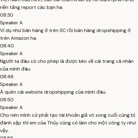
nền tảng report các bạn ha.
08:30
Speaker A
Ví dụ như bán hàng ở trên SC rồi bán hàng dropshipping ở
trên Amazon ha.
08:40
Speaker A
Người ta đâu có cho phép là được kéo về cái trang cá nhân
của mình đâu.
08:46
Speaker A
À quên cái website dropshipping của mình đâu.
08:50
Speaker A
Cho nên mình cứ phải tạo tài khoản giả vô xong cuối cùng bị
đánh sập thì em của Thủy cũng có làm cho một công ty như
vậy.