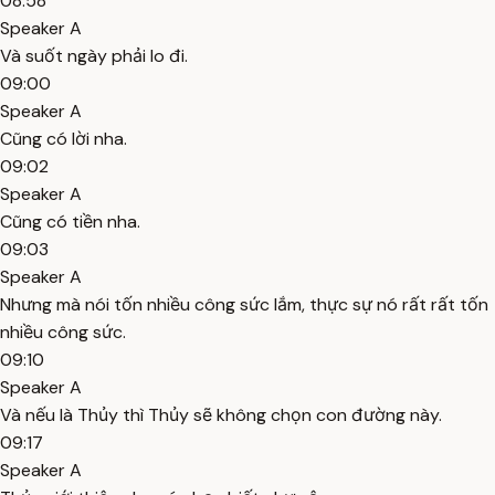
08:58
Speaker A
Và suốt ngày phải lo đi.
09:00
Speaker A
Cũng có lời nha.
09:02
Speaker A
Cũng có tiền nha.
09:03
Speaker A
Nhưng mà nói tốn nhiều công sức lắm, thực sự nó rất rất tốn
nhiều công sức.
09:10
Speaker A
Và nếu là Thủy thì Thủy sẽ không chọn con đường này.
09:17
Speaker A