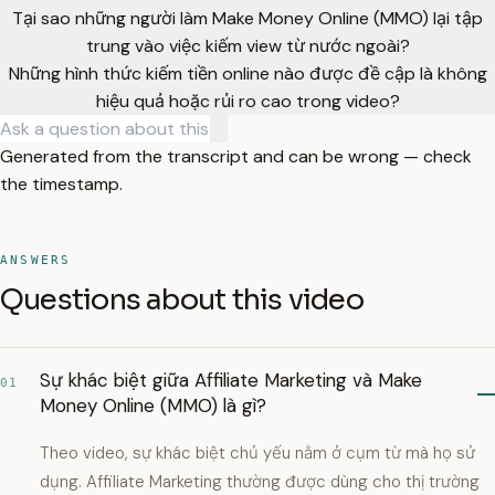
Tại sao những người làm Make Money Online (MMO) lại tập
trung vào việc kiếm view từ nước ngoài?
Những hình thức kiếm tiền online nào được đề cập là không
hiệu quả hoặc rủi ro cao trong video?
Generated from the transcript and can be wrong — check
the timestamp.
ANSWERS
Questions about this video
Sự khác biệt giữa Affiliate Marketing và Make
01
Money Online (MMO) là gì?
Theo video, sự khác biệt chủ yếu nằm ở cụm từ mà họ sử
dụng. Affiliate Marketing thường được dùng cho thị trường