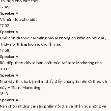
Thì đọc cho biết thôi.
17:49
Speaker A
Và nên đọc cho biết.
17:52
Speaker A
Chứ còn đi theo cái mảng này là không có kiếm ăn nổi đâu,
Thủy nói thẳng luôn á, khó lắm ha.
17:58
Speaker A
Rồi tiếp theo đấy là bản chất của Affiliate Marketing nhé.
18:02
Speaker A
Như vậy thì các bạn nhìn thấy đấy, chúng ta nên đi theo cái
này Affiliate Marketing.
18:10
Speaker A
Nên chọn những cái sản phẩm nội địa và nhận hoa hồng và