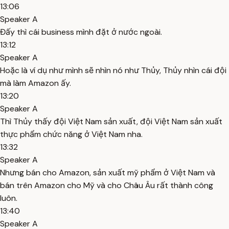
13:06
Speaker A
Đấy thì cái business mình đặt ở nước ngoài.
13:12
Speaker A
Hoặc là ví dụ như mình sẽ nhìn nó như Thủy, Thủy nhìn cái đội
mà làm Amazon ấy.
13:20
Speaker A
Thì Thủy thấy đội Việt Nam sản xuất, đội Việt Nam sản xuất
thực phẩm chức năng ở Việt Nam nha.
13:32
Speaker A
Nhưng bán cho Amazon, sản xuất mỹ phẩm ở Việt Nam và
bán trên Amazon cho Mỹ và cho Châu Âu rất thành công
luôn.
13:40
Speaker A