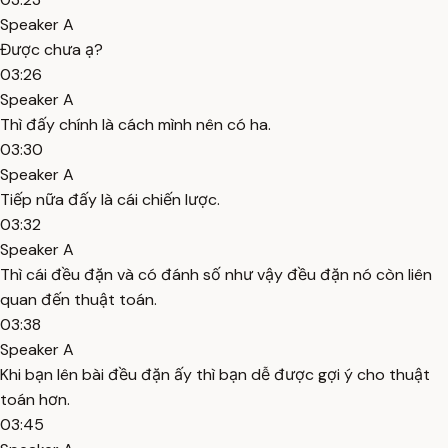
Speaker A
Được chưa ạ?
03:26
Speaker A
Thì đấy chính là cách mình nên có ha.
03:30
Speaker A
Tiếp nữa đấy là cái chiến lược.
03:32
Speaker A
Thì cái đều đặn và có đánh số như vậy đều đặn nó còn liên
quan đến thuật toán.
03:38
Speaker A
Khi bạn lên bài đều đặn ấy thì bạn dễ được gợi ý cho thuật
toán hơn.
03:45