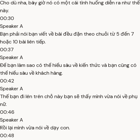
Cho dù nha, bây giờ nó có một cái tình huống diễn ra như thế
này.
00:30
Speaker A
Bạn phải nói bạn viết về bài đều đặn theo chuỗi từ 5 đến 7
hoặc 10 bài liên tiếp.
00:37
Speaker A
Để bạn làm sao có thể hiểu sâu về kiến thức và bạn cũng có
thể hiểu sâu về khách hàng.
00:42
Speaker A
Thế bạn đi lên trên chỗ này bạn sẽ thấy mình vừa nói về phụ
nữ.
00:46
Speaker A
Rồi lại mình vừa nói về dạy con.
00:48