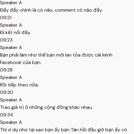
Speaker A
Đấy đấy chính là có não, comment có não đấy.
09:21
Speaker A
Đi kết nối đấy.
09:23
Speaker A
Bạn phải làm như thế bạn mới lan tỏa được cái kênh
Facebook của bạn.
09:28
Speaker A
Rồi tiếp theo nữa.
09:30
Speaker A
Trao giá trị ở những cộng đồng khác nhau.
09:34
Speaker A
Thì ví dụ như tại sao bạn ấy bạn Tân hồi đầu giờ bạn ấy có