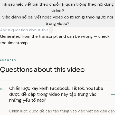
Tại sao việc viết bài theo chuỗi lại quan trọng theo nội dung
video?
Việc đánh số bài viết hoặc video có lợi ích gì theo người nói
trong video?
Generated from the transcript and can be wrong — check
the timestamp.
ANSWERS
Questions about this video
Chiến lược xây kênh Facebook, TikTok, YouTube
01
được đề cập trong video này tập trung vào
những yếu tố nào?
Chiến lược được đề cập tập trung vào việc viết bài đều đặn