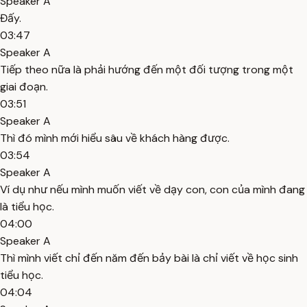
Speaker A
Đấy.
03:47
Speaker A
Tiếp theo nữa là phải hướng đến một đối tượng trong một
giai đoạn.
03:51
Speaker A
Thì đó mình mới hiểu sâu về khách hàng được.
03:54
Speaker A
Ví dụ như nếu mình muốn viết về dạy con, con của mình đang
là tiểu học.
04:00
Speaker A
Thì mình viết chỉ đến năm đến bảy bài là chỉ viết về học sinh
tiểu học.
04:04