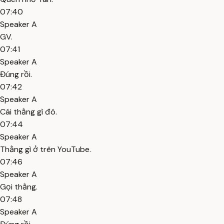
07:40
Speaker A
GV.
07:41
Speaker A
Đúng rồi.
07:42
Speaker A
Cái thằng gì đó.
07:44
Speaker A
Thằng gì ở trên YouTube.
07:46
Speaker A
Gọi thằng.
07:48
Speaker A