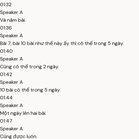
01:32
Speaker A
Và năm bài.
01:36
Speaker A
Bài 7, bài 10 bài như thế này ấy thì có thể trong 5 ngày.
01:40
Speaker A
Cũng có thể trong 2 ngày.
01:42
Speaker A
10 bài có thể trong 5 ngày.
01:44
Speaker A
Một ngày lên hai bài.
01:47
Speaker A
Cũng được luôn.