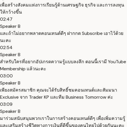
เพื่อสร้างสังคมแห่งการเรียนรู้ด้านเศรษฐกิจ ธุรกิจ และการลงทุน
ให้กว้างขึ้น
02:47
Speaker B
และถ้าไม่อยากพลาดคอนเทนต์ดีๆ ฝากกด Subscribe เอาไว้ด้วย
นะคะ
02:54
Speaker B
สำหรับใครที่อยากอัปเกรดความรู้แบบลงลึก ตอนนี้เรามี YouTube
Membership แล้วนะคะ
03:00
Speaker B
เพียงสมัครสมาชิก คุณจะได้รับสิทธิ์ชมคอนเทนต์และสัมมนา
Exclusive จาก Trader KP และทีม Business Tomorrow ค่ะ
03:09
Speaker B
มาร่วมสนับสนุนพวกเราในการสร้างคอนเทนต์ดีๆ เพื่อเพิ่มความรู้
และเสริมสร้างชีวิตทางการเงินที่ดีขึ้นของคนไทยไปด้วยกันนะคะ