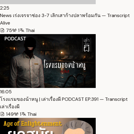
2:25
News เร่งเจรจาช่อง 3-7 เลิกเสาก้างปลาพร้อมกัน — Transcript
Alive
75
1
Thai
16:05
โรงแรมของน้าหนู | เล่าเรื่องผี PODCAST EP.391 — Transcript
เล่าเรื่องผี
149
1
Thai