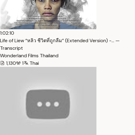
1:02:10
Life of Liew “หลิว ชีวิตที่ถูกลืม” (Extended Version) -… —
Transcript
Wonderland Films Thailand
1,130
1
Thai