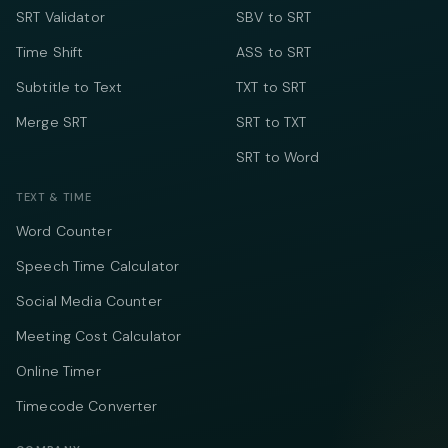
SRT Validator
SBV to SRT
Time Shift
ASS to SRT
Subtitle to Text
TXT to SRT
Merge SRT
SRT to TXT
SRT to Word
TEXT & TIME
Word Counter
Speech Time Calculator
Social Media Counter
Meeting Cost Calculator
Online Timer
Timecode Converter