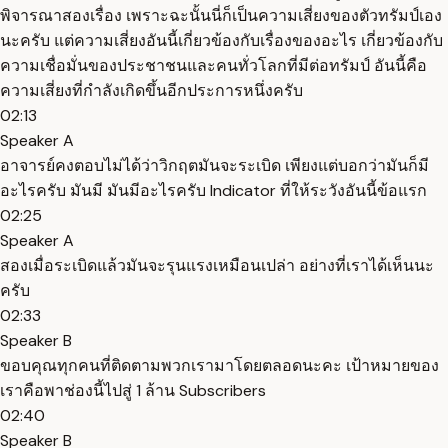
พิจารณาสองเรื่อง เพราะฉะนั้นนี่ก็เป็นความเสี่ยงของตัวทรัมป์เอง
นะครับ แต่ความเสี่ยงอันนี้เกี่ยวข้องกับเรื่องของอะไร เกี่ยวข้องกับ
ความเชื่อมั่นของประชาชนและคนทั่วโลกที่มีต่อทรัมป์ อันนี้คือ
ความเสี่ยงที่กำลังเกิดขึ้นอีกประการหนึ่งครับ
02:13
Speaker A
อาจารย์คงตอบไม่ได้ว่าวิกฤตมันจะระเบิด เพียงแต่บอกว่ามันก็มี
อะไรครับ มันมี มันมีอะไรครับ Indicator ที่ให้ระวังอันนี้ข้อแรก
02:25
Speaker A
สองเมื่อระเบิดแล้วมันจะรุนแรงเหมือนเปล่า อย่างที่เราได้เห็นนะ
ครับ
02:33
Speaker B
ขอบคุณทุกคนที่ติดตามพวกเรามาโดยตลอดนะคะ เป้าหมายของ
เราคือพาช่องนี้ไปสู่ 1 ล้าน Subscribers
02:40
Speaker B