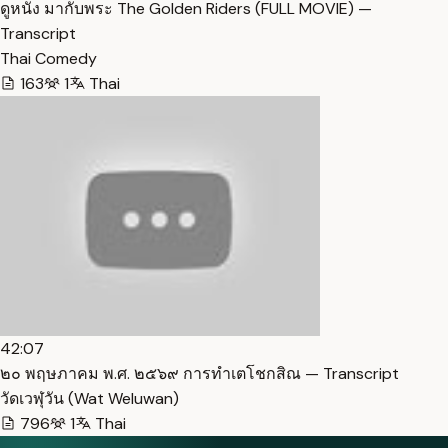
ดูหนัง มากับพระ The Golden Riders (FULL MOVIE) —
Transcript
Thai Comedy
163
1
Thai
42:07
๒๐ พฤษภาคม พ.ศ. ๒๕๖๙ การทำเตโชกสิณ — Transcript
วัดเวฬุวัน (Wat Weluwan)
796
1
Thai