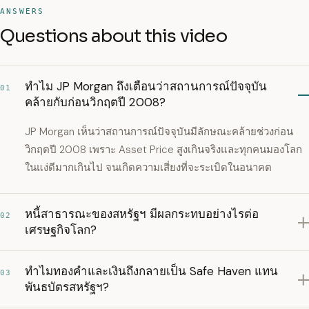
ANSWERS
Questions about this video
ทำไม JP Morgan ถึงเตือนว่าสถานการณ์ปัจจุบัน
01
คล้ายกับก่อนวิกฤตปี 2008?
JP Morgan เห็นว่าสถานการณ์ปัจจุบันมีลักษณะคล้ายช่วงก่อน
วิกฤตปี 2008 เพราะ Asset Price สูงเกินจริงและทุกคนมองโลก
ในแง่ดีมากเกินไป จนเกิดความเสี่ยงที่จะระเบิดในอนาคต
หนี้สาธารณะของสหรัฐฯ มีผลกระทบอย่างไรต่อ
02
เศรษฐกิจโลก?
ทำไมทองคำและเงินถึงกลายเป็น Safe Haven แทน
03
พันธบัตรสหรัฐฯ?