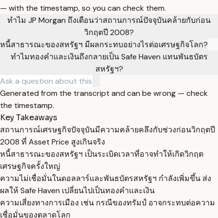
— with the timestamp, so you can check them.
ทำไม JP Morgan ถึงเตือนว่าสถานการณ์ปัจจุบันคล้ายกับก่อน
วิกฤตปี 2008?
หนี้สาธารณะของสหรัฐฯ มีผลกระทบอย่างไรต่อเศรษฐกิจโลก?
ทำไมทองคำและเงินถึงกลายเป็น Safe Haven แทนพันธบัตร
สหรัฐฯ?
Generated from the transcript and can be wrong — check
the timestamp.
Key Takeaways
สถานการณ์เศรษฐกิจปัจจุบันมีความคล้ายคลึงกับช่วงก่อนวิกฤตปี
2008 ที่ Asset Price สูงเกินจริง
หนี้สาธารณะของสหรัฐฯ เป็นระเบิดเวลาที่อาจทำให้เกิดวิกฤต
เศรษฐกิจครั้งใหญ่
ความไม่เชื่อมั่นในดอลลาร์และพันธบัตรสหรัฐฯ กำลังเพิ่มขึ้น ส่ง
ผลให้ Safe Haven เปลี่ยนไปเป็นทองคำและเงิน
ความเสี่ยงทางการเมือง เช่น กรณีของทรัมป์ อาจกระทบต่อความ
เชื่อมั่นของตลาดโลก