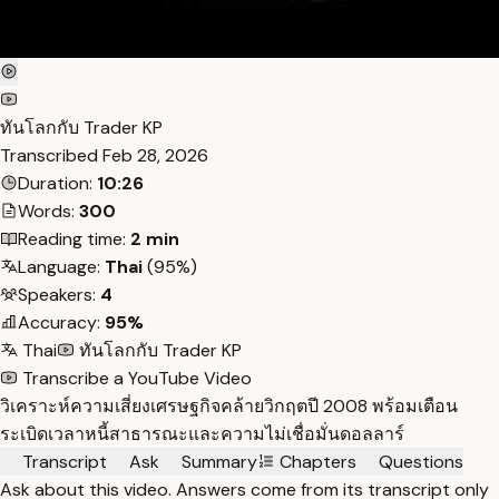
ทันโลกกับ Trader KP
Transcribed
Feb 28, 2026
Duration:
10:26
Words:
300
Reading time:
2 min
Language:
Thai
(95%)
Speakers:
4
Accuracy:
95%
Thai
ทันโลกกับ Trader KP
Transcribe a YouTube Video
วิเคราะห์ความเสี่ยงเศรษฐกิจคล้ายวิกฤตปี 2008 พร้อมเตือน
ระเบิดเวลาหนี้สาธารณะและความไม่เชื่อมั่นดอลลาร์
Transcript
Ask
Summary
Chapters
Questions
Ask about this video. Answers come from its transcript only