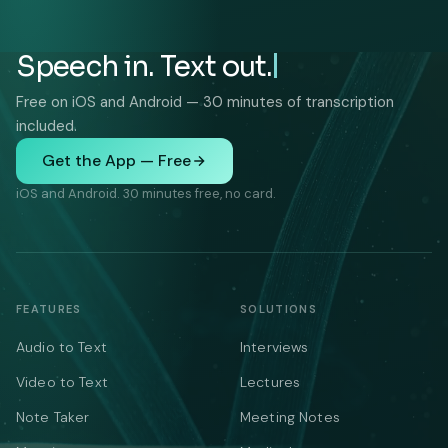
Speech in. Text out.
Free on iOS and Android — 30 minutes of transcription
included.
Get the App — Free
iOS and Android. 30 minutes free, no card.
FEATURES
SOLUTIONS
Audio to Text
Interviews
Video to Text
Lectures
Note Taker
Meeting Notes