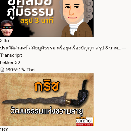
3:35
ประวัติศาสตร์ สมัยภูมิธรรม หรือยุคเรืองปัญญา สรุป 3 นาท… —
Transcript
Lekker 32
169
1
Thai
11:01