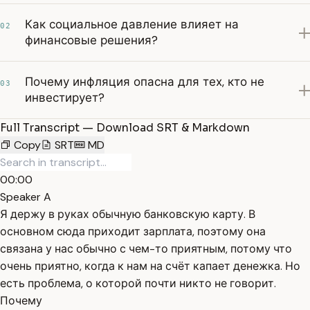
Как социальное давление влияет на
02
финансовые решения?
Почему инфляция опасна для тех, кто не
03
инвестирует?
Full Transcript — Download SRT & Markdown
Copy
SRT
MD
00:00
Speaker A
Я держу в руках обычную банковскую карту. В
основном сюда приходит зарплата, поэтому она
связана у нас обычно с чем-то приятным, потому что
очень приятно, когда к нам на счёт капает денежка. Но
есть проблема, о которой почти никто не говорит.
Почему