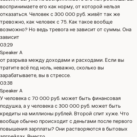
воспринимаете его как норму, от которой нельзя
отказаться. Человек с 300 000 руб. живёт так же
тревожно, как человек с 75. Как такое вообще
возможно? Но ведь тревога не зависит от суммы. Она
зависит
03:29
Speaker A
от разрыва между доходами и расходами. Если вы
тратите всё под ноль, неважно, сколько вы
зарабатываете, вы в стрессе.
03:38
Speaker A
У человека с 70 000 руб. может быть финансовая
подушка, а у человека с 300 000 руб. может быть
кредиты на миллионы рублей. Второй спит хуже. Что
вообще обычно происходит с деньгами после первого
повышения зарплаты? Они растворяются в бытовых
апгрейдах. Вместо