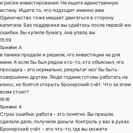
и риски инвестирования. Не ищите единственную
истину. Ищите то, что подходит именно вам.
Одиночество тоже мешает двигаться в сторону
капитала. Без поддержки вы сдаётесь после первой же
ошибки. Вы купили бумагу, она упала, вы
15:59
Speaker A
в панике продали и решили, что инвестиции не для
меня. А если бы был рядом кто-то, кто объяснил, что
просадка - это нормально, результат мог бы быть
совершенно другим. Люди годами готовы работать на
износ, но боятся открыть брокерский счёт. Что за этим
всем стоит?
16:16
Speaker A
Страх ошибки, работа - это понятно. Вы пришли,
сделали дело, получили деньги. Контроль у вас в руках.
Брокерский счёт - это что-то, где вы можете