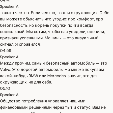
04:41
Speaker A
только честно. Если честно, то для окружающих. Себе
вы можете объяснить что угодно: про комфорт, про
безопасность, но корень покупки почти всегда
социальный. Мы хотим, чтобы нас увидели, оценили,
признали успешными. Машины — это визуальный
сигнал. Я справился.
04:59
Speaker A
Между прочим, самый безопасный автомобиль — это
Volvo. Это дорогой автомобиль. Но мы же покупаем
какой-нибудь BMW или Mercedes, значит, это для
окружающих, не для себя.
05:10
Speaker A
Общество потребления управляет нашими
финансовыми решениями через тыт и статус. Вам не