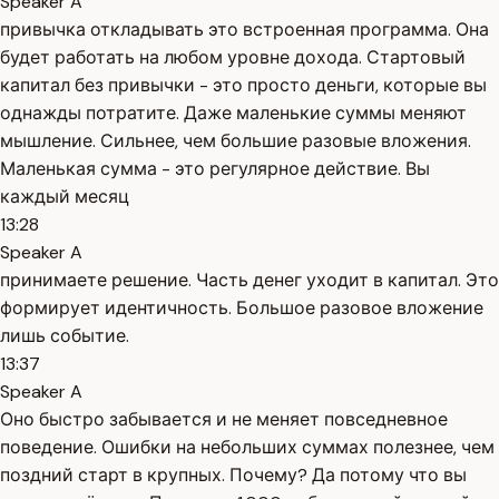
Speaker A
привычка откладывать это встроенная программа. Она
будет работать на любом уровне дохода. Стартовый
капитал без привычки - это просто деньги, которые вы
однажды потратите. Даже маленькие суммы меняют
мышление. Сильнее, чем большие разовые вложения.
Маленькая сумма - это регулярное действие. Вы
каждый месяц
13:28
Speaker A
принимаете решение. Часть денег уходит в капитал. Это
формирует идентичность. Большое разовое вложение
лишь событие.
13:37
Speaker A
Оно быстро забывается и не меняет повседневное
поведение. Ошибки на небольших суммах полезнее, чем
поздний старт в крупных. Почему? Да потому что вы