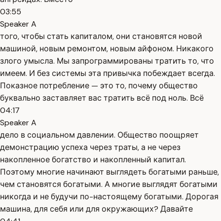
03:55
Speaker A
того, чтобы стать капиталом, они становятся новой
машиной, новым ремонтом, новым айфоном. Никакого
злого умысла. Мы запрограммированы тратить то, что
имеем. И без системы эта привычка побеждает всегда.
Показное потребление — это то, почему общество
буквально заставляет вас тратить всё под ноль. Всё
04:17
Speaker A
дело в социальном давлении. Общество поощряет
демонстрацию успеха через траты, а не через
накопленное богатство и накопленный капитал.
Поэтому многие начинают выглядеть богатыми раньше,
чем становятся богатыми. А многие выглядят богатыми
никогда и не будучи по-настоящему богатыми. Дорогая
машина, для себя или для окружающих? Давайте