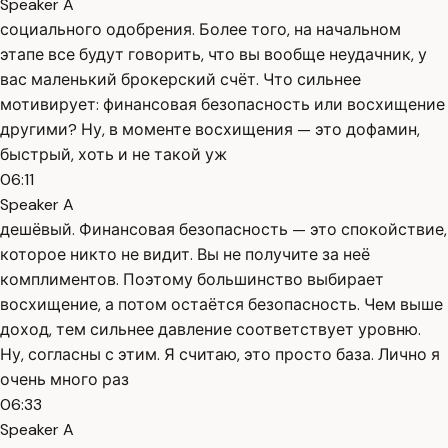
Speaker A
социального одобрения. Более того, на начальном
этапе все будут говорить, что вы вообще неудачник, у
вас маленький брокерский счёт. Что сильнее
мотивирует: финансовая безопасность или восхищение
другими? Ну, в моменте восхищения — это дофамин,
быстрый, хоть и не такой уж
06:11
Speaker A
дешёвый. Финансовая безопасность — это спокойствие,
которое никто не видит. Вы не получите за неё
комплиментов. Поэтому большинство выбирает
восхищение, а потом остаётся безопасность. Чем выше
доход, тем сильнее давление соответствует уровню.
Ну, согласны с этим. Я считаю, это просто база. Лично я
очень много раз
06:33
Speaker A