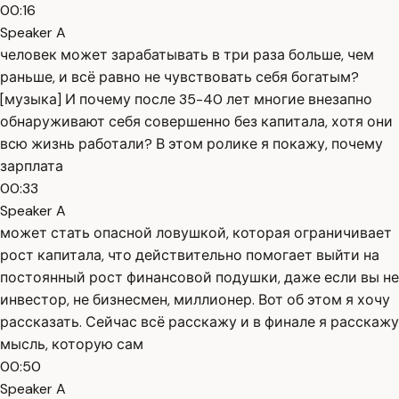
00:16
Speaker A
человек может зарабатывать в три раза больше, чем
раньше, и всё равно не чувствовать себя богатым?
[музыка] И почему после 35-40 лет многие внезапно
обнаруживают себя совершенно без капитала, хотя они
всю жизнь работали? В этом ролике я покажу, почему
зарплата
00:33
Speaker A
может стать опасной ловушкой, которая ограничивает
рост капитала, что действительно помогает выйти на
постоянный рост финансовой подушки, даже если вы не
инвестор, не бизнесмен, миллионер. Вот об этом я хочу
рассказать. Сейчас всё расскажу и в финале я расскажу
мысль, которую сам
00:50
Speaker A