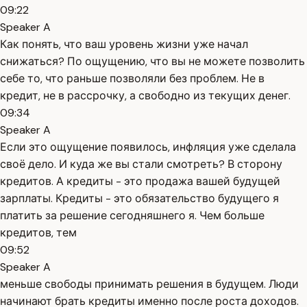
09:22
Speaker A
Как понять, что ваш уровень жизни уже начал
снижаться? По ощущению, что вы не можете позволить
себе то, что раньше позволяли без проблем. Не в
кредит, не в рассрочку, а свободно из текущих денег.
09:34
Speaker A
Если это ощущение появилось, инфляция уже сделала
своё дело. И куда же вы стали смотреть? В сторону
кредитов. А кредиты - это продажа вашей будущей
зарплаты. Кредиты - это обязательство будущего я
платить за решение сегодняшнего я. Чем больше
кредитов, тем
09:52
Speaker A
меньше свободы принимать решения в будущем. Люди
начинают брать кредиты именно после роста доходов.