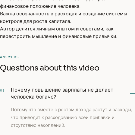
финансовое положение человека.
Важна осознанность в расходах и создание системы
контроля для роста капитала.
Автор делится личным опытом и советами, как
перестроить мышление и финансовые привычки.
ANSWERS
Questions about this video
Почему повышение зарплаты не делает
01
человека богаче?
Потому что вместе с ростом дохода растут и расходы,
что приводит к расходованию всей прибавки и
отсутствию накоплений.