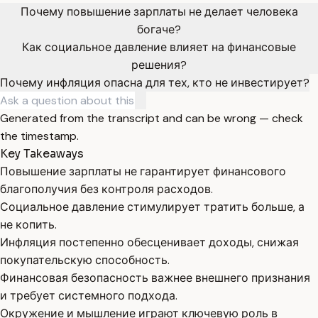
Почему повышение зарплаты не делает человека
богаче?
Как социальное давление влияет на финансовые
решения?
Почему инфляция опасна для тех, кто не инвестирует?
Generated from the transcript and can be wrong — check
the timestamp.
Key Takeaways
Повышение зарплаты не гарантирует финансового
благополучия без контроля расходов.
Социальное давление стимулирует тратить больше, а
не копить.
Инфляция постепенно обесценивает доходы, снижая
покупательскую способность.
Финансовая безопасность важнее внешнего признания
и требует системного подхода.
Окружение и мышление играют ключевую роль в