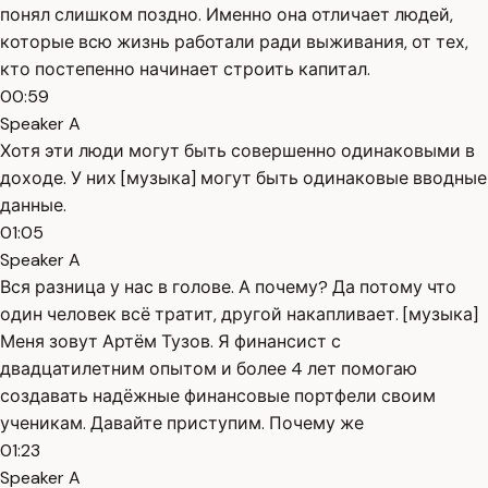
понял слишком поздно. Именно она отличает людей,
которые всю жизнь работали ради выживания, от тех,
кто постепенно начинает строить капитал.
00:59
Speaker A
Хотя эти люди могут быть совершенно одинаковыми в
доходе. У них [музыка] могут быть одинаковые вводные
данные.
01:05
Speaker A
Вся разница у нас в голове. А почему? Да потому что
один человек всё тратит, другой накапливает. [музыка]
Меня зовут Артём Тузов. Я финансист с
двадцатилетним опытом и более 4 лет помогаю
создавать надёжные финансовые портфели своим
ученикам. Давайте приступим. Почему же
01:23
Speaker A