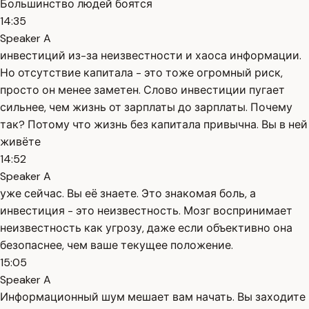
Большинство людей боятся
14:35
Speaker A
инвестиций из-за неизвестности и хаоса информации.
Но отсутствие капитала - это тоже огромный риск,
просто он менее заметен. Слово инвестиции пугает
сильнее, чем жизнь от зарплаты до зарплаты. Почему
так? Потому что жизнь без капитала привычна. Вы в ней
живёте
14:52
Speaker A
уже сейчас. Вы её знаете. Это знакомая боль, а
инвестиция - это неизвестность. Мозг воспринимает
неизвестность как угрозу, даже если объективно она
безопаснее, чем ваше текущее положение.
15:05
Speaker A
Информационный шум мешает вам начать. Вы заходите