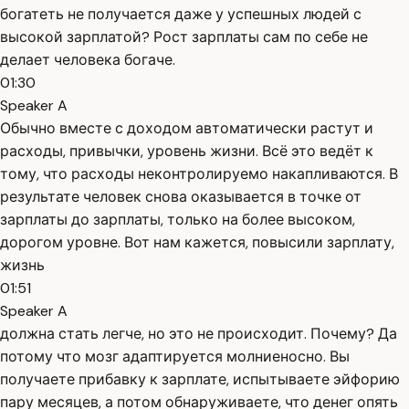
богатеть не получается даже у успешных людей с
высокой зарплатой? Рост зарплаты сам по себе не
делает человека богаче.
01:30
Speaker A
Обычно вместе с доходом автоматически растут и
расходы, привычки, уровень жизни. Всё это ведёт к
тому, что расходы неконтролируемо накапливаются. В
результате человек снова оказывается в точке от
зарплаты до зарплаты, только на более высоком,
дорогом уровне. Вот нам кажется, повысили зарплату,
жизнь
01:51
Speaker A
должна стать легче, но это не происходит. Почему? Да
потому что мозг адаптируется молниеносно. Вы
получаете прибавку к зарплате, испытываете эйфорию
пару месяцев, а потом обнаруживаете, что денег опять