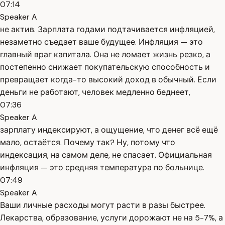
07:14
Speaker A
не актив. Зарплата годами подтачивается инфляцией,
незаметно съедает ваше будущее. Инфляция — это
главный враг капитала. Она не ломает жизнь резко, а
постепенно снижает покупательскую способность и
превращает когда-то высокий доход в обычный. Если
деньги не работают, человек медленно беднеет,
07:36
Speaker A
зарплату индексируют, а ощущение, что денег всё ещё
мало, остаётся. Почему так? Ну, потому что
индексация, на самом деле, не спасает. Официальная
инфляция — это средняя температура по больнице.
07:49
Speaker A
Ваши личные расходы могут расти в разы быстрее.
Лекарства, образование, услуги дорожают не на 5-7%, а