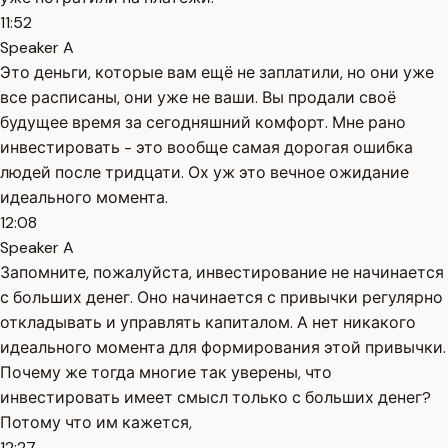
11:52
Speaker A
Это деньги, которые вам ещё не заплатили, но они уже
все расписаны, они уже не ваши. Вы продали своё
будущее время за сегодняшний комфорт. Мне рано
инвестировать - это вообще самая дорогая ошибка
людей после тридцати. Ох уж это вечное ожидание
идеального момента.
12:08
Speaker A
Запомните, пожалуйста, инвестирование не начинается
с больших денег. Оно начинается с привычки регулярно
откладывать и управлять капиталом. А нет никакого
идеального момента для формирования этой привычки.
Почему же тогда многие так уверены, что
инвестировать имеет смысл только с больших денег?
Потому что им кажется,
12:27