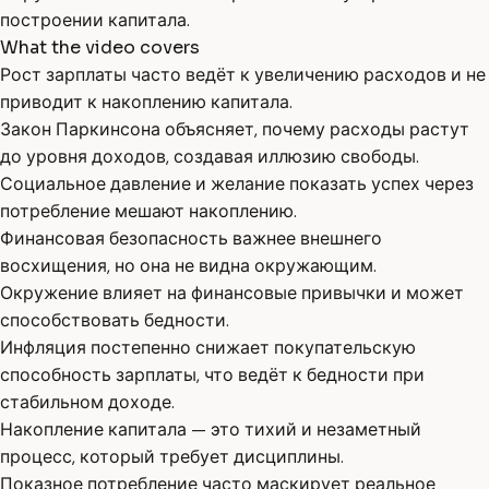
построении капитала.
What the video covers
Рост зарплаты часто ведёт к увеличению расходов и не
приводит к накоплению капитала.
Закон Паркинсона объясняет, почему расходы растут
до уровня доходов, создавая иллюзию свободы.
Социальное давление и желание показать успех через
потребление мешают накоплению.
Финансовая безопасность важнее внешнего
восхищения, но она не видна окружающим.
Окружение влияет на финансовые привычки и может
способствовать бедности.
Инфляция постепенно снижает покупательскую
способность зарплаты, что ведёт к бедности при
стабильном доходе.
Накопление капитала — это тихий и незаметный
процесс, который требует дисциплины.
Показное потребление часто маскирует реальное