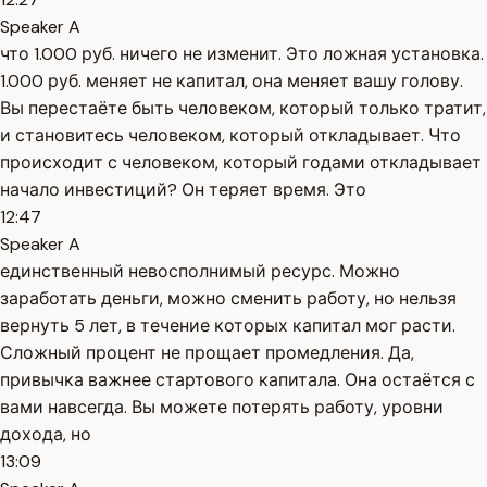
Speaker A
что 1.000 руб. ничего не изменит. Это ложная установка.
1.000 руб. меняет не капитал, она меняет вашу голову.
Вы перестаёте быть человеком, который только тратит,
и становитесь человеком, который откладывает. Что
происходит с человеком, который годами откладывает
начало инвестиций? Он теряет время. Это
12:47
Speaker A
единственный невосполнимый ресурс. Можно
заработать деньги, можно сменить работу, но нельзя
вернуть 5 лет, в течение которых капитал мог расти.
Сложный процент не прощает промедления. Да,
привычка важнее стартового капитала. Она остаётся с
вами навсегда. Вы можете потерять работу, уровни
дохода, но
13:09