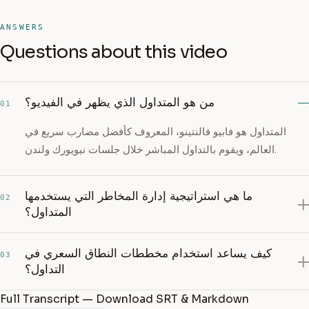
ANSWERS
Questions about this video
من هو المتداول الذي يظهر في الفيديو؟
01
المتداول هو فابيو فالنتينو، المعروف كأفضل مضارب سريع في
العالم، ويقوم بالتداول المباشر خلال جلسات نيويورك ولندن.
ما هي استراتيجية إدارة المخاطر التي يستخدمها
02
المتداول؟
كيف يساعد استخدام مخططات النطاق السعري في
03
التداول؟
Full Transcript — Download SRT & Markdown