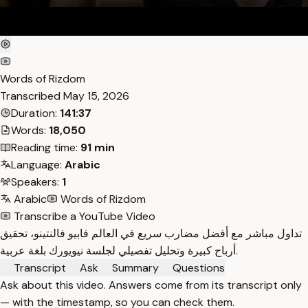
Words of Rizdom
Transcribed
May 15, 2026
Duration:
141:37
Words:
18,050
Reading time:
91 min
Language:
Arabic
Speakers:
1
Arabic
Words of Rizdom
Transcribe a YouTube Video
تداول مباشر مع أفضل مضارب سريع في العالم فابيو فالنتينو، تحقيق
أرباح كبيرة وتحليل تفصيلي لجلسة نيويورك بلغة عربية.
Transcript
Ask
Summary
Questions
Ask about this video. Answers come from its transcript only
— with the timestamp, so you can check them.