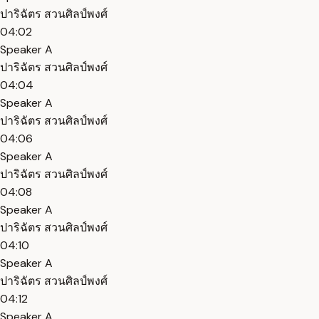
ปาริฉัตร สวนศิลป์พงศ์
04:02
Speaker A
ปาริฉัตร สวนศิลป์พงศ์
04:04
Speaker A
ปาริฉัตร สวนศิลป์พงศ์
04:06
Speaker A
ปาริฉัตร สวนศิลป์พงศ์
04:08
Speaker A
ปาริฉัตร สวนศิลป์พงศ์
04:10
Speaker A
ปาริฉัตร สวนศิลป์พงศ์
04:12
Speaker A