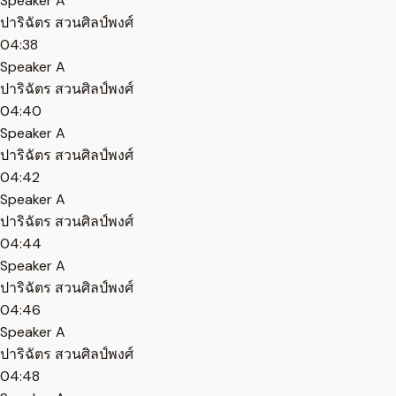
Speaker A
ปาริฉัตร สวนศิลป์พงศ์
04:38
Speaker A
ปาริฉัตร สวนศิลป์พงศ์
04:40
Speaker A
ปาริฉัตร สวนศิลป์พงศ์
04:42
Speaker A
ปาริฉัตร สวนศิลป์พงศ์
04:44
Speaker A
ปาริฉัตร สวนศิลป์พงศ์
04:46
Speaker A
ปาริฉัตร สวนศิลป์พงศ์
04:48