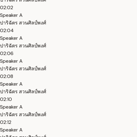
02:02
Speaker A
ปาริฉัตร สวนศิลป์พงศ์
02:04
Speaker A
ปาริฉัตร สวนศิลป์พงศ์
02:06
Speaker A
ปาริฉัตร สวนศิลป์พงศ์
02:08
Speaker A
ปาริฉัตร สวนศิลป์พงศ์
02:10
Speaker A
ปาริฉัตร สวนศิลป์พงศ์
02:12
Speaker A