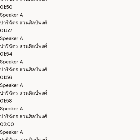
01:50
Speaker A
ปาริฉัตร สวนศิลป์พงศ์
01:52
Speaker A
ปาริฉัตร สวนศิลป์พงศ์
01:54
Speaker A
ปาริฉัตร สวนศิลป์พงศ์
01:56
Speaker A
ปาริฉัตร สวนศิลป์พงศ์
01:58
Speaker A
ปาริฉัตร สวนศิลป์พงศ์
02:00
Speaker A
ปาริฉัตร สวนศิลป์พงศ์