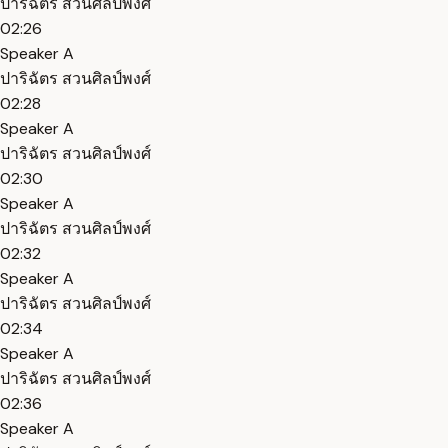
ปาริฉัตร สวนศิลป์พงศ์
02:26
Speaker A
ปาริฉัตร สวนศิลป์พงศ์
02:28
Speaker A
ปาริฉัตร สวนศิลป์พงศ์
02:30
Speaker A
ปาริฉัตร สวนศิลป์พงศ์
02:32
Speaker A
ปาริฉัตร สวนศิลป์พงศ์
02:34
Speaker A
ปาริฉัตร สวนศิลป์พงศ์
02:36
Speaker A