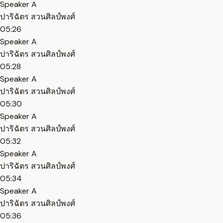
Speaker A
ปาริฉัตร สวนศิลป์พงศ์
05:26
Speaker A
ปาริฉัตร สวนศิลป์พงศ์
05:28
Speaker A
ปาริฉัตร สวนศิลป์พงศ์
05:30
Speaker A
ปาริฉัตร สวนศิลป์พงศ์
05:32
Speaker A
ปาริฉัตร สวนศิลป์พงศ์
05:34
Speaker A
ปาริฉัตร สวนศิลป์พงศ์
05:36