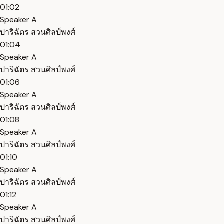
01:02
Speaker A
ปาริฉัตร สวนศิลป์พงศ์
01:04
Speaker A
ปาริฉัตร สวนศิลป์พงศ์
01:06
Speaker A
ปาริฉัตร สวนศิลป์พงศ์
01:08
Speaker A
ปาริฉัตร สวนศิลป์พงศ์
01:10
Speaker A
ปาริฉัตร สวนศิลป์พงศ์
01:12
Speaker A
ปาริฉัตร สวนศิลป์พงศ์