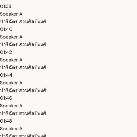
01:38
Speaker A
ปาริฉัตร สวนศิลป์พงศ์
01:40
Speaker A
ปาริฉัตร สวนศิลป์พงศ์
01:42
Speaker A
ปาริฉัตร สวนศิลป์พงศ์
01:44
Speaker A
ปาริฉัตร สวนศิลป์พงศ์
01:46
Speaker A
ปาริฉัตร สวนศิลป์พงศ์
01:48
Speaker A
ปาริฉัตร สวนศิลป์พงศ์