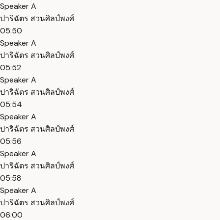
Speaker A
ปาริฉัตร สวนศิลป์พงศ์
05:50
Speaker A
ปาริฉัตร สวนศิลป์พงศ์
05:52
Speaker A
ปาริฉัตร สวนศิลป์พงศ์
05:54
Speaker A
ปาริฉัตร สวนศิลป์พงศ์
05:56
Speaker A
ปาริฉัตร สวนศิลป์พงศ์
05:58
Speaker A
ปาริฉัตร สวนศิลป์พงศ์
06:00