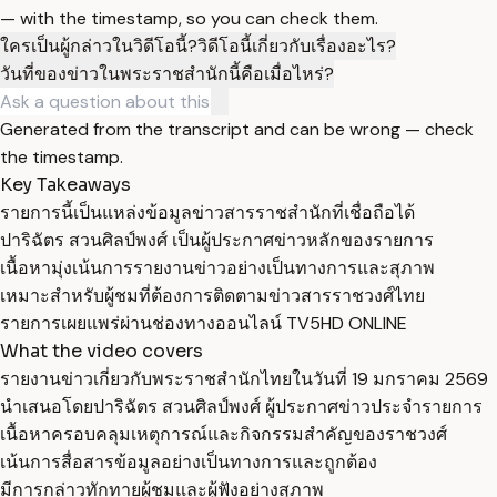
— with the timestamp, so you can check them.
ใครเป็นผู้กล่าวในวิดีโอนี้?
วิดีโอนี้เกี่ยวกับเรื่องอะไร?
วันที่ของข่าวในพระราชสำนักนี้คือเมื่อไหร่?
Generated from the transcript and can be wrong — check
the timestamp.
Key Takeaways
รายการนี้เป็นแหล่งข้อมูลข่าวสารราชสำนักที่เชื่อถือได้
ปาริฉัตร สวนศิลป์พงศ์ เป็นผู้ประกาศข่าวหลักของรายการ
เนื้อหามุ่งเน้นการรายงานข่าวอย่างเป็นทางการและสุภาพ
เหมาะสำหรับผู้ชมที่ต้องการติดตามข่าวสารราชวงศ์ไทย
รายการเผยแพร่ผ่านช่องทางออนไลน์ TV5HD ONLINE
What the video covers
รายงานข่าวเกี่ยวกับพระราชสำนักไทยในวันที่ 19 มกราคม 2569
นำเสนอโดยปาริฉัตร สวนศิลป์พงศ์ ผู้ประกาศข่าวประจำรายการ
เนื้อหาครอบคลุมเหตุการณ์และกิจกรรมสำคัญของราชวงศ์
เน้นการสื่อสารข้อมูลอย่างเป็นทางการและถูกต้อง
มีการกล่าวทักทายผู้ชมและผู้ฟังอย่างสุภาพ