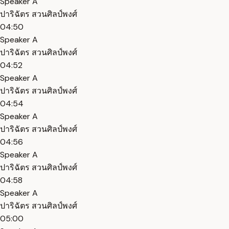
Speaker A
ปาริฉัตร สวนศิลป์พงศ์
04:50
Speaker A
ปาริฉัตร สวนศิลป์พงศ์
04:52
Speaker A
ปาริฉัตร สวนศิลป์พงศ์
04:54
Speaker A
ปาริฉัตร สวนศิลป์พงศ์
04:56
Speaker A
ปาริฉัตร สวนศิลป์พงศ์
04:58
Speaker A
ปาริฉัตร สวนศิลป์พงศ์
05:00