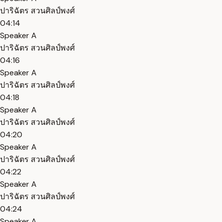
ปาริฉัตร สวนศิลป์พงศ์
04:14
Speaker A
ปาริฉัตร สวนศิลป์พงศ์
04:16
Speaker A
ปาริฉัตร สวนศิลป์พงศ์
04:18
Speaker A
ปาริฉัตร สวนศิลป์พงศ์
04:20
Speaker A
ปาริฉัตร สวนศิลป์พงศ์
04:22
Speaker A
ปาริฉัตร สวนศิลป์พงศ์
04:24
Speaker A