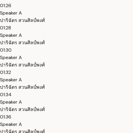
01:26
Speaker A
ปาริฉัตร สวนศิลป์พงศ์
01:28
Speaker A
ปาริฉัตร สวนศิลป์พงศ์
01:30
Speaker A
ปาริฉัตร สวนศิลป์พงศ์
01:32
Speaker A
ปาริฉัตร สวนศิลป์พงศ์
01:34
Speaker A
ปาริฉัตร สวนศิลป์พงศ์
01:36
Speaker A
ปาริฉัตร สวนศิลป์พงศ์