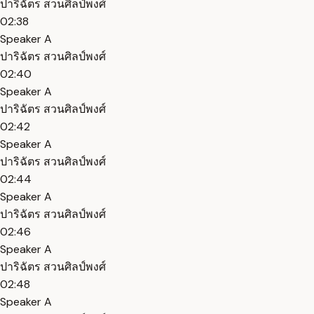
ปาริฉัตร สวนศิลป์พงศ์
02:38
Speaker A
ปาริฉัตร สวนศิลป์พงศ์
02:40
Speaker A
ปาริฉัตร สวนศิลป์พงศ์
02:42
Speaker A
ปาริฉัตร สวนศิลป์พงศ์
02:44
Speaker A
ปาริฉัตร สวนศิลป์พงศ์
02:46
Speaker A
ปาริฉัตร สวนศิลป์พงศ์
02:48
Speaker A