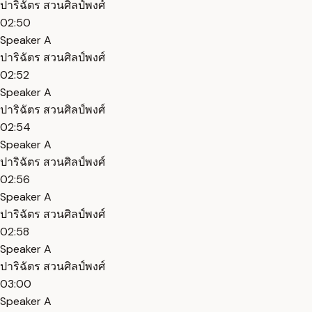
ปาริฉัตร สวนศิลป์พงศ์
02:50
Speaker A
ปาริฉัตร สวนศิลป์พงศ์
02:52
Speaker A
ปาริฉัตร สวนศิลป์พงศ์
02:54
Speaker A
ปาริฉัตร สวนศิลป์พงศ์
02:56
Speaker A
ปาริฉัตร สวนศิลป์พงศ์
02:58
Speaker A
ปาริฉัตร สวนศิลป์พงศ์
03:00
Speaker A