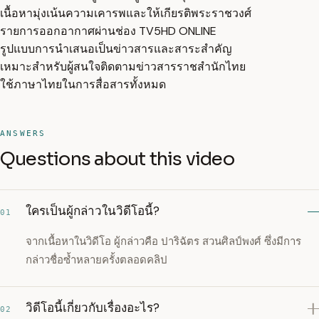
เนื้อหามุ่งเน้นความเคารพและให้เกียรติพระราชวงศ์
รายการออกอากาศผ่านช่อง TV5HD ONLINE
รูปแบบการนำเสนอเป็นข่าวสารและสาระสำคัญ
เหมาะสำหรับผู้สนใจติดตามข่าวสารราชสำนักไทย
ใช้ภาษาไทยในการสื่อสารทั้งหมด
ANSWERS
Questions about this video
ใครเป็นผู้กล่าวในวิดีโอนี้?
01
จากเนื้อหาในวิดีโอ ผู้กล่าวคือ ปาริฉัตร สวนศิลป์พงศ์ ซึ่งมีการ
กล่าวชื่อซ้ำหลายครั้งตลอดคลิป
วิดีโอนี้เกี่ยวกับเรื่องอะไร?
02