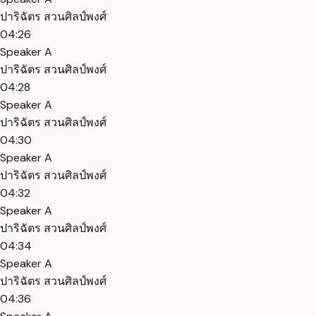
ปาริฉัตร สวนศิลป์พงศ์
04:26
Speaker A
ปาริฉัตร สวนศิลป์พงศ์
04:28
Speaker A
ปาริฉัตร สวนศิลป์พงศ์
04:30
Speaker A
ปาริฉัตร สวนศิลป์พงศ์
04:32
Speaker A
ปาริฉัตร สวนศิลป์พงศ์
04:34
Speaker A
ปาริฉัตร สวนศิลป์พงศ์
04:36