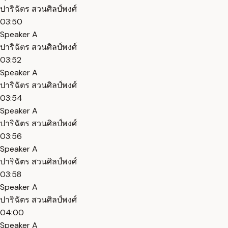
ปาริฉัตร สวนศิลป์พงศ์
03:50
Speaker A
ปาริฉัตร สวนศิลป์พงศ์
03:52
Speaker A
ปาริฉัตร สวนศิลป์พงศ์
03:54
Speaker A
ปาริฉัตร สวนศิลป์พงศ์
03:56
Speaker A
ปาริฉัตร สวนศิลป์พงศ์
03:58
Speaker A
ปาริฉัตร สวนศิลป์พงศ์
04:00
Speaker A