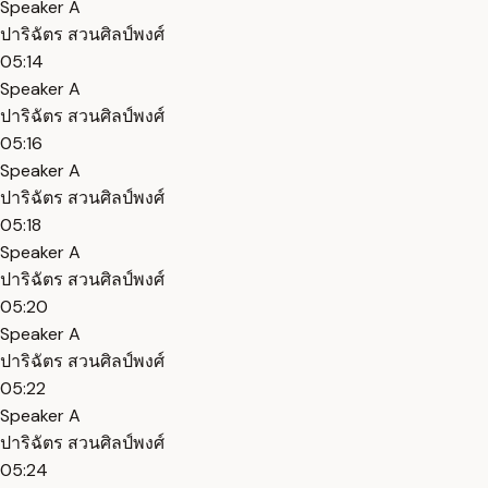
Speaker A
ปาริฉัตร สวนศิลป์พงศ์
05:14
Speaker A
ปาริฉัตร สวนศิลป์พงศ์
05:16
Speaker A
ปาริฉัตร สวนศิลป์พงศ์
05:18
Speaker A
ปาริฉัตร สวนศิลป์พงศ์
05:20
Speaker A
ปาริฉัตร สวนศิลป์พงศ์
05:22
Speaker A
ปาริฉัตร สวนศิลป์พงศ์
05:24