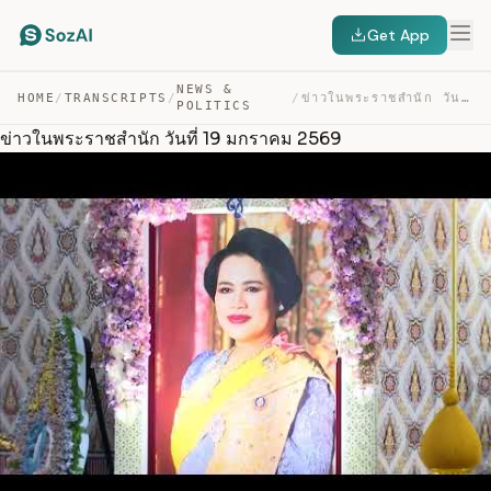
Get App
NEWS &
HOME
/
TRANSCRIPTS
/
/
ข่าวในพระราชสำนัก วันที่ 19 มกราคม 2569 — TRANSCRIPT
POLITICS
ข่าวในพระราชสำนัก วันที่ 19 มกราคม 2569