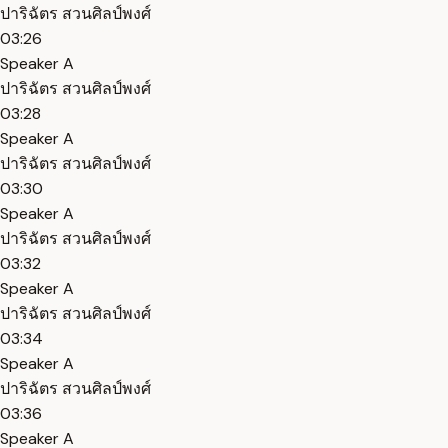
ปาริฉัตร สวนศิลป์พงศ์
03:26
Speaker A
ปาริฉัตร สวนศิลป์พงศ์
03:28
Speaker A
ปาริฉัตร สวนศิลป์พงศ์
03:30
Speaker A
ปาริฉัตร สวนศิลป์พงศ์
03:32
Speaker A
ปาริฉัตร สวนศิลป์พงศ์
03:34
Speaker A
ปาริฉัตร สวนศิลป์พงศ์
03:36
Speaker A