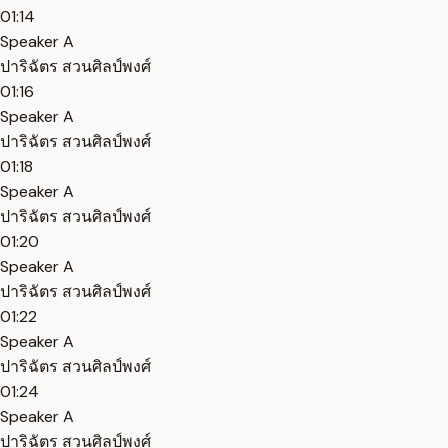
01:14
Speaker A
ปาริฉัตร สวนศิลป์พงศ์
01:16
Speaker A
ปาริฉัตร สวนศิลป์พงศ์
01:18
Speaker A
ปาริฉัตร สวนศิลป์พงศ์
01:20
Speaker A
ปาริฉัตร สวนศิลป์พงศ์
01:22
Speaker A
ปาริฉัตร สวนศิลป์พงศ์
01:24
Speaker A
ปาริฉัตร สวนศิลป์พงศ์