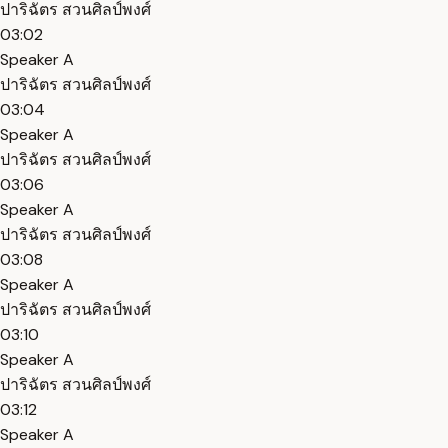
ปาริฉัตร สวนศิลป์พงศ์
03:02
Speaker A
ปาริฉัตร สวนศิลป์พงศ์
03:04
Speaker A
ปาริฉัตร สวนศิลป์พงศ์
03:06
Speaker A
ปาริฉัตร สวนศิลป์พงศ์
03:08
Speaker A
ปาริฉัตร สวนศิลป์พงศ์
03:10
Speaker A
ปาริฉัตร สวนศิลป์พงศ์
03:12
Speaker A