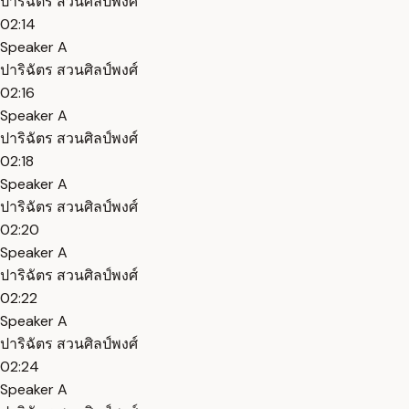
ปาริฉัตร สวนศิลป์พงศ์
02:14
Speaker A
ปาริฉัตร สวนศิลป์พงศ์
02:16
Speaker A
ปาริฉัตร สวนศิลป์พงศ์
02:18
Speaker A
ปาริฉัตร สวนศิลป์พงศ์
02:20
Speaker A
ปาริฉัตร สวนศิลป์พงศ์
02:22
Speaker A
ปาริฉัตร สวนศิลป์พงศ์
02:24
Speaker A