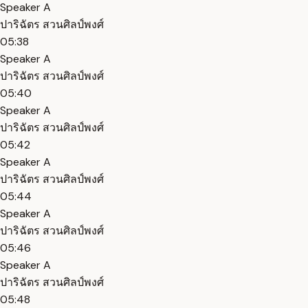
Speaker A
ปาริฉัตร สวนศิลป์พงศ์
05:38
Speaker A
ปาริฉัตร สวนศิลป์พงศ์
05:40
Speaker A
ปาริฉัตร สวนศิลป์พงศ์
05:42
Speaker A
ปาริฉัตร สวนศิลป์พงศ์
05:44
Speaker A
ปาริฉัตร สวนศิลป์พงศ์
05:46
Speaker A
ปาริฉัตร สวนศิลป์พงศ์
05:48