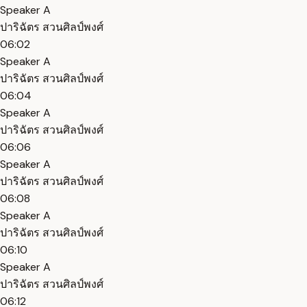
Speaker A
ปาริฉัตร สวนศิลป์พงศ์
06:02
Speaker A
ปาริฉัตร สวนศิลป์พงศ์
06:04
Speaker A
ปาริฉัตร สวนศิลป์พงศ์
06:06
Speaker A
ปาริฉัตร สวนศิลป์พงศ์
06:08
Speaker A
ปาริฉัตร สวนศิลป์พงศ์
06:10
Speaker A
ปาริฉัตร สวนศิลป์พงศ์
06:12