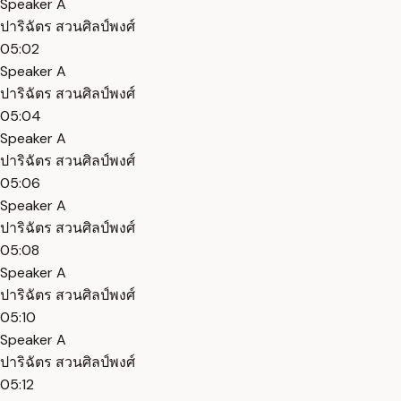
Speaker A
ปาริฉัตร สวนศิลป์พงศ์
05:02
Speaker A
ปาริฉัตร สวนศิลป์พงศ์
05:04
Speaker A
ปาริฉัตร สวนศิลป์พงศ์
05:06
Speaker A
ปาริฉัตร สวนศิลป์พงศ์
05:08
Speaker A
ปาริฉัตร สวนศิลป์พงศ์
05:10
Speaker A
ปาริฉัตร สวนศิลป์พงศ์
05:12