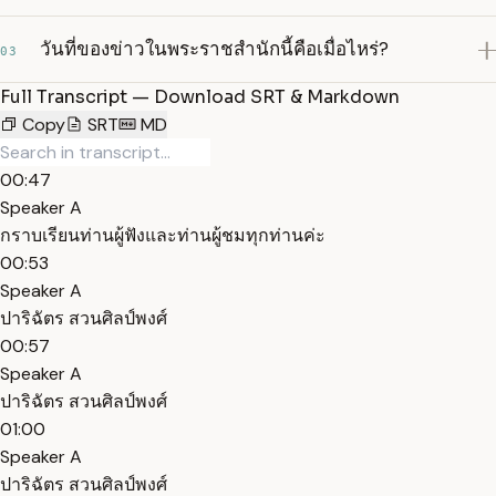
วันที่ของข่าวในพระราชสำนักนี้คือเมื่อไหร่?
03
Full Transcript — Download SRT & Markdown
Copy
SRT
MD
00:47
Speaker A
กราบเรียนท่านผู้ฟังและท่านผู้ชมทุกท่านค่ะ
00:53
Speaker A
ปาริฉัตร สวนศิลป์พงศ์
00:57
Speaker A
ปาริฉัตร สวนศิลป์พงศ์
01:00
Speaker A
ปาริฉัตร สวนศิลป์พงศ์