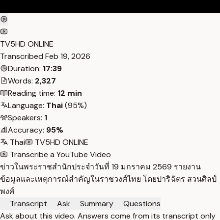
TV5HD ONLINE
Transcribed
Feb 19, 2026
Duration:
17:39
Words:
2,327
Reading time:
12 min
Language:
Thai
(95%)
Speakers:
1
Accuracy:
95%
Thai
TV5HD ONLINE
Transcribe a YouTube Video
ข่าวในพระราชสำนักประจำวันที่ 19 มกราคม 2569 รายงาน
ข้อมูลและเหตุการณ์สำคัญในราชวงศ์ไทย โดยปาริฉัตร สวนศิลป์
พงศ์
Transcript
Ask
Summary
Questions
Ask about this video. Answers come from its transcript only