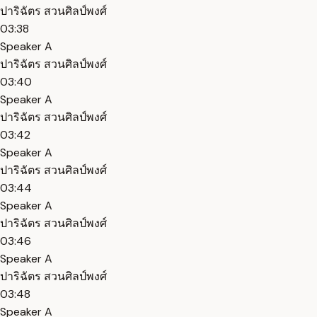
ปาริฉัตร สวนศิลป์พงศ์
03:38
Speaker A
ปาริฉัตร สวนศิลป์พงศ์
03:40
Speaker A
ปาริฉัตร สวนศิลป์พงศ์
03:42
Speaker A
ปาริฉัตร สวนศิลป์พงศ์
03:44
Speaker A
ปาริฉัตร สวนศิลป์พงศ์
03:46
Speaker A
ปาริฉัตร สวนศิลป์พงศ์
03:48
Speaker A