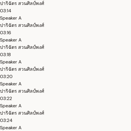
ปาริฉัตร สวนศิลป์พงศ์
03:14
Speaker A
ปาริฉัตร สวนศิลป์พงศ์
03:16
Speaker A
ปาริฉัตร สวนศิลป์พงศ์
03:18
Speaker A
ปาริฉัตร สวนศิลป์พงศ์
03:20
Speaker A
ปาริฉัตร สวนศิลป์พงศ์
03:22
Speaker A
ปาริฉัตร สวนศิลป์พงศ์
03:24
Speaker A