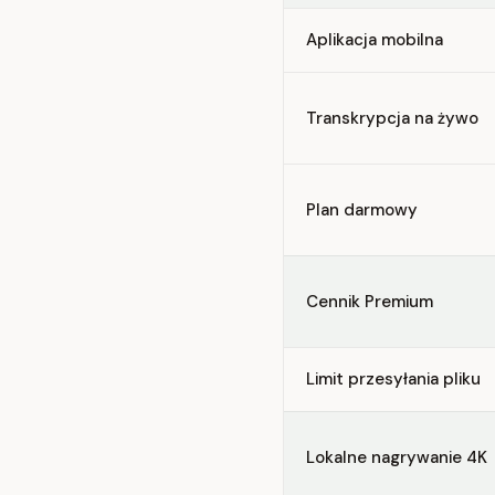
Aplikacja mobilna
Transkrypcja na żywo
Plan darmowy
Cennik Premium
Limit przesyłania pliku
Lokalne nagrywanie 4K