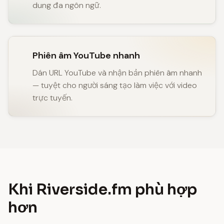
dung đa ngôn ngữ.
Phiên âm YouTube nhanh
Dán URL YouTube và nhận bản phiên âm nhanh
— tuyệt cho người sáng tạo làm việc với video
trực tuyến.
Khi Riverside.fm phù hợp
hơn