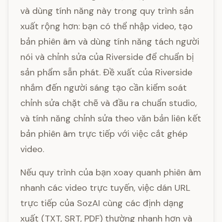
và dùng tính năng này trong quy trình sản
xuất rộng hơn: bạn có thể nhập video, tạo
bản phiên âm và dùng tính năng tách người
nói và chỉnh sửa của Riverside để chuẩn bị
sản phẩm sẵn phát. Đề xuất của Riverside
nhắm đến người sáng tạo cần kiểm soát
chỉnh sửa chặt chẽ và đầu ra chuẩn studio,
và tính năng chỉnh sửa theo văn bản liên kết
bản phiên âm trực tiếp với việc cắt ghép
video.
Nếu quy trình của bạn xoay quanh phiên âm
nhanh các video trực tuyến, việc dán URL
trực tiếp của SozAI cùng các định dạng
xuất (TXT, SRT, PDF) thường nhanh hơn và