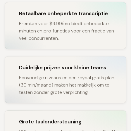
Betaalbare onbeperkte transcriptie
Premium voor $9.99/mo biedt onbeperkte
minuten en pro‑functies voor een fractie van
veel concurrenten.
Duidelijke prijzen voor kleine teams
Eenvoudige niveaus en een royaal gratis plan
(30 min/maand) maken het makkelijk om te
testen zonder grote verplichting.
Grote taalondersteuning