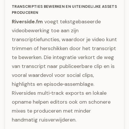
TRANSCRIPTIES BEWERKEN EN UITEINDELIJKE ASSETS
PRODUCEREN
Riverside.fm
voegt tekstgebaseerde
videobewerking toe aan zijn
transcriptiefuncties, waardoor je video kunt
trimmen of herschikken door het transcript
te bewerken. Die integratie verkort de weg
van transcript naar publiceerbare clip en is
vooral waardevol voor social clips,
highlights en episode‑assemblage.
Riversides multi‑track exports en lokale
opname helpen editors ook om schonere
mixes te produceren met minder
handmatig ruisverwijderen.