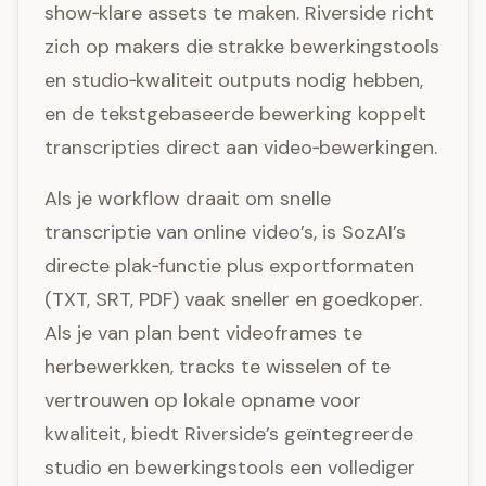
show‑klare assets te maken. Riverside richt
zich op makers die strakke bewerkingstools
en studio‑kwaliteit outputs nodig hebben,
en de tekstgebaseerde bewerking koppelt
transcripties direct aan video‑bewerkingen.
Als je workflow draait om snelle
transcriptie van online video’s, is SozAI’s
directe plak‑functie plus exportformaten
(TXT, SRT, PDF) vaak sneller en goedkoper.
Als je van plan bent videoframes te
herbewerkken, tracks te wisselen of te
vertrouwen op lokale opname voor
kwaliteit, biedt Riverside’s geïntegreerde
studio en bewerkingstools een vollediger