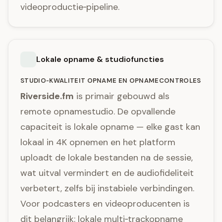
videoproductie‑pipeline.
Lokale opname & studiofuncties
STUDIO‑KWALITEIT OPNAME EN OPNAMECONTROLES
Riverside.fm
is primair gebouwd als
remote opnamestudio. De opvallende
capaciteit is lokale opname — elke gast kan
lokaal in 4K opnemen en het platform
uploadt de lokale bestanden na de sessie,
wat uitval vermindert en de audiofideliteit
verbetert, zelfs bij instabiele verbindingen.
Voor podcasters en videoproducenten is
dit belangrijk: lokale multi‑trackopname