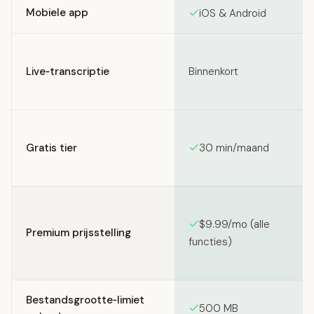
Mobiele app
iOS & Android
Live‑transcriptie
Binnenkort
Gratis tier
30 min/maand
$9.99/mo (alle
Premium prijsstelling
functies)
Bestandsgrootte‑limiet
500 MB