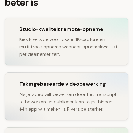
beter is
Studio‑kwaliteit remote‑opname
Kies Riverside voor lokale 4K‑capture en
multi‑track opname wanneer opnamekwaliteit
per deelnemer telt.
Tekstgebaseerde videobewerking
Als je video wilt bewerken door het transcript
te bewerken en publiceer‑klare clips binnen
één app wilt maken, is Riverside sterker.