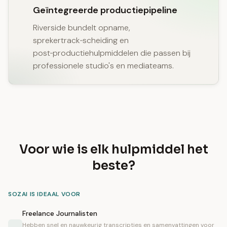
Geïntegreerde productiepipeline
Riverside bundelt opname,
sprekertrack‑scheiding en
post‑productiehulpmiddelen die passen bij
professionele studio's en mediateams.
Voor wie is elk hulpmiddel het
beste?
SOZAI IS IDEAAL VOOR
Freelance Journalisten
Hebben snel en nauwkeurig transcripties en samenvattingen voor