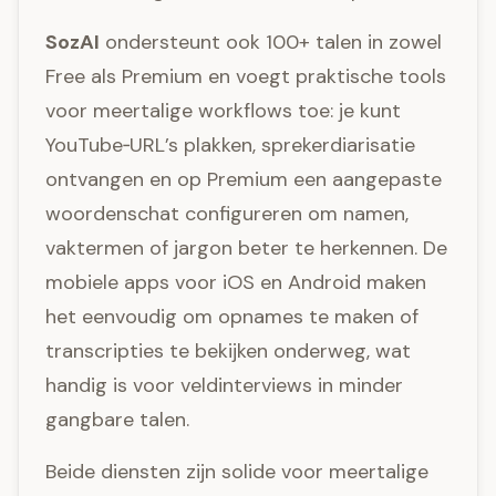
SozAI
ondersteunt ook 100+ talen in zowel
Free als Premium en voegt praktische tools
voor meertalige workflows toe: je kunt
YouTube‑URL’s plakken, sprekerdiarisatie
ontvangen en op Premium een aangepaste
woordenschat configureren om namen,
vaktermen of jargon beter te herkennen. De
mobiele apps voor iOS en Android maken
het eenvoudig om opnames te maken of
transcripties te bekijken onderweg, wat
handig is voor veldinterviews in minder
gangbare talen.
Beide diensten zijn solide voor meertalige