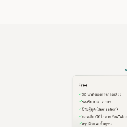
Free
30 นาทีของการถอดเสียง
รองรับ 100+ ภาษา
ป้ายผู้พูด (diarization)
ถอดเสียงวิดีโอจาก YouTube
สรุปด้วย AI พื้นฐาน