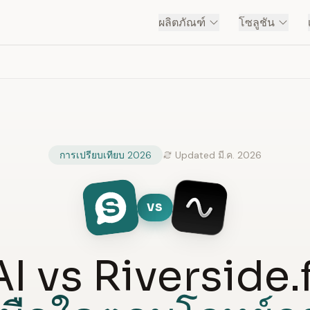
ผลิตภัณฑ์
โซลูชัน
การเปรียบเทียบ 2026
Updated มี.ค. 2026
VS
I vs Riverside