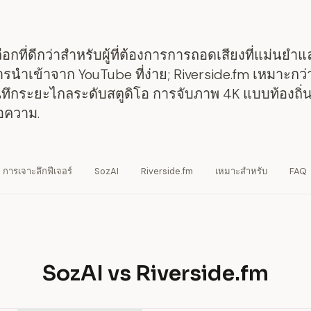
ือกที่ดีกว่าสำหรับผู้ที่ต้องการการถอดเสียงที่แม่นยำแ
ารนำเข้าจาก YouTube ที่ง่าย; Riverside.fm เหมาะกว่า
ทึกระยะไกลระดับสตูดิโอ การจับภาพ 4K แบบท้องถิ่
้อความ.
การเจาะลึกฟีเจอร์
SozAI
Riverside.fm
เหมาะสำหรับ
FAQ
SozAI vs Riverside.fm