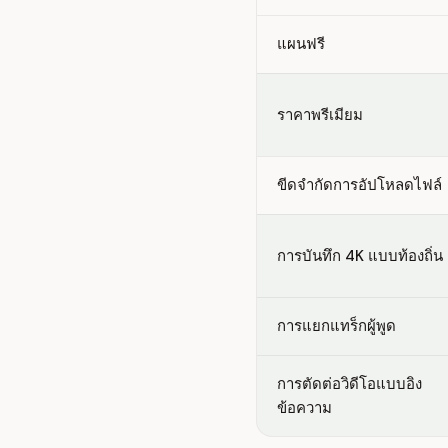
แผนฟรี
ราคาพรีเมียม
ขีดจำกัดการอัปโหลดไฟล์
การบันทึก 4K แบบท้องถิ่น
การแยกแทร็กผู้พูด
การตัดต่อวิดีโอแบบอิง
ข้อความ