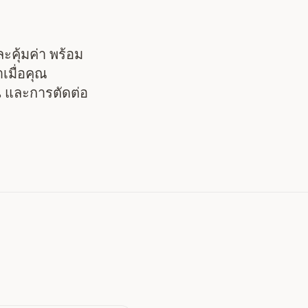
ละคุ้มค่า พร้อม
เมื่อคุณ
น และการตัดต่อ