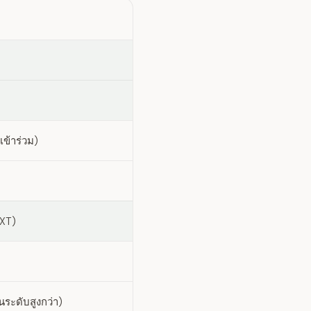
เข้าร่วม)
XT)
ระดับสูงกว่า)