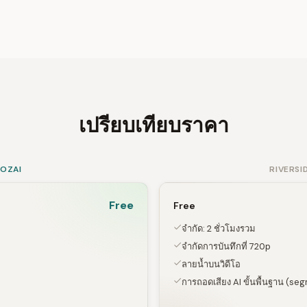
เปรียบเทียบราคา
SOZAI
RIVERSI
Free
Free
จำกัด: 2 ชั่วโมงรวม
จำกัดการบันทึกที่ 720p
ลายน้ำบนวิดีโอ
การถอดเสียง AI ขั้นพื้นฐาน (s