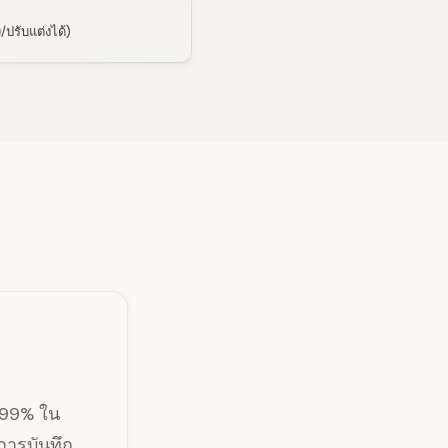
/ปรับแต่งได้)
 99% ใน
การบันทึก