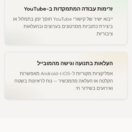
זרימות עבודה המתמקדות ב-YouTube
ייבוא ישיר של קישורי YouTube חוסך זמן בתמלול או
ביצירת כתוביות מסרטונים בערוצים ובהעלאות
ציבוריות.
העלאות בתנועה וגישה מהמובייל
אפליקציות מקוריות ל-iOS ו-Android מאפשרות
הקלטה או העלאה מהמכשיר — נוח לראיונות בשטח
ואירועים בשידור חי.