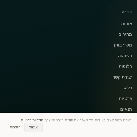
חברה
אודות
מחירים
מקרי בוחן
השוואה
חלופות
יצירת קשר
בלוג
פרטיות
תנאים
אנחנו משתמשים בעוגיות כדי לשפר את חוויית השימוש שלך.
מדיניות פרטיות
אישור
הגדרות