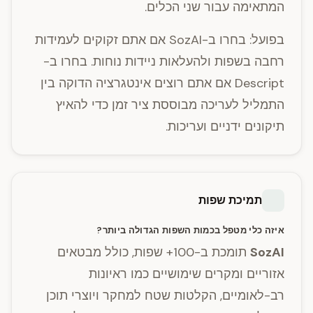
המתאימה עבור שני הכלים.
בפועל: בחרו ב-SozAI אם אתם זקוקים לעמידות
רחבה בשפות ולהעלאות ניידות נוחות. בחרו ב-
Descript אם אתם רוצים אינטגרציה הדוקה בין
התמליל לעריכה מבוססת ציר זמן כדי להאיץ
תיקונים ידניים ועריכות.
תמיכת שפות
איזה כלי מטפל בכמות השפות הגדולה ביותר?
SozAI
תומכת ב-100+ שפות, כולל מבטאים
אזוריים ומקרים שימושיים כמו ראיונות
רב-לאומיים, הקלטות שטח למחקר ויוצרי תוכן