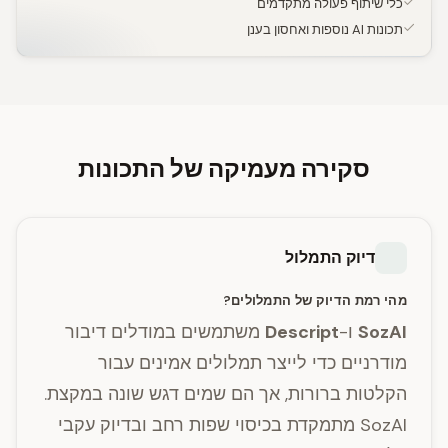
כלי שיתוף פעולה מתקדמים
תכונות AI נוספות ואחסון בענן
סקירה מעמיקה של התכונות
דיוק התמלול
מהי רמת הדיוק של התמלולים?
SozAI
ו-
Descript
משתמשים במודלים דיבור
מודרניים כדי לייצר תמלולים אמינים עבור
הקלטות ברורות, אך הם שמים דגש שונה במקצת.
SozAI מתמקדת בכיסוי שפות רחב ובדיוק עקבי