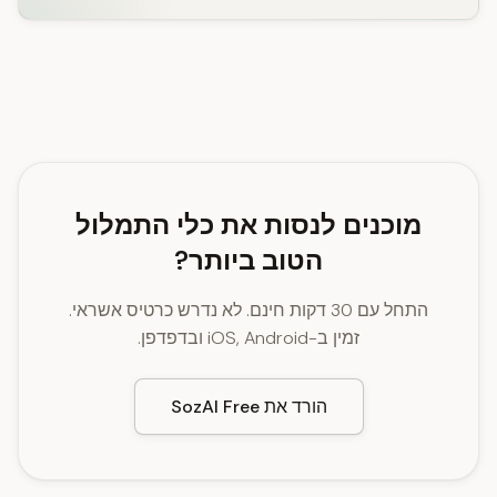
מוכנים לנסות את כלי התמלול
הטוב ביותר?
התחל עם 30 דקות חינם. לא נדרש כרטיס אשראי.
זמין ב-iOS, Android ובדפדפן.
הורד את SozAI Free