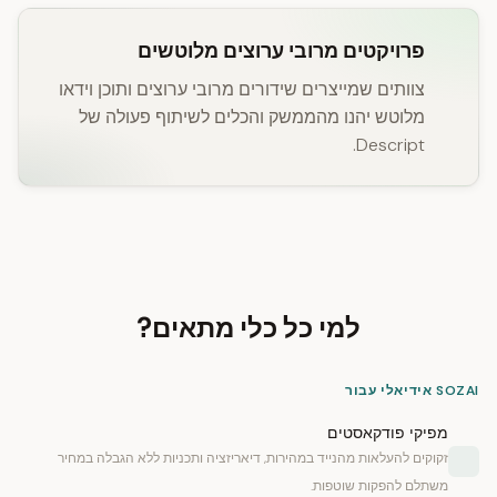
פרויקטים מרובי ערוצים מלוטשים
צוותים שמייצרים שידורים מרובי ערוצים ותוכן וידאו
מלוטש יהנו מהממשק והכלים לשיתוף פעולה של
Descript.
למי כל כלי מתאים?
SOZAI אידיאלי עבור
מפיקי פודקאסטים
זקוקים להעלאות מהנייד במהירות, דיאריזציה ותכניות ללא הגבלה במחיר
משתלם להפקות שוטפות.