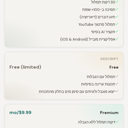
30 דקות תמלול
תמיכה ב-100+ שפות
תיוג דוברים (דיאריזציה)
תמלול סרטוני YouTube
תקציר AI בסיסי
אפליקציית מובייל (iOS & Android)
DESCRIPT
Free (limited)
Free
תמלול עם הגבלות
תכונות עריכה בסיסיות
ייצוא מוגבל ולעיתים עם סימן מים בחלק מהתכניות
$9.99/mo
Premium
דקות תמלול ללא הגבלה