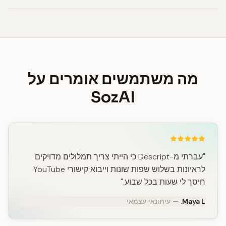
מה משתמשים אומרים על
SozAI
"עברתי מ-Descript כי הייתי צריך תמלולים מדויקים
לראיונות בשלוש שפות שונות וייבוא קישורי YouTube
חיסך לי שעות בכל שבוע."
Maya L.
— עיתונאי עצמאי