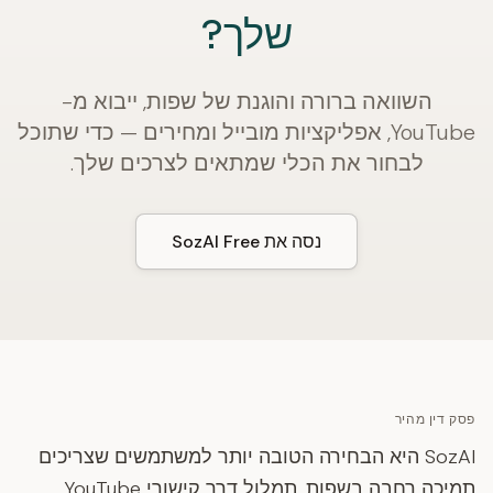
שלך?
השוואה ברורה והוגנת של שפות, ייבוא מ-
YouTube, אפליקציות מובייל ומחירים — כדי שתוכל
לבחור את הכלי שמתאים לצרכים שלך.
נסה את SozAI Free
פסק דין מהיר
SozAI היא הבחירה הטובה יותר למשתמשים שצריכים
תמיכה רחבה בשפות, תמלול דרך קישורי YouTube