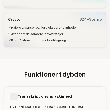
$24-35/mo
Creator
Højere grænser og flere eksportmuligheder
Avancerede samarbejdsværktøjer
Flere AI-funktioner og cloud-lagring
Funktioner i dybden
Transskriptionsnøjagtighed
HVOR NØJAGTIGE ER TRANSSKRIPTIONERNE?