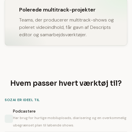
Polerede multitrack-projekter
Teams, der producerer multitrack-shows og
poleret videoindhold, får gavn af Descripts
editor og samarbejdsværktøjer.
Hvem passer hvert værktøj til?
SOZAI ER IDEEL TIL
Podcastere
Har brug for hurtige mobiluploads, diarisering og en overkommelig
ubegrænset plan til løbende shows.