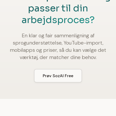
passer til din
arbejdsproces?
En klar og fair sammenligning af
sprogunderstøttelse, YouTube-import,
mobilapps og priser, så du kan vælge det
værktøj, der matcher dine behov.
Prøv SozAI Free