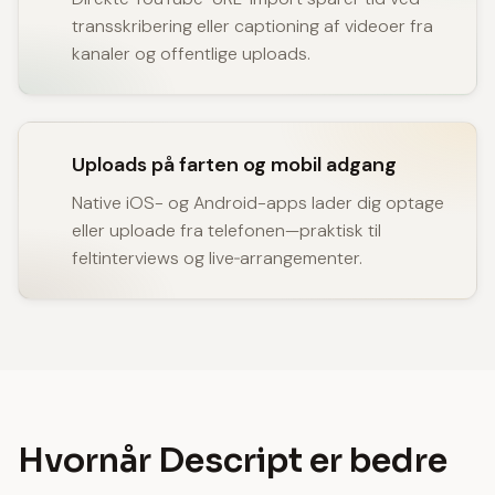
transskribering eller captioning af videoer fra
kanaler og offentlige uploads.
Uploads på farten og mobil adgang
Native iOS- og Android-apps lader dig optage
eller uploade fra telefonen—praktisk til
feltinterviews og live‑arrangementer.
Hvornår Descript er bedre