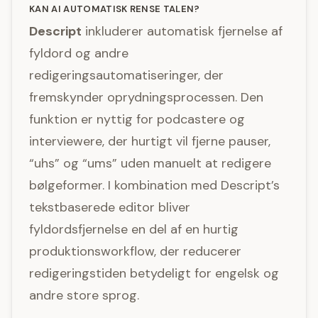
KAN AI AUTOMATISK RENSE TALEN?
Descript
inkluderer automatisk fjernelse af
fyldord og andre
redigeringsautomatiseringer, der
fremskynder oprydningsprocessen. Den
funktion er nyttig for podcastere og
interviewere, der hurtigt vil fjerne pauser,
“uhs” og “ums” uden manuelt at redigere
bølgeformer. I kombination med Descript’s
tekstbaserede editor bliver
fyldordsfjernelse en del af en hurtig
produktionsworkflow, der reducerer
redigeringstiden betydeligt for engelsk og
andre store sprog.