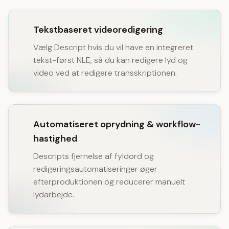
Tekstbaseret videoredigering
Vælg Descript hvis du vil have en integreret
tekst-først NLE, så du kan redigere lyd og
video ved at redigere transskriptionen.
Automatiseret oprydning & workflow-
hastighed
Descripts fjernelse af fyldord og
redigeringsautomatiseringer øger
efterproduktionen og reducerer manuelt
lydarbejde.