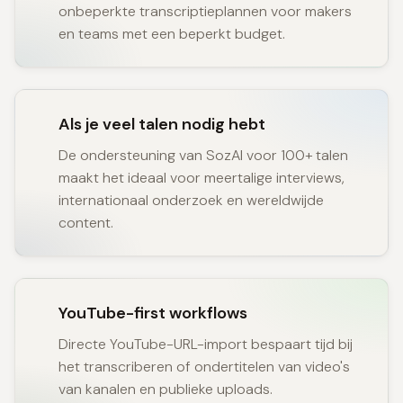
onbeperkte transcriptieplannen voor makers
en teams met een beperkt budget.
Als je veel talen nodig hebt
De ondersteuning van SozAI voor 100+ talen
maakt het ideaal voor meertalige interviews,
internationaal onderzoek en wereldwijde
content.
YouTube-first workflows
Directe YouTube-URL-import bespaart tijd bij
het transcriberen of ondertitelen van video's
van kanalen en publieke uploads.