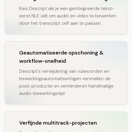
Kies Descript als je een geïntegreerde tekst-
eerst NLE wilt om audio en video te bewerken
door het transcript zelf aan te passen.
Geautomatiseerde opschoning &
workflow-snelheid
Descript's verwijdering van vulwoorden en
bewerkingsautomatiseringen versnellen de
post-productie en verminderen handmatige
audio-bewerkingstijd.
Verfijnde multitrack-projecten