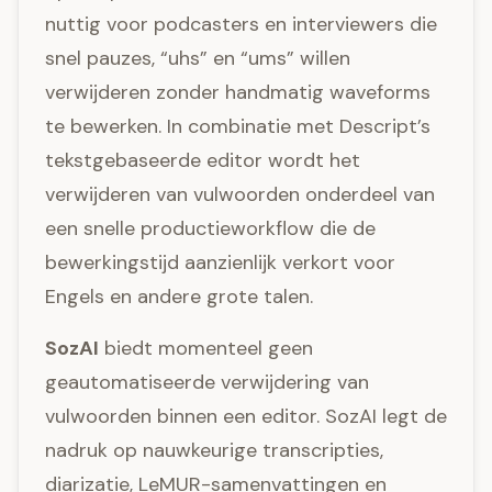
nuttig voor podcasters en interviewers die
snel pauzes, “uhs” en “ums” willen
verwijderen zonder handmatig waveforms
te bewerken. In combinatie met Descript’s
tekstgebaseerde editor wordt het
verwijderen van vulwoorden onderdeel van
een snelle productieworkflow die de
bewerkingstijd aanzienlijk verkort voor
Engels en andere grote talen.
SozAI
biedt momenteel geen
geautomatiseerde verwijdering van
vulwoorden binnen een editor. SozAI legt de
nadruk op nauwkeurige transcripties,
diarizatie, LeMUR-samenvattingen en