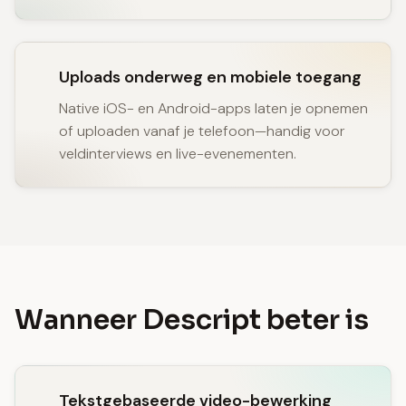
Uploads onderweg en mobiele toegang
Native iOS- en Android-apps laten je opnemen
of uploaden vanaf je telefoon—handig voor
veldinterviews en live-evenementen.
Wanneer Descript beter is
Tekstgebaseerde video-bewerking