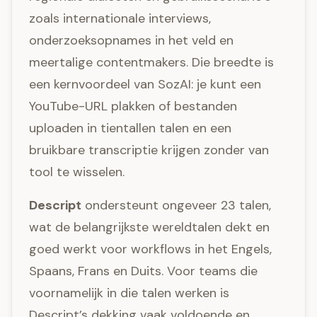
zoals internationale interviews,
onderzoeksopnames in het veld en
meertalige contentmakers. Die breedte is
een kernvoordeel van SozAI: je kunt een
YouTube-URL plakken of bestanden
uploaden in tientallen talen en een
bruikbare transcriptie krijgen zonder van
tool te wisselen.
Descript
ondersteunt ongeveer 23 talen,
wat de belangrijkste wereldtalen dekt en
goed werkt voor workflows in het Engels,
Spaans, Frans en Duits. Voor teams die
voornamelijk in die talen werken is
Descript’s dekking vaak voldoende en