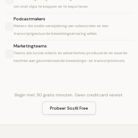
om snel clips te knippen en te exporteren.
Podcastmakers
Makers die snelle verwijdering van vulwoorden en een
transcriptgestuurde bewerkingservaring willen.
Marketingteams
Teams die social video's en advertenties produceren en waarde
hechten aan gecombineerde bewerkings- en transcriptietools.
Begin met 30 gratis minuten. Geen creditcard vereist.
Probeer SozAI Free