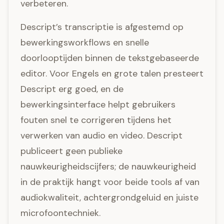
verbeteren.
Descript’s transcriptie is afgestemd op
bewerkingsworkflows en snelle
doorlooptijden binnen de tekstgebaseerde
editor. Voor Engels en grote talen presteert
Descript erg goed, en de
bewerkingsinterface helpt gebruikers
fouten snel te corrigeren tijdens het
verwerken van audio en video. Descript
publiceert geen publieke
nauwkeurigheidscijfers; de nauwkeurigheid
in de praktijk hangt voor beide tools af van
audiokwaliteit, achtergrondgeluid en juiste
microfoontechniek.