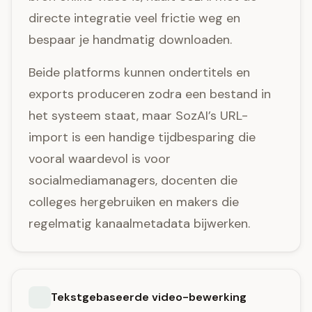
directe integratie veel frictie weg en
bespaar je handmatig downloaden.
Beide platforms kunnen ondertitels en
exports produceren zodra een bestand in
het systeem staat, maar SozAI’s URL-
import is een handige tijdbesparing die
vooral waardevol is voor
socialmediamanagers, docenten die
colleges hergebruiken en makers die
regelmatig kanaalmetadata bijwerken.
Tekstgebaseerde video-bewerking