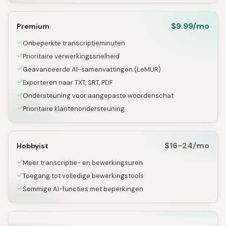
$9.99/mo
Premium
Onbeperkte transcriptieminuten
Prioritaire verwerkingssnelheid
Geavanceerde AI-samenvattingen (LeMUR)
Exporteren naar TXT, SRT, PDF
Ondersteuning voor aangepaste woordenschat
Prioritaire klantenondersteuning
$16-24/mo
Hobbyist
Meer transcriptie- en bewerkingsuren
Toegang tot volledige bewerkingstools
Sommige AI-functies met beperkingen