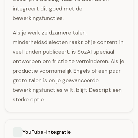
integreert dit goed met de
bewerkingsfuncties.
Als je werk zeldzamere talen,
minderheidsdialecten raakt of je content in
veel landen publiceert, is SozAI speciaal
ontworpen om frictie te verminderen. Als je
productie voornamelijk Engels of een paar
grote talen is en je geavanceerde
bewerkingsfuncties wilt, blijft Descript een
sterke optie.
YouTube-integratie