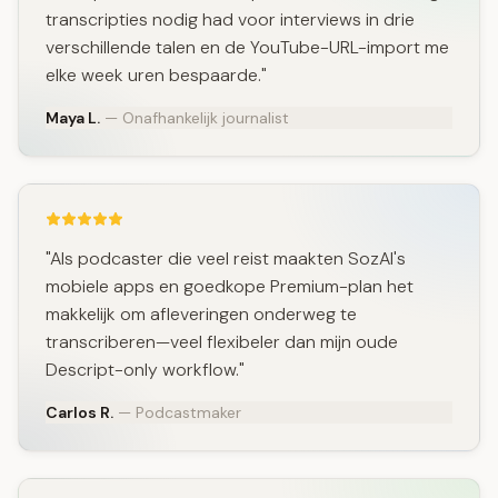
transcripties nodig had voor interviews in drie
verschillende talen en de YouTube-URL-import me
elke week uren bespaarde."
Maya L.
— Onafhankelijk journalist
"Als podcaster die veel reist maakten SozAI's
mobiele apps en goedkope Premium-plan het
makkelijk om afleveringen onderweg te
transcriberen—veel flexibeler dan mijn oude
Descript-only workflow."
Carlos R.
— Podcastmaker