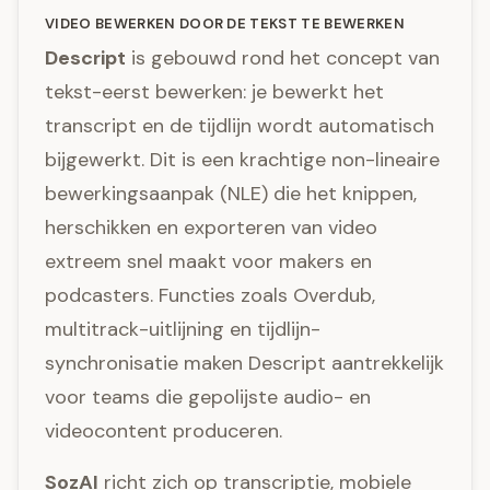
VIDEO BEWERKEN DOOR DE TEKST TE BEWERKEN
Descript
is gebouwd rond het concept van
tekst-eerst bewerken: je bewerkt het
transcript en de tijdlijn wordt automatisch
bijgewerkt. Dit is een krachtige non-lineaire
bewerkingsaanpak (NLE) die het knippen,
herschikken en exporteren van video
extreem snel maakt voor makers en
podcasters. Functies zoals Overdub,
multitrack-uitlijning en tijdlijn-
synchronisatie maken Descript aantrekkelijk
voor teams die gepolijste audio- en
videocontent produceren.
SozAI
richt zich op transcriptie, mobiele