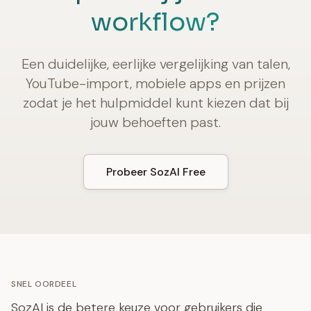
workflow?
Een duidelijke, eerlijke vergelijking van talen,
YouTube-import, mobiele apps en prijzen
zodat je het hulpmiddel kunt kiezen dat bij
jouw behoeften past.
Probeer SozAI Free
SNEL OORDEEL
SozAI is de betere keuze voor gebruikers die