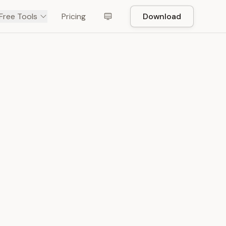
Free Tools
Pricing
Download