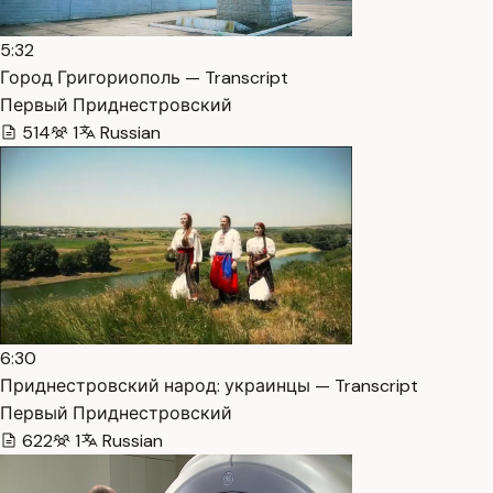
5:32
Город Григориополь — Transcript
Первый Приднестровский
514
1
Russian
6:30
Приднестровский народ: украинцы — Transcript
Первый Приднестровский
622
1
Russian