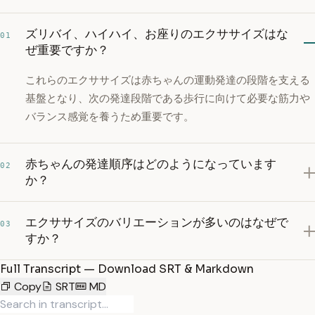
ズリバイ、ハイハイ、お座りのエクササイズはな
01
ぜ重要ですか？
これらのエクササイズは赤ちゃんの運動発達の段階を支える
基盤となり、次の発達段階である歩行に向けて必要な筋力や
バランス感覚を養うため重要です。
赤ちゃんの発達順序はどのようになっています
02
か？
エクササイズのバリエーションが多いのはなぜで
03
すか？
Full Transcript — Download SRT & Markdown
Copy
SRT
MD