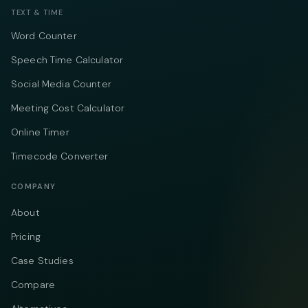
TEXT & TIME
Word Counter
Speech Time Calculator
Social Media Counter
Meeting Cost Calculator
Online Timer
Timecode Converter
COMPANY
About
Pricing
Case Studies
Compare