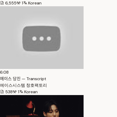
6,555
1
Korean
6:08
에이스 당진 — Transcript
에이스시스템 창호팩토리
538
1
Korean