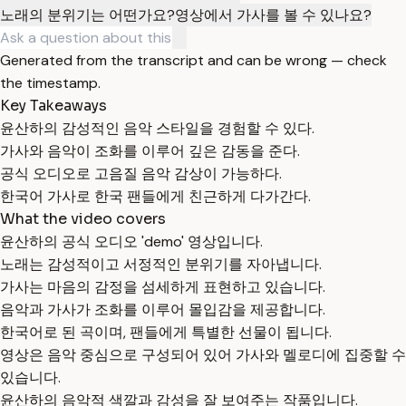
노래의 분위기는 어떤가요?
영상에서 가사를 볼 수 있나요?
Generated from the transcript and can be wrong — check
the timestamp.
Key Takeaways
윤산하의 감성적인 음악 스타일을 경험할 수 있다.
가사와 음악이 조화를 이루어 깊은 감동을 준다.
공식 오디오로 고음질 음악 감상이 가능하다.
한국어 가사로 한국 팬들에게 친근하게 다가간다.
What the video covers
윤산하의 공식 오디오 'demo' 영상입니다.
노래는 감성적이고 서정적인 분위기를 자아냅니다.
가사는 마음의 감정을 섬세하게 표현하고 있습니다.
음악과 가사가 조화를 이루어 몰입감을 제공합니다.
한국어로 된 곡이며, 팬들에게 특별한 선물이 됩니다.
영상은 음악 중심으로 구성되어 있어 가사와 멜로디에 집중할 수
있습니다.
윤산하의 음악적 색깔과 감성을 잘 보여주는 작품입니다.