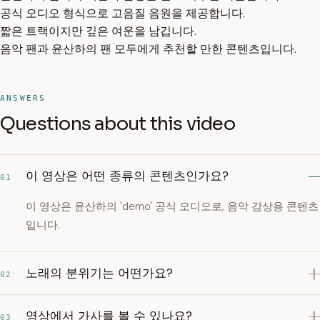
공식 오디오 형식으로 고음질 음원을 제공합니다.
짧은 트랙이지만 깊은 여운을 남깁니다.
음악 팬과 윤산하의 팬 모두에게 추천할 만한 콘텐츠입니다.
ANSWERS
Questions about this video
이 영상은 어떤 종류의 콘텐츠인가요?
01
이 영상은 윤산하의 'demo' 공식 오디오로, 음악 감상용 콘텐츠
입니다.
노래의 분위기는 어떤가요?
02
영상에서 가사를 볼 수 있나요?
03