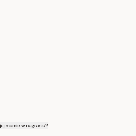
jej mamie w nagraniu?