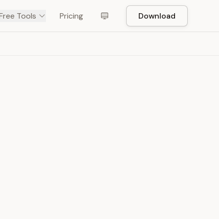
Free Tools
Pricing
Download