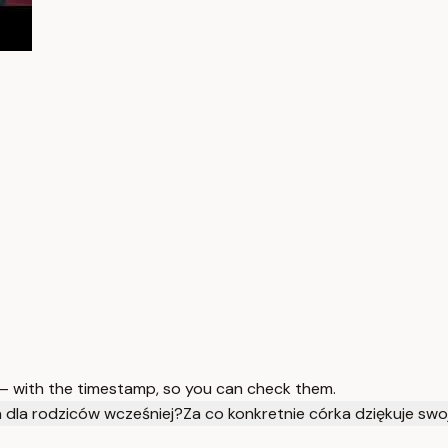
 — with the timestamp, so you can check them.
 dla rodziców wcześniej?
Za co konkretnie córka dziękuje swo