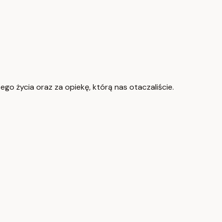
go życia oraz za opiekę, którą nas otaczaliście.