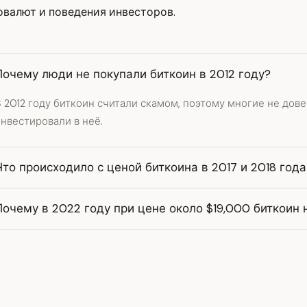
валют и поведения инвесторов.
Почему люди не покупали биткоин в 2012 году?
 2012 году биткоин считали скамом, поэтому многие не дов
нвестировали в неё.
Что происходило с ценой биткоина в 2017 и 2018 года
Почему в 2022 году при цене около $19,000 биткоин 