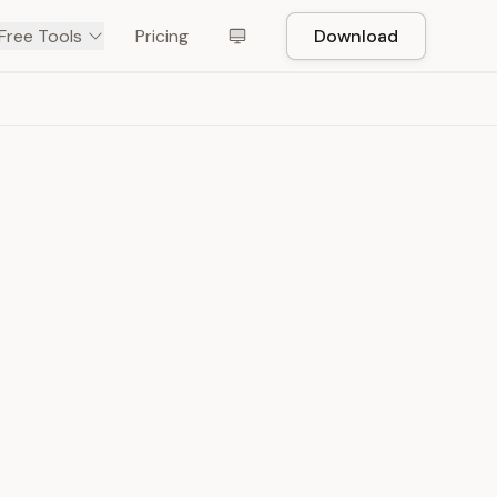
Free Tools
Pricing
Download