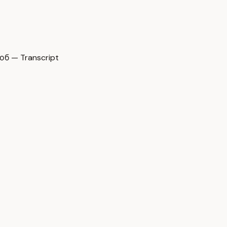
 — Transcript