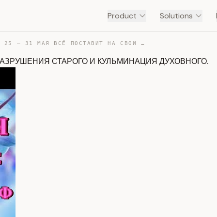
Product
Solutions
НЕДЕЛЯ 25 – 31 МАЯ ВСЁ ПОСТАВИТ НА СВОИ МЕСТА. РАЗРУШЕН… — TRANSCRIPT
. РАЗРУШЕНИЯ СТАРОГО И КУЛЬМИНАЦИЯ ДУХОВНОГО.