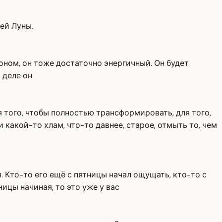
ей Луны.
тоном, он тоже достаточно энергичный. Он будет
 деле он
 того, чтобы полностью трансформировать, для того,
какой-то хлам, что-то давнее, старое, отмыть то, чем
. Кто-то его ещё с пятницы начал ощущать, кто-то с
ницы начиная, то это уже у вас