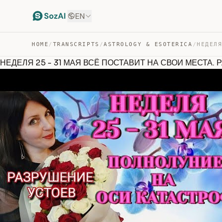
EN
HOME
/
TRANSCRIPTS
/
ASTROLOGY & ESOTERICA
/
НЕДЕЛЯ 25 - 31 МАЯ ВСЁ ПОСТАВИТ НА СВОИ МЕСТА