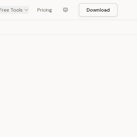
Free Tools
Pricing
Download