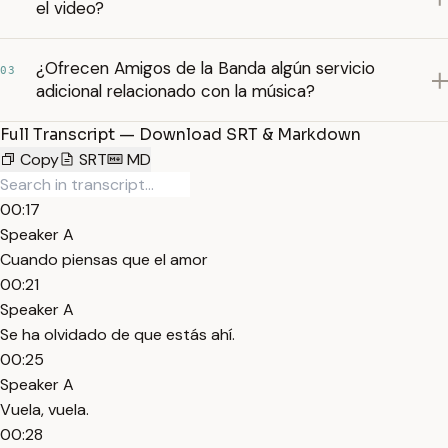
el video?
¿Ofrecen Amigos de la Banda algún servicio
03
adicional relacionado con la música?
Full Transcript — Download SRT & Markdown
Copy
SRT
MD
00:17
Speaker A
Cuando piensas que el amor
00:21
Speaker A
Se ha olvidado de que estás ahí.
00:25
Speaker A
Vuela, vuela.
00:28