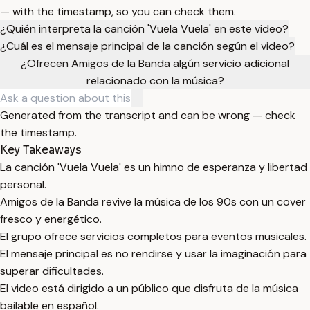
— with the timestamp, so you can check them.
¿Quién interpreta la canción 'Vuela Vuela' en este video?
¿Cuál es el mensaje principal de la canción según el video?
¿Ofrecen Amigos de la Banda algún servicio adicional
relacionado con la música?
Generated from the transcript and can be wrong — check
the timestamp.
Key Takeaways
La canción 'Vuela Vuela' es un himno de esperanza y libertad
personal.
Amigos de la Banda revive la música de los 90s con un cover
fresco y energético.
El grupo ofrece servicios completos para eventos musicales.
El mensaje principal es no rendirse y usar la imaginación para
superar dificultades.
El video está dirigido a un público que disfruta de la música
bailable en español.