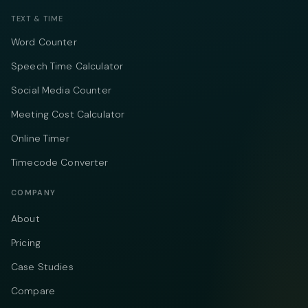
TEXT & TIME
Word Counter
Speech Time Calculator
Social Media Counter
Meeting Cost Calculator
Online Timer
Timecode Converter
COMPANY
About
Pricing
Case Studies
Compare