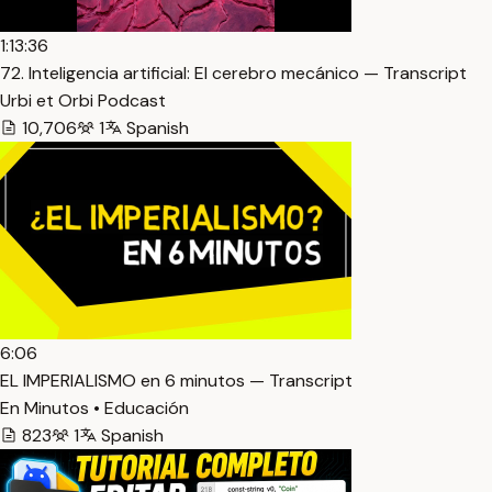
1:13:36
72. Inteligencia artificial: El cerebro mecánico — Transcript
Urbi et Orbi Podcast
10,706
1
Spanish
6:06
EL IMPERIALISMO en 6 minutos — Transcript
En Minutos • Educación
823
1
Spanish