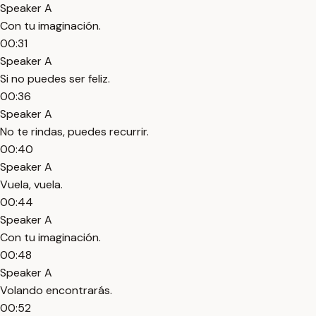
Speaker A
Con tu imaginación.
00:31
Speaker A
Si no puedes ser feliz.
00:36
Speaker A
No te rindas, puedes recurrir.
00:40
Speaker A
Vuela, vuela.
00:44
Speaker A
Con tu imaginación.
00:48
Speaker A
Volando encontrarás.
00:52