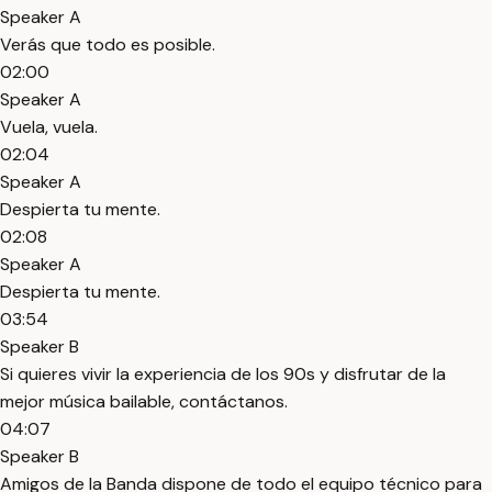
Speaker A
Verás que todo es posible.
02:00
Speaker A
Vuela, vuela.
02:04
Speaker A
Despierta tu mente.
02:08
Speaker A
Despierta tu mente.
03:54
Speaker B
Si quieres vivir la experiencia de los 90s y disfrutar de la
mejor música bailable, contáctanos.
04:07
Speaker B
Amigos de la Banda dispone de todo el equipo técnico para