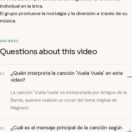
individual en la letra.
El grupo promueve la nostalgia y la diversión a través de su
música.
ANSWERS
Questions about this video
¿Quién interpreta la canción 'Vuela Vuela' en este
01
video?
La canción 'Vuela Vuela' es interpretada por Amigos de la
Banda, quienes realizan un cover del tema original de
Magneto.
¿Cuál es el mensaje principal de la canción según
02