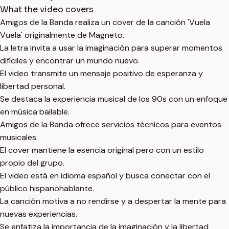
What the video covers
Amigos de la Banda realiza un cover de la canción 'Vuela
Vuela' originalmente de Magneto.
La letra invita a usar la imaginación para superar momentos
difíciles y encontrar un mundo nuevo.
El video transmite un mensaje positivo de esperanza y
libertad personal.
Se destaca la experiencia musical de los 90s con un enfoque
en música bailable.
Amigos de la Banda ofrece servicios técnicos para eventos
musicales.
El cover mantiene la esencia original pero con un estilo
propio del grupo.
El video está en idioma español y busca conectar con el
público hispanohablante.
La canción motiva a no rendirse y a despertar la mente para
nuevas experiencias.
Se enfatiza la importancia de la imaginación y la libertad