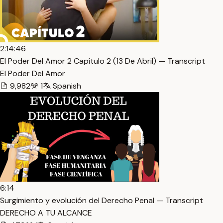
2:14:46
El Poder Del Amor 2 Capítulo 2 (13 De Abril) — Transcript
El Poder Del Amor
9,982
1
Spanish
6:14
Surgimiento y evolución del Derecho Penal — Transcript
DERECHO A TU ALCANCE