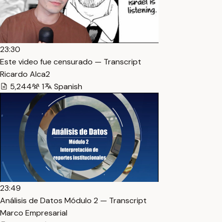
23:30
Este video fue censurado — Transcript
Ricardo Alca2
5,244
1
Spanish
23:49
Análisis de Datos Módulo 2 — Transcript
Marco Empresarial