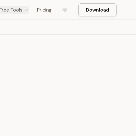
Free Tools
Pricing
Download