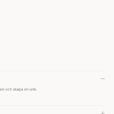
tare och skapa en unik,