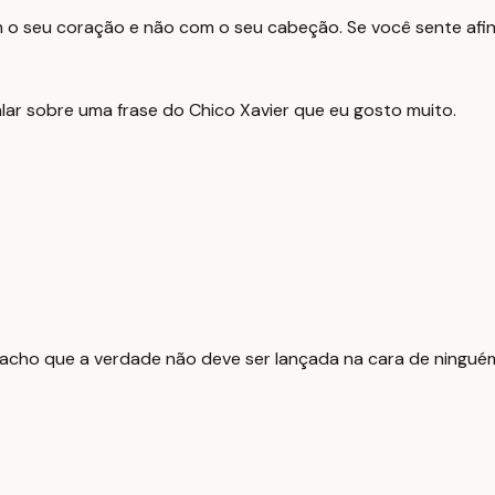
 o seu coração e não com o seu cabeção. Se você sente afin
falar sobre uma frase do Chico Xavier que eu gosto muito.
 acho que a verdade não deve ser lançada na cara de ninguém.