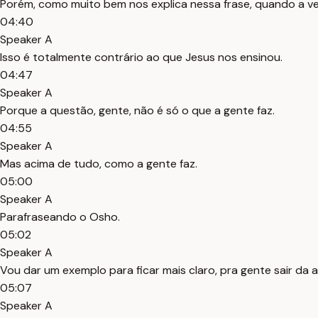
Porém, como muito bem nos explica nessa frase, quando a ver
04:40
Speaker A
Isso é totalmente contrário ao que Jesus nos ensinou.
04:47
Speaker A
Porque a questão, gente, não é só o que a gente faz.
04:55
Speaker A
Mas acima de tudo, como a gente faz.
05:00
Speaker A
Parafraseando o Osho.
05:02
Speaker A
Vou dar um exemplo para ficar mais claro, pra gente sair da 
05:07
Speaker A