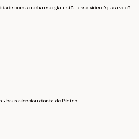
idade com a minha energia, então esse vídeo é para você.
 Jesus silenciou diante de Pilatos.