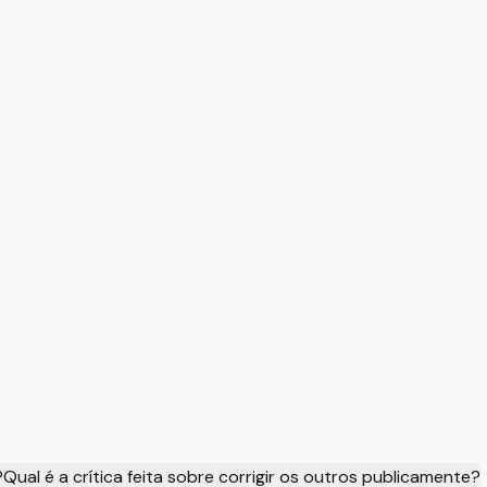
?
Qual é a crítica feita sobre corrigir os outros publicamente?