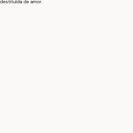
destituída de amor.