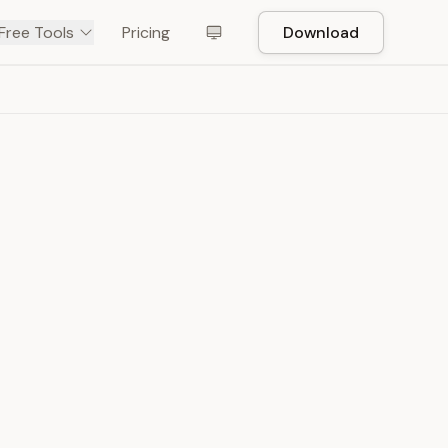
Free Tools
Pricing
Download