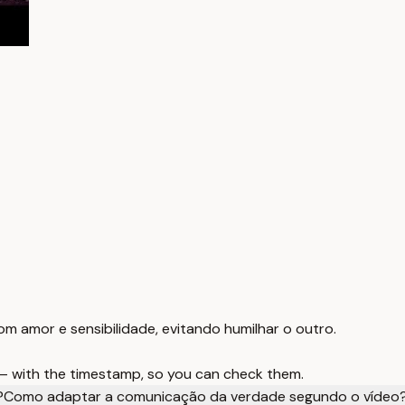
om amor e sensibilidade, evitando humilhar o outro.
 — with the timestamp, so you can check them.
?
Como adaptar a comunicação da verdade segundo o vídeo