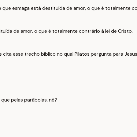
que esmaga está destituída de amor, o que é totalmente cont
tuída de amor, o que é totalmente contrário à lei de Cristo.
 cita esse trecho bíblico no qual Pilatos pergunta para Jesu
 que pelas parábolas, né?