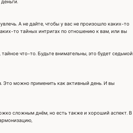
 деньги.
влечь. А не дайте, чтобы у вас не произошло каких-то
ких-то тайных интригах по отношению к вам, или вы
, тайное что-то. Будьте внимательны, это будет седьмой
. Это можно применить как активный день. И вы
ожко сложным днём, но есть также и хороший аспект. В
гармонизацию,