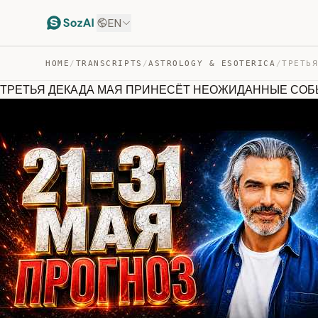
EN
HOME
/
TRANSCRIPTS
/
ASTROLOGY & ESOTERICA
/
ТРЕТЬЯ ДЕКАДА МАЯ ПРИНЕСЁТ НЕОЖИДАННЫЕ СОБ