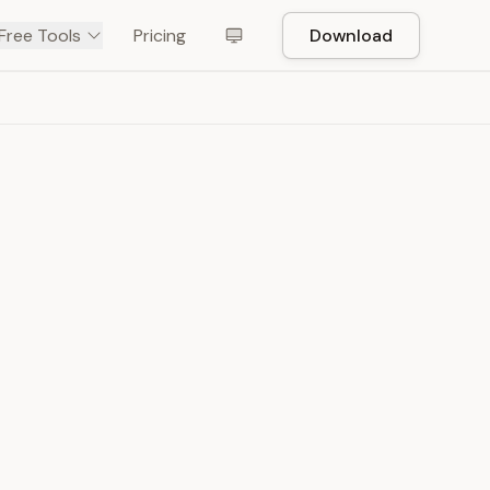
Free Tools
Pricing
Download